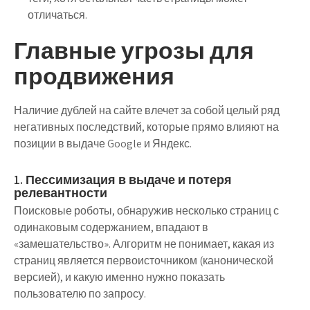
отличаться.
Главные угрозы для
продвижения
Наличие дублей на сайте влечет за собой целый ряд
негативных последствий, которые прямо влияют на
позиции в выдаче Google и Яндекс.
1. Пессимизация в выдаче и потеря
релевантности
Поисковые роботы, обнаружив несколько страниц с
одинаковым содержанием, впадают в
«замешательство». Алгоритм не понимает, какая из
страниц является первоисточником (канонической
версией), и какую именно нужно показать
пользователю по запросу.