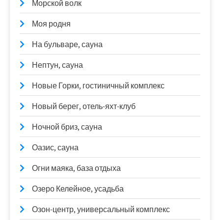
Морской волк
Моя родня
На бульваре, сауна
Нептун, сауна
Новые Горки, гостиничный комплекс
Новый берег, отель-яхт-клуб
Ночной бриз, сауна
Оазис, сауна
Огни маяка, база отдыха
Озеро Келейное, усадьба
Озон-центр, универсальный комплекс