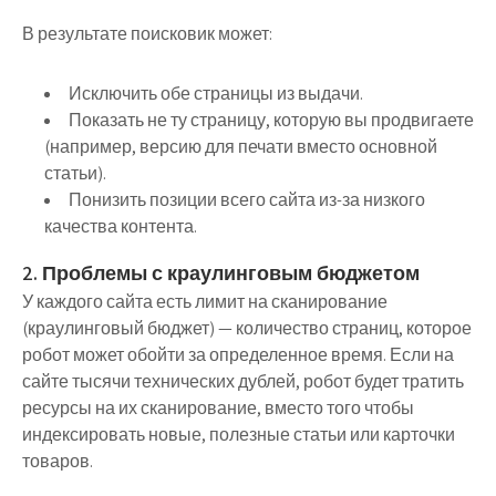
В результате поисковик может:
Исключить обе страницы из выдачи.
Показать не ту страницу, которую вы продвигаете
(например, версию для печати вместо основной
статьи).
Понизить позиции всего сайта из-за низкого
качества контента.
2. Проблемы с краулинговым бюджетом
У каждого сайта есть лимит на сканирование
(краулинговый бюджет) — количество страниц, которое
робот может обойти за определенное время. Если на
сайте тысячи технических дублей, робот будет тратить
ресурсы на их сканирование, вместо того чтобы
индексировать новые, полезные статьи или карточки
товаров.