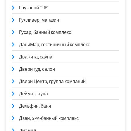
Грузовой T-69
Гулливер, магазин
Гусар, банный комплекс
ДаниМар, гостиничный комплекс
Два кита, сауна
Двери гуд, салон
Двери Центр, группа компаний
Дейма, сауна
Дельфин, баня
Дзен, SPA-банный комплекс
Диамид