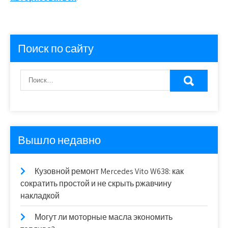
Поиск по сайту
Вышло недавно
Кузовной ремонт Mercedes Vito W638: как
сократить простой и не скрыть ржавчину
накладкой
Могут ли моторные масла экономить