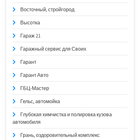
Восточный, стройгород
Высотка
Гараж 21
Гаражный сервис для Своих
Гарант
Гарант Авто
ГБЦ-Мастер
Гельс, автомойка
Глубокая химчистка и полировка кузова
автомобиля
Грань, оздоровительный комплекс