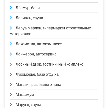
Л`амур, баня
Лавиаль, сауна
Леруа Мерлен, гипермаркет строительных
материалов
Локомотив, автокомплекс
Лонжерон, автосервис
Лосиный двор, гостиничный комплекс
Лукоморье, база отдыха
Магазин разливного пива
Максимум
Маруся, сауна