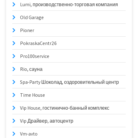
Lumi, производственно-торговая компания
Old Garage
Pioner
PokraskaCentr26
Pro100service
Rio, сауна
Spa-Party Шоколад, оздоровительный центр
Time House
Vip House, гостинично-банный комплекс
Vip Драйвер, автоцентр
Vm-avto