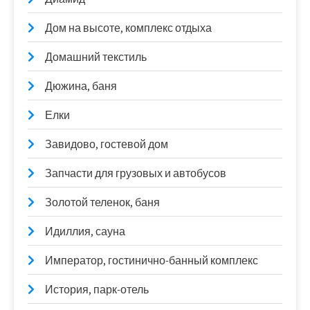
Дом на высоте, комплекс отдыха
Домашний текстиль
Дюжина, баня
Елки
Завидово, гостевой дом
Запчасти для грузовых и автобусов
Золотой теленок, баня
Идиллия, сауна
Император, гостинично-банный комплекс
История, парк-отель