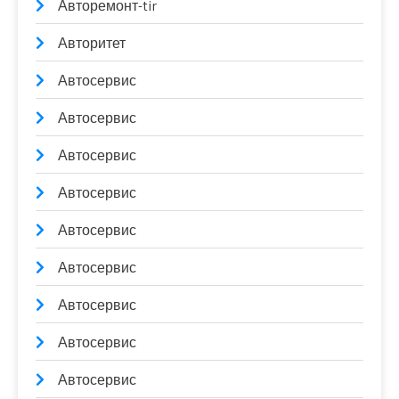
Авторемонт-tir
Авторитет
Автосервис
Автосервис
Автосервис
Автосервис
Автосервис
Автосервис
Автосервис
Автосервис
Автосервис