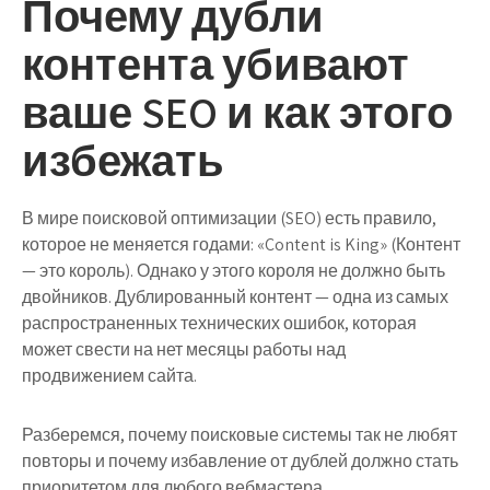
Почему дубли
контента убивают
ваше SEO и как этого
избежать
В мире поисковой оптимизации (SEO) есть правило,
которое не меняется годами: «Content is King» (Контент
— это король). Однако у этого короля не должно быть
двойников. Дублированный контент — одна из самых
распространенных технических ошибок, которая
может свести на нет месяцы работы над
продвижением сайта.
Разберемся, почему поисковые системы так не любят
повторы и почему избавление от дублей должно стать
приоритетом для любого вебмастера.