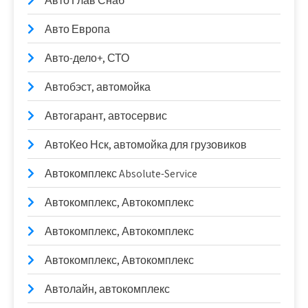
Авто Глав Снаб
Авто Европа
Авто-дело+, СТО
Автобэст, автомойка
Автогарант, автосервис
АвтоКео Нск, автомойка для грузовиков
Автокомплекс Absolute-Service
Автокомплекс, Автокомплекс
Автокомплекс, Автокомплекс
Автокомплекс, Автокомплекс
Автолайн, автокомплекс