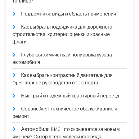
топливо?
Подъемники: виды и область применения
Как выбрать подрядчика для дорожного
строительства: критерии оценки и красные
флаги
Глубокая химчистка и полировка кузова
автомобиля
Как выбрать контрактный двигатель для
Opel: полное руководство от эксперта
Быстрый и надежный квартирный переезд
Сервис Audi: техническое обслуживание и
ремонт
Автомобили BMG: что скрывается за новым
именем? Обзор всего модельного ряда