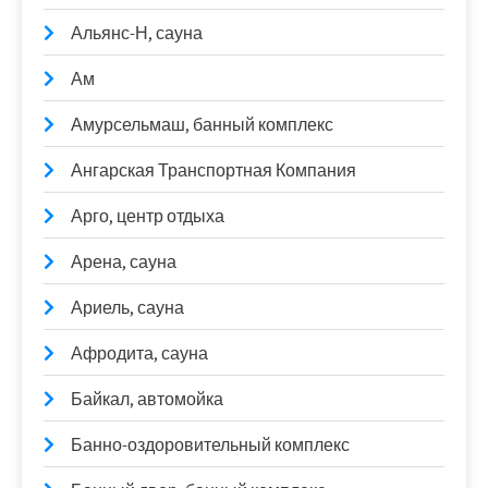
Альянс-Н, сауна
Ам
Амурсельмаш, банный комплекс
Ангарская Транспортная Компания
Арго, центр отдыха
Арена, сауна
Ариель, сауна
Афродита, сауна
Байкал, автомойка
Банно-оздоровительный комплекс