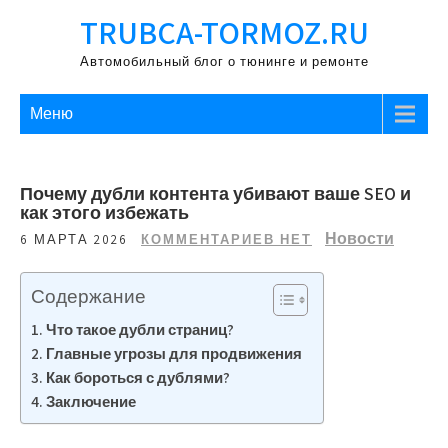
Перейти
TRUBCA-TORMOZ.RU
к
содержимому
Автомобильный блог о тюнинге и ремонте
Меню
Почему дубли контента убивают ваше SEO и
как этого избежать
Новости
6 МАРТА 2026
КОММЕНТАРИЕВ НЕТ
Содержание
Что такое дубли страниц?
Главные угрозы для продвижения
Как бороться с дублями?
Заключение