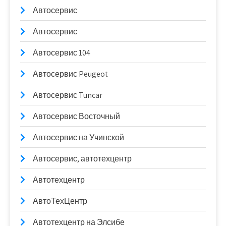
Автосервис
Автосервис
Автосервис 104
Автосервис Peugeot
Автосервис Tuncar
Автосервис Восточный
Автосервис на Учинской
Автосервис, автотехцентр
Автотехцентр
АвтоТехЦентр
Автотехцентр на Элсибе