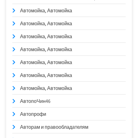
Автомойка, Автомойка
Автомойка, Автомойка
Автомойка, Автомойка
Автомойка, Автомойка
Автомойка, Автомойка
Автомойка, Автомойка
Автомойка, Автомойка
АвтопоЧин46
Автопрофи
Авторам и правообладателям