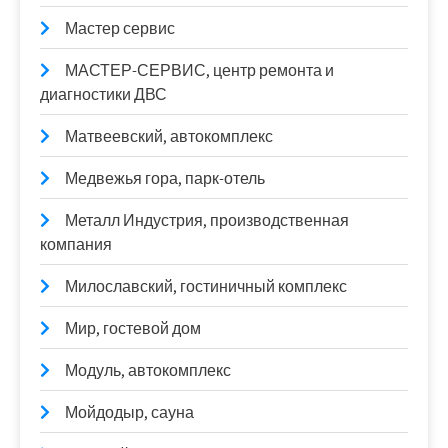
Мастер сервис
МАСТЕР-СЕРВИС, центр ремонта и
диагностики ДВС
Матвеевский, автокомплекс
Медвежья гора, парк-отель
Металл Индустрия, производственная
компания
Милославский, гостиничный комплекс
Мир, гостевой дом
Модуль, автокомплекс
Мойдодыр, сауна