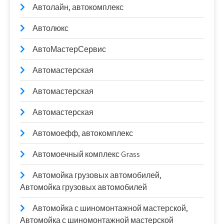
Автолайн, автокомплекс
Автолюкс
АвтоМастерСервис
Автомастерская
Автомастерская
Автомастерская
Автомоефф, автокомплекс
Автомоечный комплекс Grass
Автомойка грузовых автомобилей,
Автомойка грузовых автомобилей
Автомойка с шиномонтажной мастерской,
Автомойка с шиномонтажной мастерской