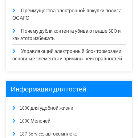
Преимущества электронной покупки полиса
ОСАГО
Почему дубли контента убивают ваше SEO и
как этого избежать
Управляющий электронный блок тормозами:
основные элементы и причины неисправностей
Информация для гостей
1000 для удобной жизни
1000 Мелочей
187 Service, автокомплекс