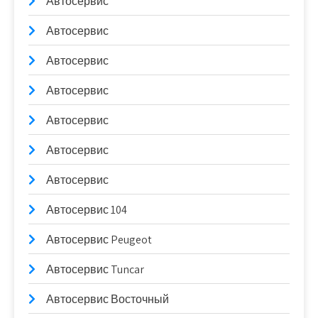
Автосервис
Автосервис
Автосервис
Автосервис
Автосервис
Автосервис
Автосервис
Автосервис 104
Автосервис Peugeot
Автосервис Tuncar
Автосервис Восточный