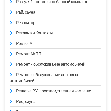
Разгуляй, гостинично-банный комплекс
Рай, сауна
Резонатор
Реклама и Контакты
РемзонА
Ремонт АКПП
Ремонт и обслуживание автомобилей
Ремонт и обслуживание легковых
автомобилей
Решетка.РУ, производственная компания
Рио, сауна