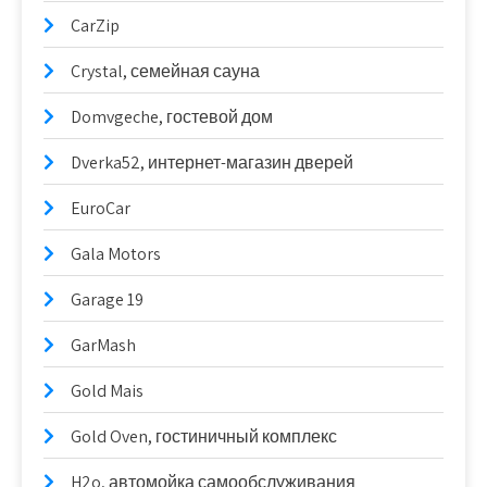
CarZip
Crystal, семейная сауна
Domvgeche, гостевой дом
Dverka52, интернет-магазин дверей
EuroCar
Gala Motors
Garage 19
GarMash
Gold Mais
Gold Oven, гостиничный комплекс
H2o, автомойка самообслуживания