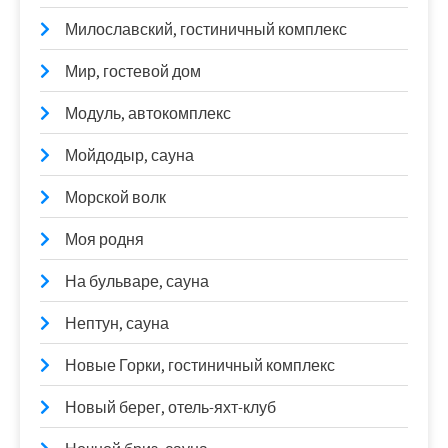
Милославский, гостиничный комплекс
Мир, гостевой дом
Модуль, автокомплекс
Мойдодыр, сауна
Морской волк
Моя родня
На бульваре, сауна
Нептун, сауна
Новые Горки, гостиничный комплекс
Новый берег, отель-яхт-клуб