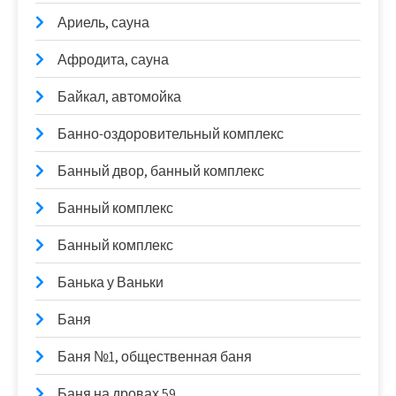
Ариель, сауна
Афродита, сауна
Байкал, автомойка
Банно-оздоровительный комплекс
Банный двор, банный комплекс
Банный комплекс
Банный комплекс
Банька у Ваньки
Баня
Баня №1, общественная баня
Баня на дровах 59