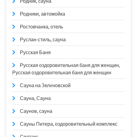
Родник, сауна
Родники, автомойка
Ростовчанка, отель
Руслан-стиль, сауна
Русская Баня
Русская оздоровительная баня для женщин,
Русская оздоровительная баня для женщин
Сауна на Зелëновской
Сауна, Сауна
Саунов, сауна
Сауны Питера, оздоровительный комплекс
Святэкс