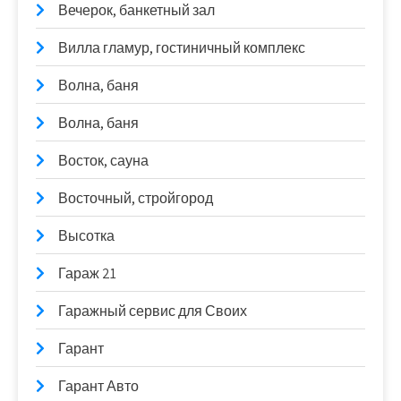
Вечерок, банкетный зал
Вилла гламур, гостиничный комплекс
Волна, баня
Волна, баня
Восток, сауна
Восточный, стройгород
Высотка
Гараж 21
Гаражный сервис для Своих
Гарант
Гарант Авто