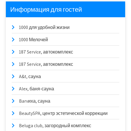
Информация для гостей
1000 для удобной жизни
1000 Мелочей
187 Service, автокомплекс
187 Service, автокомплекс
A&t, сауна
Alex, баня-сауна
Barvиха, сауна
BeautySPA, центр эстетической коррекции
Beluga club, загородный комплекс