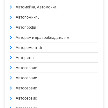
Автомойка, Автомойка
АвтопоЧин46
Автопрофи
Авторам и правообладателям
Авторемонт-tir
Авторитет
Автосервис
Автосервис
Автосервис
Автосервис