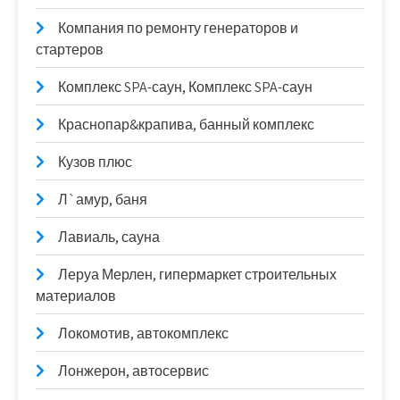
Компания по ремонту генераторов и
стартеров
Комплекс SPA-саун, Комплекс SPA-саун
Краснопар&крапива, банный комплекс
Кузов плюс
Л`амур, баня
Лавиаль, сауна
Леруа Мерлен, гипермаркет строительных
материалов
Локомотив, автокомплекс
Лонжерон, автосервис