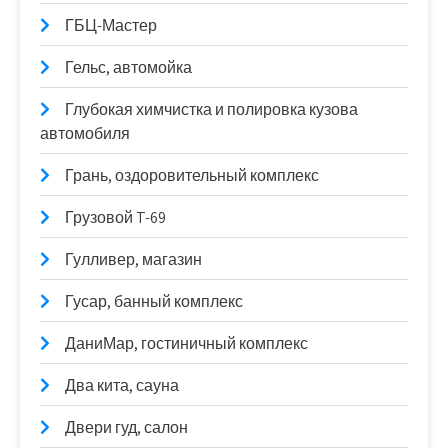
ГБЦ-Мастер
Гельс, автомойка
Глубокая химчистка и полировка кузова
автомобиля
Грань, оздоровительный комплекс
Грузовой T-69
Гулливер, магазин
Гусар, банный комплекс
ДаниМар, гостиничный комплекс
Два кита, сауна
Двери гуд, салон