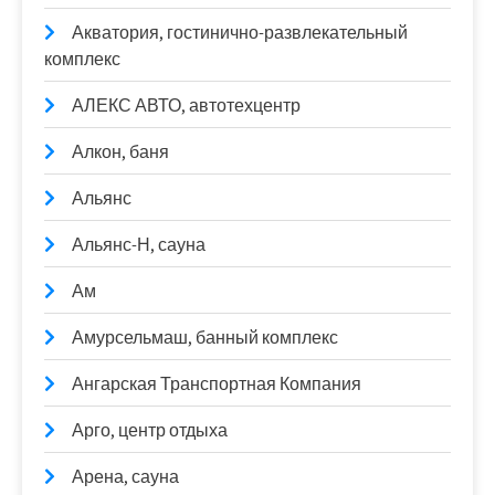
Акватория, гостинично-развлекательный
комплекс
АЛЕКС АВТО, автотехцентр
Алкон, баня
Альянс
Альянс-Н, сауна
Ам
Амурсельмаш, банный комплекс
Ангарская Транспортная Компания
Арго, центр отдыха
Арена, сауна