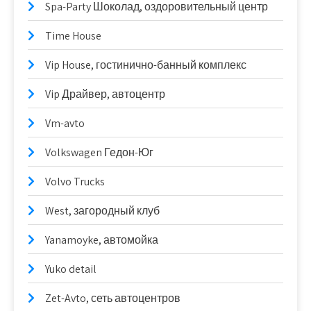
Spa-Party Шоколад, оздоровительный центр
Time House
Vip House, гостинично-банный комплекс
Vip Драйвер, автоцентр
Vm-avto
Volkswagen Гедон-Юг
Volvo Trucks
West, загородный клуб
Yanamoyke, автомойка
Yuko detail
Zet-Avto, сеть автоцентров