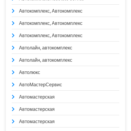
Автокомплекс, Автокомплекс
Автокомплекс, Автокомплекс
Автокомплекс, Автокомплекс
Автолайн, автокомплекс
Автолайн, автокомплекс
Автолюкс
АвтоМастерСервис
Автомастерская
Автомастерская
Автомастерская