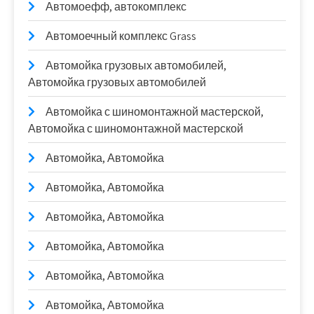
Автомоефф, автокомплекс
Автомоечный комплекс Grass
Автомойка грузовых автомобилей,
Автомойка грузовых автомобилей
Автомойка с шиномонтажной мастерской,
Автомойка с шиномонтажной мастерской
Автомойка, Автомойка
Автомойка, Автомойка
Автомойка, Автомойка
Автомойка, Автомойка
Автомойка, Автомойка
Автомойка, Автомойка