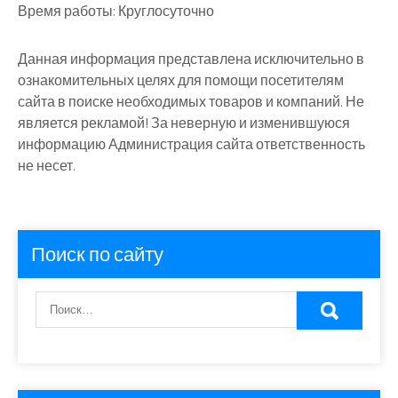
Время работы:
Круглосуточно
Данная информация представлена исключительно в
ознакомительных целях для помощи посетителям
сайта в поиске необходимых товаров и компаний. Не
является рекламой! За неверную и изменившуюся
информацию Администрация сайта ответственность
не несет.
Поиск по сайту