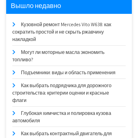
Вышло недавно
Кузовной ремонт Mercedes Vito W638: как
сократить простой и не скрыть ржавчину
накладкой
Могут ли моторные масла экономить
топливо?
Подъемники: виды и область применения
Как выбрать подрядчика для дорожного
строительства: критерии оценки и красные
флаги
Глубокая химчистка и полировка кузова
автомобиля
Как выбрать контрактный двигатель для