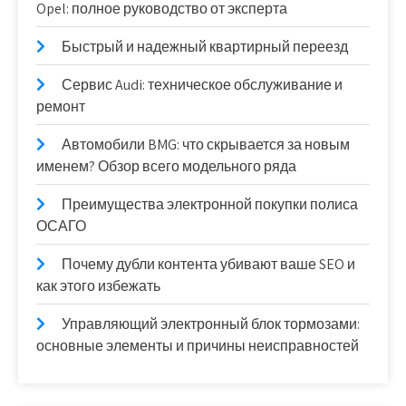
Opel: полное руководство от эксперта
Быстрый и надежный квартирный переезд
Сервис Audi: техническое обслуживание и
ремонт
Автомобили BMG: что скрывается за новым
именем? Обзор всего модельного ряда
Преимущества электронной покупки полиса
ОСАГО
Почему дубли контента убивают ваше SEO и
как этого избежать
Управляющий электронный блок тормозами:
основные элементы и причины неисправностей