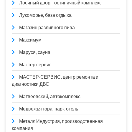
Лосиный двор, гостиничный комплекс
Лукоморье, база отдыха
Магазин разливного пива
Максимум
Маруся, сауна
Мастер сервис
МАСТЕР-СЕРВИС, центр ремонта и
диагностики ДВС
Матвеевский, автокомплекс
Медвежья гора, парк-отель
Металл Индустрия, производственная
компания