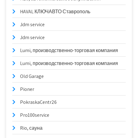
HAVAL КЛЮЧАВТО Ставрополь
Jdm service
Jdm service
Lumi, производственно-торговая компания
Lumi, производственно-торговая компания
Old Garage
Pioner
PokraskaCentr26
Pro100service
Rio, сауна