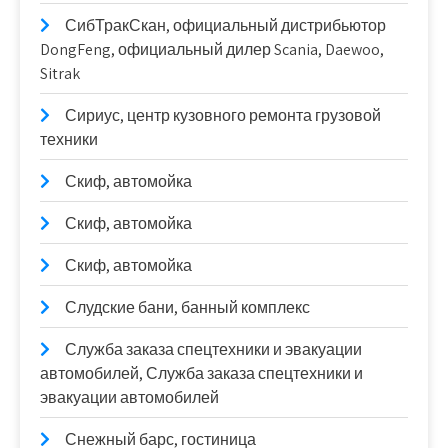
СибТракСкан, официальный дистрибьютор
DongFeng, официальный дилер Scania, Daewoo,
Sitrak
Сириус, центр кузовного ремонта грузовой
техники
Скиф, автомойка
Скиф, автомойка
Скиф, автомойка
Слудские бани, банный комплекс
Служба заказа спецтехники и эвакуации
автомобилей, Служба заказа спецтехники и
эвакуации автомобилей
Снежный барс, гостиница