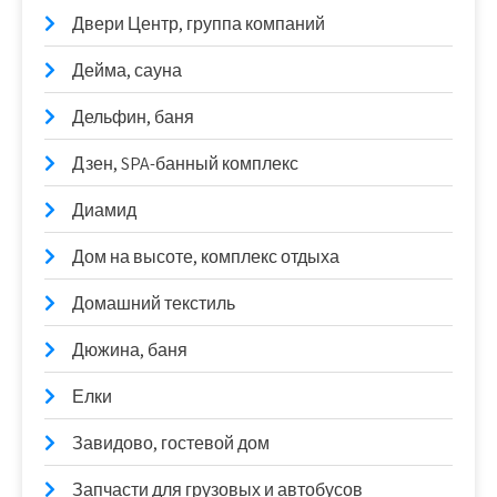
Двери Центр, группа компаний
Дейма, сауна
Дельфин, баня
Дзен, SPA-банный комплекс
Диамид
Дом на высоте, комплекс отдыха
Домашний текстиль
Дюжина, баня
Елки
Завидово, гостевой дом
Запчасти для грузовых и автобусов