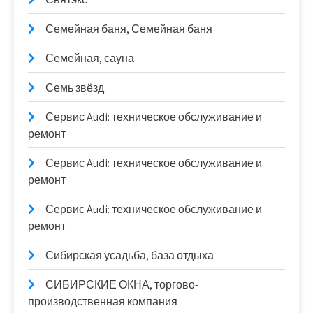
Семейная баня, Семейная баня
Семейная, сауна
Семь звёзд
Сервис Audi: техническое обслуживание и
ремонт
Сервис Audi: техническое обслуживание и
ремонт
Сервис Audi: техническое обслуживание и
ремонт
Сибирская усадьба, база отдыха
СИБИРСКИЕ ОКНА, торгово-
производственная компания