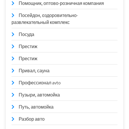
Помощник, оптово-розничная компания
Посейдон, оздоровительно-
развлекательный комплекс
Посуда
Престиж
Престиж
Привал, сауна
Профессионал avto
Пузыри, автомойка
Путь, автомойка
Разбор авто