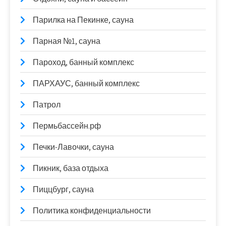
Парилка на Пекинке, сауна
Парная №1, сауна
Пароход, банный комплекс
ПАРХАУС, банный комплекс
Патрол
Пермьбассейн.рф
Печки-Лавочки, сауна
Пикник, база отдыха
Пиццбург, сауна
Политика конфиденциальности