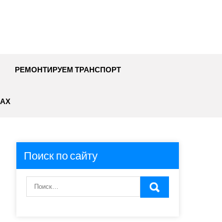
РЕМОНТИРУЕМ ТРАНСПОРТ
АХ
Поиск по сайту