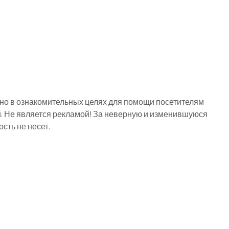
о в ознакомительных целях для помощи посетителям
й. Не является рекламой! За неверную и изменившуюся
ть не несет.