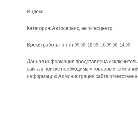
Индекс:
Категория:
Автосервис, автотехцентр
Время работы:
пн-пт 09:00–18:00; сб 09:00–14:00
Данная информация представлена исключительн
сайта в поиске необходимых товаров и компани
информацию Администрация сайта ответственнос