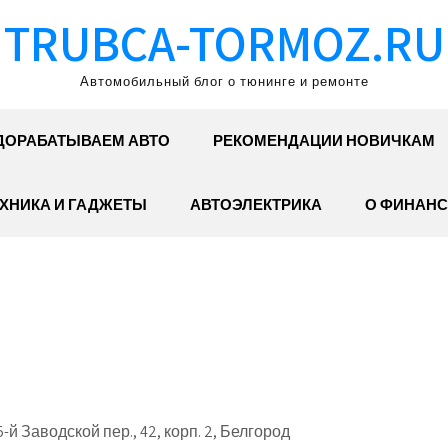
TRUBCA-TORMOZ.RU
Автомобильный блог о тюнинге и ремонте
ДОРАБАТЫВАЕМ АВТО
РЕКОМЕНДАЦИИ НОВИЧКАМ
ХНИКА И ГАДЖЕТЫ
АВТОЭЛЕКТРИКА
О ФИНАНС
й Заводской пер., 42, корп. 2, Белгород