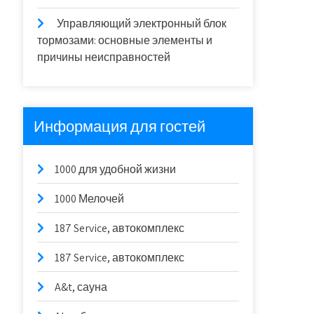
Управляющий электронный блок
тормозами: основные элементы и
причины неисправностей
Информация для гостей
1000 для удобной жизни
1000 Мелочей
187 Service, автокомплекс
187 Service, автокомплекс
A&t, сауна