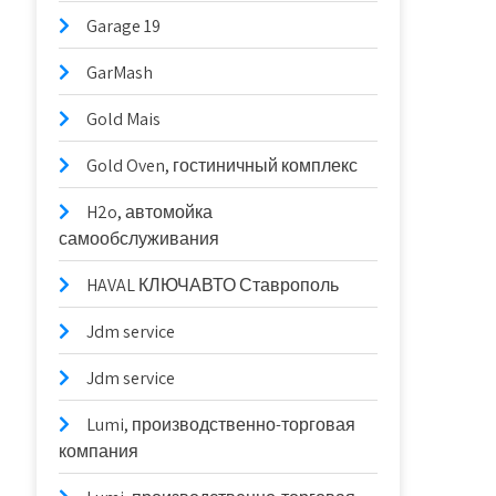
Garage 19
GarMash
Gold Mais
Gold Oven, гостиничный комплекс
H2o, автомойка
самообслуживания
HAVAL КЛЮЧАВТО Ставрополь
Jdm service
Jdm service
Lumi, производственно-торговая
компания