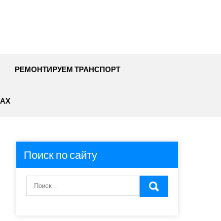
РЕМОНТИРУЕМ ТРАНСПОРТ
АХ
Поиск по сайту