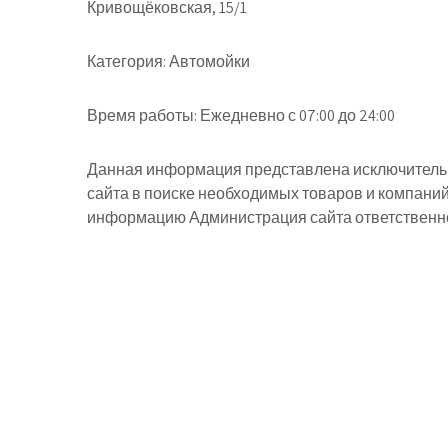
Кривощёковская, 15/1
Категория:
Автомойки
Время работы:
Ежедневно с 07:00 до 24:00
Данная информация представлена исключительн
сайта в поиске необходимых товаров и компани
информацию Администрация сайта ответственнос