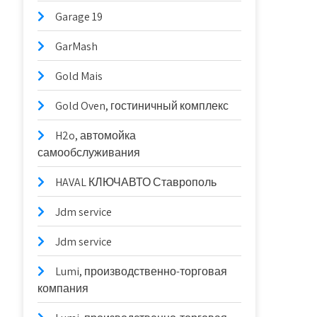
Garage 19
GarMash
Gold Mais
Gold Oven, гостиничный комплекс
H2o, автомойка
самообслуживания
HAVAL КЛЮЧАВТО Ставрополь
Jdm service
Jdm service
Lumi, производственно-торговая
компания