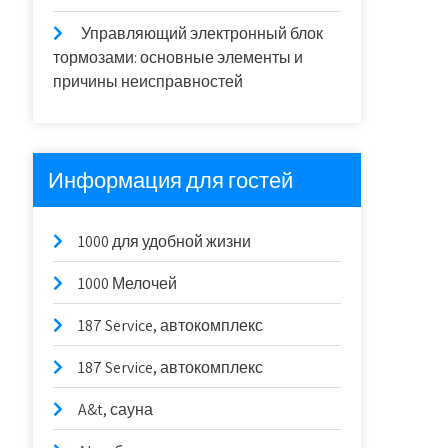
Управляющий электронный блок
тормозами: основные элементы и
причины неисправностей
Информация для гостей
1000 для удобной жизни
1000 Мелочей
187 Service, автокомплекс
187 Service, автокомплекс
A&t, сауна