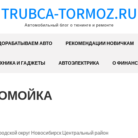
TRUBCA-TORMOZ.RU
Автомобильный блог о тюнинге и ремонте
ДОРАБАТЫВАЕМ АВТО
РЕКОМЕНДАЦИИ НОВИЧКАМ
ХНИКА И ГАДЖЕТЫ
АВТОЭЛЕКТРИКА
О ФИНАНС
ТОМОЙКА
родской округ Новосибирск Центральный район