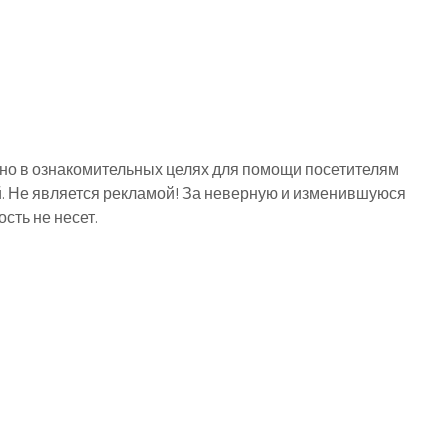
о в ознакомительных целях для помощи посетителям
й. Не является рекламой! За неверную и изменившуюся
ть не несет.