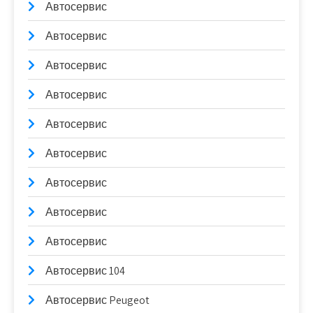
Автосервис
Автосервис
Автосервис
Автосервис
Автосервис
Автосервис
Автосервис
Автосервис
Автосервис
Автосервис 104
Автосервис Peugeot