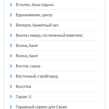
В полях, база отдыха
Вдохновение, центр
Вечерок, банкетный зал
Вилла гламур, гостиничный комплекс
Волна, баня
Волна, баня
Восток, сауна
Восточный, стройгород
Высотка
Гараж 21
Гаражный сервис для Своих