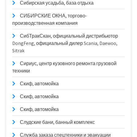
Сибирская усадьба, база отдыха
СИБИРСКИЕ ОКНА, торгово-
производственная компания
СибТракСкан, официальный дистрибьютор
DongFeng, официальный дилер Scania, Daewoo,
Sitrak
Сириус, центр кузовного ремонта грузовой
техники
Скиф, автомойка
Скиф, автомойка
Скиф, автомойка
Слудские бани, банный комплекс
Служба заказа спецтехники и эвакуации