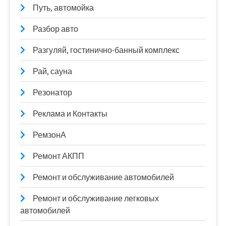
Путь, автомойка
Разбор авто
Разгуляй, гостинично-банный комплекс
Рай, сауна
Резонатор
Реклама и Контакты
РемзонА
Ремонт АКПП
Ремонт и обслуживание автомобилей
Ремонт и обслуживание легковых
автомобилей