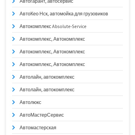
Автогарант, автосервис
АвтоКео Нск, автомойка для грузовиков
Автокомплекс Absolute-Service
Автокомплекс, Автокомплекс
Автокомплекс, Автокомплекс
Автокомплекс, Автокомплекс
Автолайн, автокомплекс
Автолайн, автокомплекс
Автолюкс
АвтоМастерСервис
Автомастерская