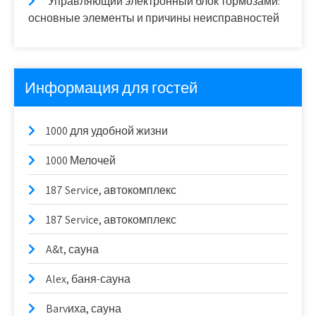
Управляющий электронный блок тормозами:
основные элементы и причины неисправностей
Информация для гостей
1000 для удобной жизни
1000 Мелочей
187 Service, автокомплекс
187 Service, автокомплекс
A&t, сауна
Alex, баня-сауна
Barvиха, сауна