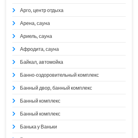
Арго, центр отдыха
Арена, сауна
Ариель, сауна
Афродита, сауна
Байкал, автомойка
Банно-оздоровительный комплекс
Банный двор, банный комплекс
Банный комплекс
Банный комплекс
Банька у Ваньки