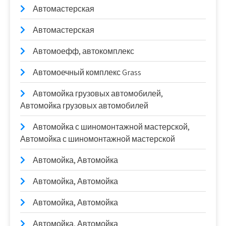
Автомастерская
Автомастерская
Автомоефф, автокомплекс
Автомоечный комплекс Grass
Автомойка грузовых автомобилей,
Автомойка грузовых автомобилей
Автомойка с шиномонтажной мастерской,
Автомойка с шиномонтажной мастерской
Автомойка, Автомойка
Автомойка, Автомойка
Автомойка, Автомойка
Автомойка, Автомойка