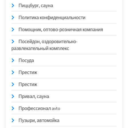
Пиццбург, сауна
Политика конфиденциальности
Помощник, оптово-розничная компания
Посейдон, оздоровительно-
развлекательный комплекс
Посуда
Престиж
Престиж
Привал, сауна
Профессионал avto
Пузыри, автомойка