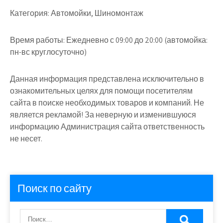
Категория:
Автомойки, Шиномонтаж
Время работы:
Ежедневно с 09:00 до 20:00 (автомойка:
пн-вс круглосуточно)
Данная информация представлена исключительно в
ознакомительных целях для помощи посетителям
сайта в поиске необходимых товаров и компаний. Не
является рекламой! За неверную и изменившуюся
информацию Администрация сайта ответственность
не несет.
Поиск по сайту