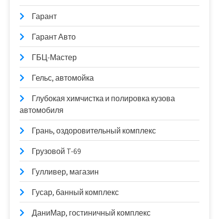
Гарант
Гарант Авто
ГБЦ-Мастер
Гельс, автомойка
Глубокая химчистка и полировка кузова
автомобиля
Грань, оздоровительный комплекс
Грузовой T-69
Гулливер, магазин
Гусар, банный комплекс
ДаниМар, гостиничный комплекс