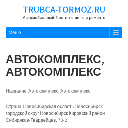
Перейти
TRUBCA-TORMOZ.RU
к
содержимому
Автомобильный блог о тюнинге и ремонте
Меню
АВТОКОМПЛЕКС,
АВТОКОМПЛЕКС
Название:
Автокомплекс, Автокомплекс
Страна:
Новосибирская область Новосибирск
городской округ Новосибирск Кировский район
Сибиряков-Гвардейцев, 70/2