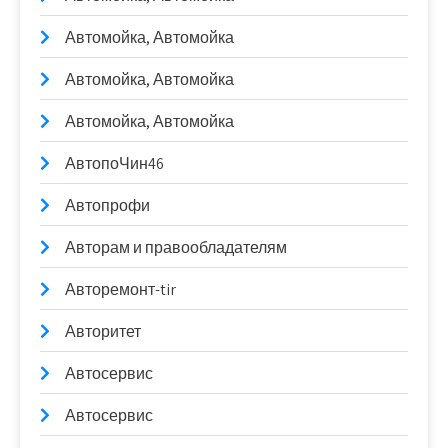
Автомойка, Автомойка
Автомойка, Автомойка
Автомойка, Автомойка
АвтопоЧин46
Автопрофи
Авторам и правообладателям
Авторемонт-tir
Авторитет
Автосервис
Автосервис