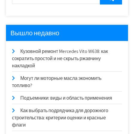
Вышло недавно
Кузовной ремонт Mercedes Vito W638: как
сократить простой и не скрыть ржавчину
накладкой
Могут ли моторные масла экономить
топливо?
Подъемники: виды и область применения
Как выбрать подрядчика для дорожного
строительства: критерии оценки и красные
флаги