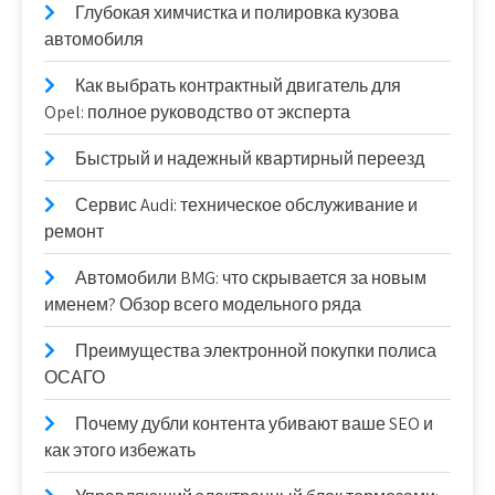
Глубокая химчистка и полировка кузова
автомобиля
Как выбрать контрактный двигатель для
Opel: полное руководство от эксперта
Быстрый и надежный квартирный переезд
Сервис Audi: техническое обслуживание и
ремонт
Автомобили BMG: что скрывается за новым
именем? Обзор всего модельного ряда
Преимущества электронной покупки полиса
ОСАГО
Почему дубли контента убивают ваше SEO и
как этого избежать