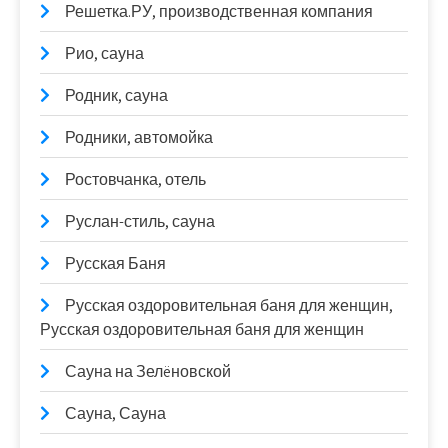
Решетка.РУ, производственная компания
Рио, сауна
Родник, сауна
Родники, автомойка
Ростовчанка, отель
Руслан-стиль, сауна
Русская Баня
Русская оздоровительная баня для женщин,
Русская оздоровительная баня для женщин
Сауна на Зелëновской
Сауна, Сауна