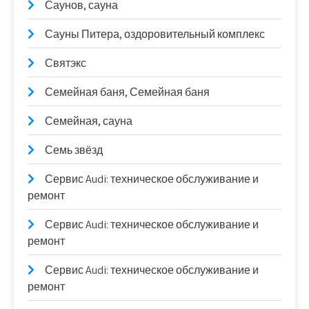
Саунов, сауна
Сауны Питера, оздоровительный комплекс
Святэкс
Семейная баня, Семейная баня
Семейная, сауна
Семь звёзд
Сервис Audi: техническое обслуживание и
ремонт
Сервис Audi: техническое обслуживание и
ремонт
Сервис Audi: техническое обслуживание и
ремонт