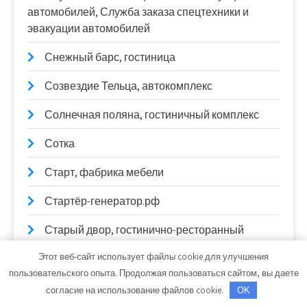
автомобилей, Служба заказа спецтехники и
эвакуации автомобилей
Снежный барс, гостиница
Созвездие Тельца, автокомплекс
Солнечная поляна, гостиничный комплекс
Сотка
Старт, фабрика мебели
Стартёр-генератор.рф
Старый двор, гостинично-ресторанный
комплекс
Этот веб-сайт использует файлы cookie для улучшения
пользовательского опыта. Продолжая пользоваться сайтом, вы даете
СТО
согласие на использование файлов cookie.
OK
СТО