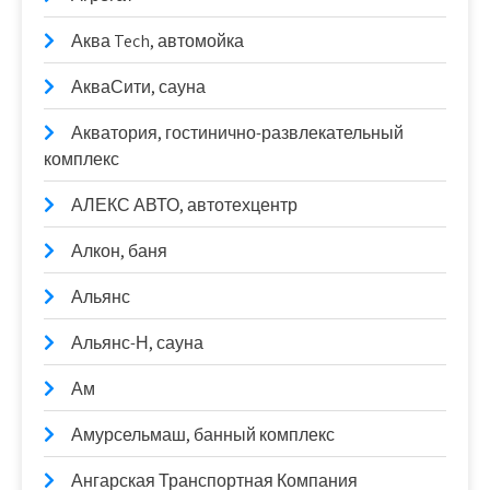
Аква Tech, автомойка
АкваСити, сауна
Акватория, гостинично-развлекательный
комплекс
АЛЕКС АВТО, автотехцентр
Алкон, баня
Альянс
Альянс-Н, сауна
Ам
Амурсельмаш, банный комплекс
Ангарская Транспортная Компания