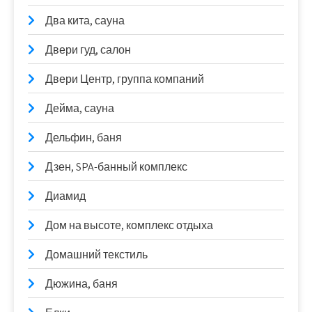
Два кита, сауна
Двери гуд, салон
Двери Центр, группа компаний
Дейма, сауна
Дельфин, баня
Дзен, SPA-банный комплекс
Диамид
Дом на высоте, комплекс отдыха
Домашний текстиль
Дюжина, баня