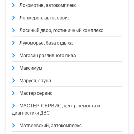
Локомотив, автокомплекс
Лонжерон, автосервис
Лосиный двор, гостиничный комплекс
Лукоморье, база отдыха
Магазин разливного пива
Максимум
Маруся, сауна
Мастер сервис
МАСТЕР-СЕРВИС, центр ремонта и
диагностики ДВС
Матвеевский, автокомплекс