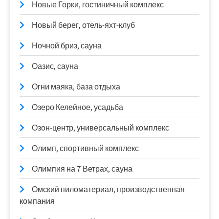
Новые Горки, гостиничный комплекс
Новый берег, отель-яхт-клуб
Ночной бриз, сауна
Оазис, сауна
Огни маяка, база отдыха
Озеро Келейное, усадьба
Озон-центр, универсальный комплекс
Олимп, спортивный комплекс
Олимпия на 7 Ветрах, сауна
Омский пиломатериал, производственная
компания