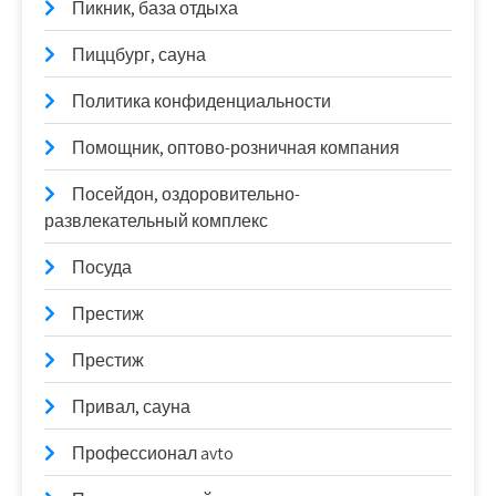
Пикник, база отдыха
Пиццбург, сауна
Политика конфиденциальности
Помощник, оптово-розничная компания
Посейдон, оздоровительно-
развлекательный комплекс
Посуда
Престиж
Престиж
Привал, сауна
Профессионал avto