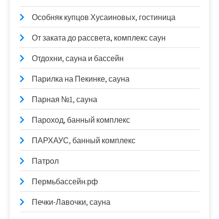
Особняк купцов Хусаиновых, гостиница
От заката до рассвета, комплекс саун
Отдохни, сауна и бассейн
Парилка на Пекинке, сауна
Парная №1, сауна
Пароход, банный комплекс
ПАРХАУС, банный комплекс
Патрол
Пермьбассейн.рф
Печки-Лавочки, сауна