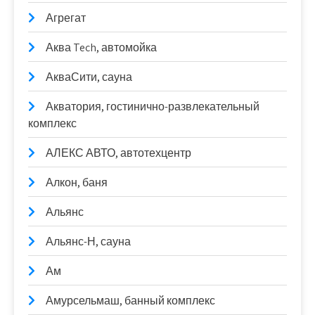
Агрегат
Аква Tech, автомойка
АкваСити, сауна
Акватория, гостинично-развлекательный
комплекс
АЛЕКС АВТО, автотехцентр
Алкон, баня
Альянс
Альянс-Н, сауна
Ам
Амурсельмаш, банный комплекс