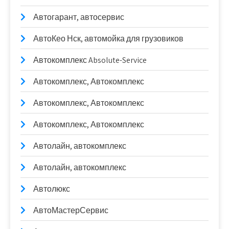
Автогарант, автосервис
АвтоКео Нск, автомойка для грузовиков
Автокомплекс Absolute-Service
Автокомплекс, Автокомплекс
Автокомплекс, Автокомплекс
Автокомплекс, Автокомплекс
Автолайн, автокомплекс
Автолайн, автокомплекс
Автолюкс
АвтоМастерСервис