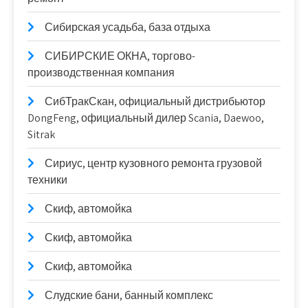
Сибирская усадьба, база отдыха
СИБИРСКИЕ ОКНА, торгово-
производственная компания
СибТракСкан, официальный дистрибьютор
DongFeng, официальный дилер Scania, Daewoo,
Sitrak
Сириус, центр кузовного ремонта грузовой
техники
Скиф, автомойка
Скиф, автомойка
Скиф, автомойка
Слудские бани, банный комплекс