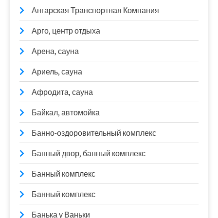
Ангарская Транспортная Компания
Арго, центр отдыха
Арена, сауна
Ариель, сауна
Афродита, сауна
Байкал, автомойка
Банно-оздоровительный комплекс
Банный двор, банный комплекс
Банный комплекс
Банный комплекс
Банька у Ваньки