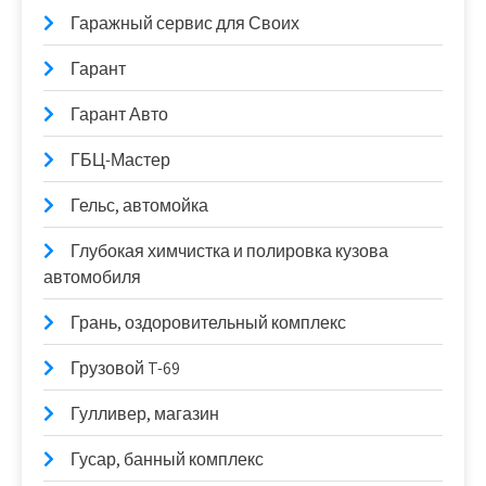
Гаражный сервис для Своих
Гарант
Гарант Авто
ГБЦ-Мастер
Гельс, автомойка
Глубокая химчистка и полировка кузова
автомобиля
Грань, оздоровительный комплекс
Грузовой T-69
Гулливер, магазин
Гусар, банный комплекс