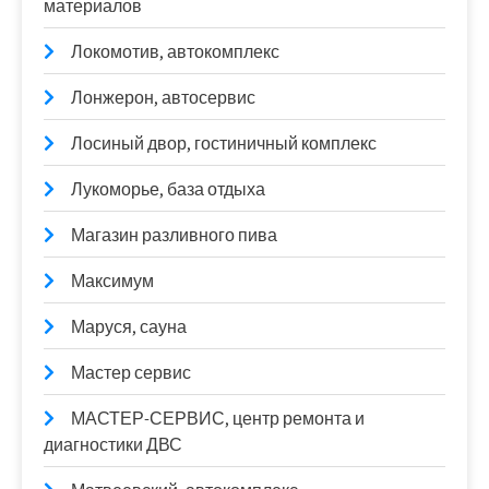
материалов
Локомотив, автокомплекс
Лонжерон, автосервис
Лосиный двор, гостиничный комплекс
Лукоморье, база отдыха
Магазин разливного пива
Максимум
Маруся, сауна
Мастер сервис
МАСТЕР-СЕРВИС, центр ремонта и
диагностики ДВС