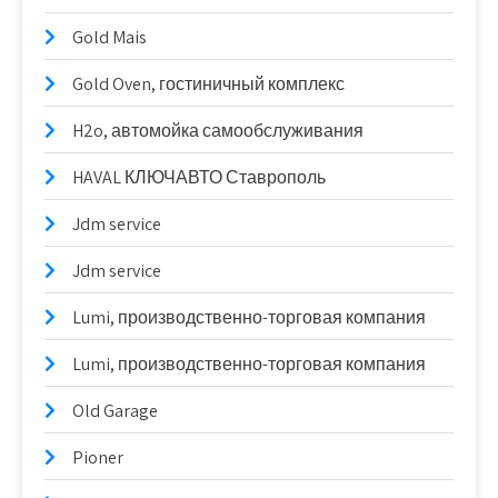
Gold Mais
Gold Oven, гостиничный комплекс
H2o, автомойка самообслуживания
HAVAL КЛЮЧАВТО Ставрополь
Jdm service
Jdm service
Lumi, производственно-торговая компания
Lumi, производственно-торговая компания
Old Garage
Pioner