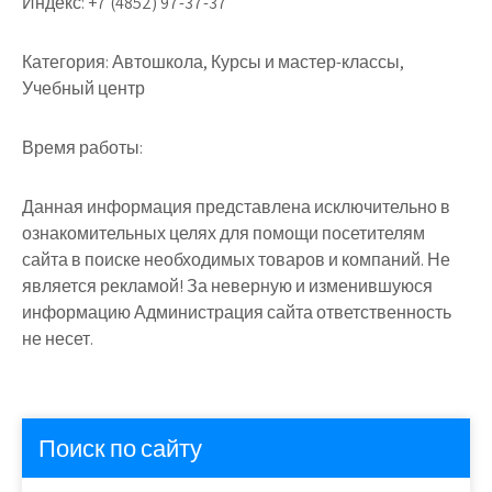
Индекс:
+7 (4852) 97-37-37
Категория:
Автошкола, Курсы и мастер-классы,
Учебный центр
Время работы:
Данная информация представлена исключительно в
ознакомительных целях для помощи посетителям
сайта в поиске необходимых товаров и компаний. Не
является рекламой! За неверную и изменившуюся
информацию Администрация сайта ответственность
не несет.
Поиск по сайту