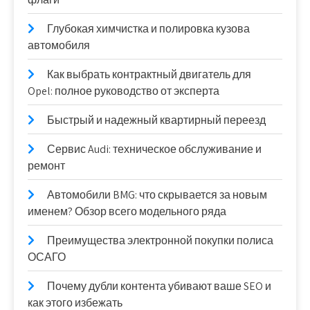
Глубокая химчистка и полировка кузова
автомобиля
Как выбрать контрактный двигатель для
Opel: полное руководство от эксперта
Быстрый и надежный квартирный переезд
Сервис Audi: техническое обслуживание и
ремонт
Автомобили BMG: что скрывается за новым
именем? Обзор всего модельного ряда
Преимущества электронной покупки полиса
ОСАГО
Почему дубли контента убивают ваше SEO и
как этого избежать