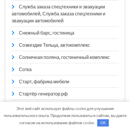
Служба заказа спецтехники и эвакуации
автомобилей, Служба заказа спецтехники и
эвакуации автомобилей
Снежный барс, гостиница
Созвездие Тельца, автокомплекс
Солнечная поляна, гостиничный комплекс
Сотка
Старт, фабрика мебели
Стартёр-генератор.рф
Старый двор, гостинично-ресторанный
Этот веб-сайт использует файлы cookie для улучшения
комплекс
пользовательского опыта. Продолжая пользоваться сайтом, вы даете
согласие на использование файлов cookie.
OK
СТО