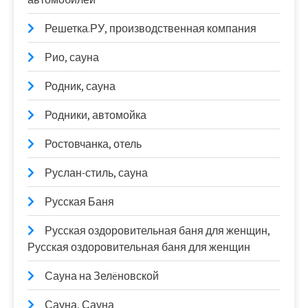
Решетка.РУ, производственная компания
Рио, сауна
Родник, сауна
Родники, автомойка
Ростовчанка, отель
Руслан-стиль, сауна
Русская Баня
Русская оздоровительная баня для женщин,
Русская оздоровительная баня для женщин
Сауна на Зелëновской
Сауна, Сауна