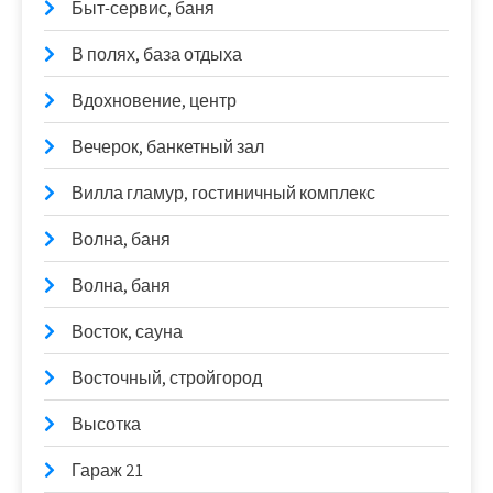
Быт-сервис, баня
В полях, база отдыха
Вдохновение, центр
Вечерок, банкетный зал
Вилла гламур, гостиничный комплекс
Волна, баня
Волна, баня
Восток, сауна
Восточный, стройгород
Высотка
Гараж 21