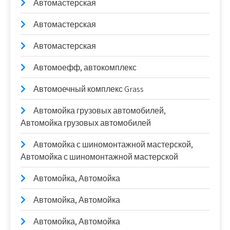
Автомастерская
Автомастерская
Автомастерская
Автомоефф, автокомплекс
Автомоечный комплекс Grass
Автомойка грузовых автомобилей,
Автомойка грузовых автомобилей
Автомойка с шиномонтажной мастерской,
Автомойка с шиномонтажной мастерской
Автомойка, Автомойка
Автомойка, Автомойка
Автомойка, Автомойка