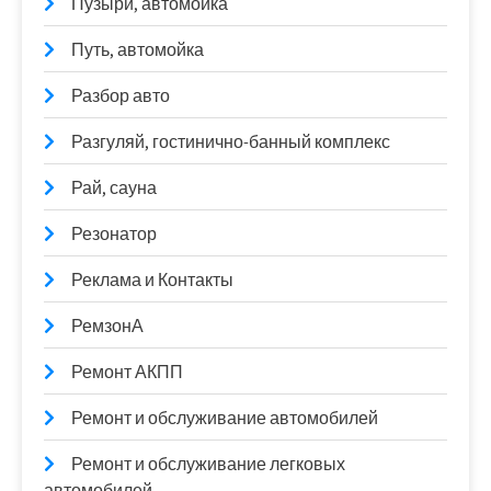
Пузыри, автомойка
Путь, автомойка
Разбор авто
Разгуляй, гостинично-банный комплекс
Рай, сауна
Резонатор
Реклама и Контакты
РемзонА
Ремонт АКПП
Ремонт и обслуживание автомобилей
Ремонт и обслуживание легковых
автомобилей