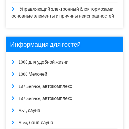
Управляющий электронный блок тормозами:
основные элементы и причины неисправностей
Информация для гостей
1000 для удобной жизни
1000 Мелочей
187 Service, автокомплекс
187 Service, автокомплекс
A&t, сауна
Alex, баня-сауна