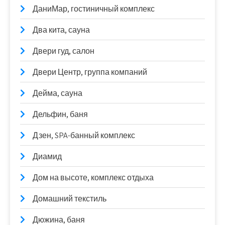
ДаниМар, гостиничный комплекс
Два кита, сауна
Двери гуд, салон
Двери Центр, группа компаний
Дейма, сауна
Дельфин, баня
Дзен, SPA-банный комплекс
Диамид
Дом на высоте, комплекс отдыха
Домашний текстиль
Дюжина, баня