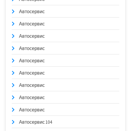
Автосервис
Автосервис
Автосервис
Автосервис
Автосервис
Автосервис
Автосервис
Автосервис
Автосервис
Автосервис 104