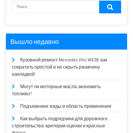
Вышло недавно
Кузовной ремонт Mercedes Vito W638: как
сократить простой и не скрыть ржавчину
накладкой
Могут ли моторные масла экономить
топливо?
Подъемники: виды и область применения
Как выбрать подрядчика для дорожного
строительства: критерии оценки и красные
флаги