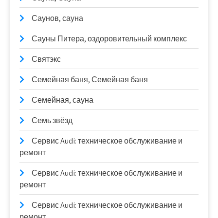
Саунов, сауна
Сауны Питера, оздоровительный комплекс
Святэкс
Семейная баня, Семейная баня
Семейная, сауна
Семь звёзд
Сервис Audi: техническое обслуживание и
ремонт
Сервис Audi: техническое обслуживание и
ремонт
Сервис Audi: техническое обслуживание и
ремонт