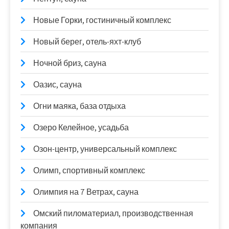
Новые Горки, гостиничный комплекс
Новый берег, отель-яхт-клуб
Ночной бриз, сауна
Оазис, сауна
Огни маяка, база отдыха
Озеро Келейное, усадьба
Озон-центр, универсальный комплекс
Олимп, спортивный комплекс
Олимпия на 7 Ветрах, сауна
Омский пиломатериал, производственная
компания