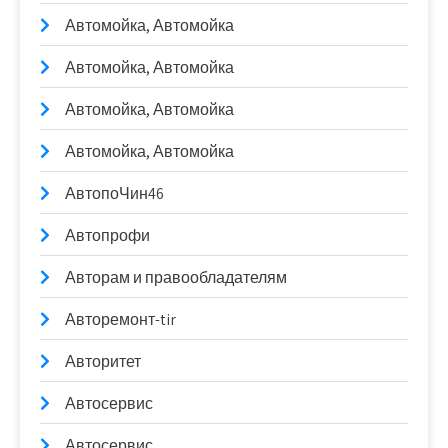
Автомойка, Автомойка
Автомойка, Автомойка
Автомойка, Автомойка
Автомойка, Автомойка
АвтопоЧин46
Автопрофи
Авторам и правообладателям
Авторемонт-tir
Авторитет
Автосервис
Автосервис