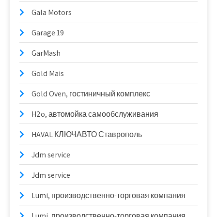
Gala Motors
Garage 19
GarMash
Gold Mais
Gold Oven, гостиничный комплекс
H2o, автомойка самообслуживания
HAVAL КЛЮЧАВТО Ставрополь
Jdm service
Jdm service
Lumi, производственно-торговая компания
Lumi, производственно-торговая компания