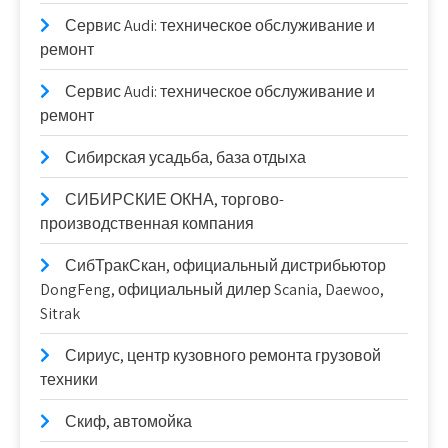
Сервис Audi: техническое обслуживание и
ремонт
Сервис Audi: техническое обслуживание и
ремонт
Сибирская усадьба, база отдыха
СИБИРСКИЕ ОКНА, торгово-
производственная компания
СибТракСкан, официальный дистрибьютор
DongFeng, официальный дилер Scania, Daewoo,
Sitrak
Сириус, центр кузовного ремонта грузовой
техники
Скиф, автомойка