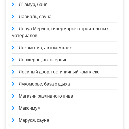
Л`амур, баня
Лавиаль, сауна
Леруа Мерлен, гипермаркет строительных
материалов
Локомотив, автокомплекс
Лонжерон, автосервис
Лосиный двор, гостиничный комплекс
Лукоморье, база отдыха
Магазин разливного пива
Максимум
Маруся, сауна