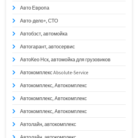
Авто Европа
Авто-дело+, СТО
Автобэст, автомойка
Автогарант, автосервис
АвтоКео Нск, автомойка для грузовиков
Автокомплекс Absolute-Service
Автокомплекс, Автокомплекс
Автокомплекс, Автокомплекс
Автокомплекс, Автокомплекс
Автолайн, автокомплекс
Автолайн, автокомплекс