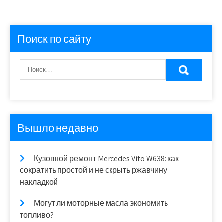
Поиск по сайту
Вышло недавно
Кузовной ремонт Mercedes Vito W638: как
сократить простой и не скрыть ржавчину
накладкой
Могут ли моторные масла экономить
топливо?