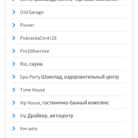
Old Garage
Pioner
PokraskaCentr26
Pro100service
Rio, сауна
Spa-Party Шоколад, оздоровительный центр
Time House
Vip House, гостинично-банный комплекс
Vip Драйвер, автоцентр
Vm-avto