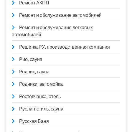
Ремонт АКПП
Ремонт и обслуживание автомобилей
Ремонт и обслуживание легковых
автомобилей
Решетка.РУ, производственная компания
Рио, сауна
Родник, сауна
Родники, автомойка
Ростовчанка, отель
Руслан-стиль, сауна
Русская Баня