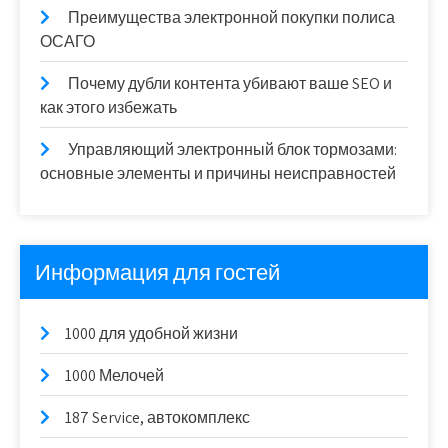
Преимущества электронной покупки полиса
ОСАГО
Почему дубли контента убивают ваше SEO и
как этого избежать
Управляющий электронный блок тормозами:
основные элементы и причины неисправностей
Информация для гостей
1000 для удобной жизни
1000 Мелочей
187 Service, автокомплекс