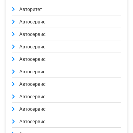
Авторитет
Автосервис
Автосервис
Автосервис
Автосервис
Автосервис
Автосервис
Автосервис
Автосервис
Автосервис