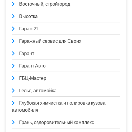
Восточный, стройгород
Высотка
Гараж 21
Гаражный сервис для Своих
Гарант
Гарант Авто
ГБЦ-Мастер
Гельс, автомойка
Глубокая химчистка и полировка кузова
автомобиля
Грань, оздоровительный комплекс