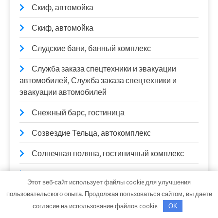
Скиф, автомойка
Скиф, автомойка
Слудские бани, банный комплекс
Служба заказа спецтехники и эвакуации
автомобилей, Служба заказа спецтехники и
эвакуации автомобилей
Снежный барс, гостиница
Созвездие Тельца, автокомплекс
Солнечная поляна, гостиничный комплекс
Сотка
Этот веб-сайт использует файлы cookie для улучшения
Старт, фабрика мебели
пользовательского опыта. Продолжая пользоваться сайтом, вы даете
согласие на использование файлов cookie.
OK
Стартёр-генератор.рф