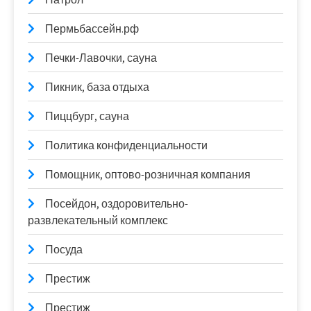
Пермьбассейн.рф
Печки-Лавочки, сауна
Пикник, база отдыха
Пиццбург, сауна
Политика конфиденциальности
Помощник, оптово-розничная компания
Посейдон, оздоровительно-
развлекательный комплекс
Посуда
Престиж
Престиж