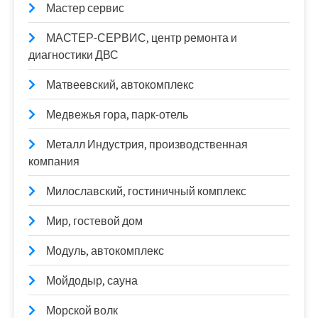
Мастер сервис
МАСТЕР-СЕРВИС, центр ремонта и
диагностики ДВС
Матвеевский, автокомплекс
Медвежья гора, парк-отель
Металл Индустрия, производственная
компания
Милославский, гостиничный комплекс
Мир, гостевой дом
Модуль, автокомплекс
Мойдодыр, сауна
Морской волк