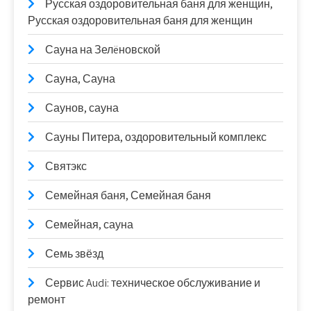
Русская оздоровительная баня для женщин,
Русская оздоровительная баня для женщин
Сауна на Зелëновской
Сауна, Сауна
Саунов, сауна
Сауны Питера, оздоровительный комплекс
Святэкс
Семейная баня, Семейная баня
Семейная, сауна
Семь звёзд
Сервис Audi: техническое обслуживание и
ремонт