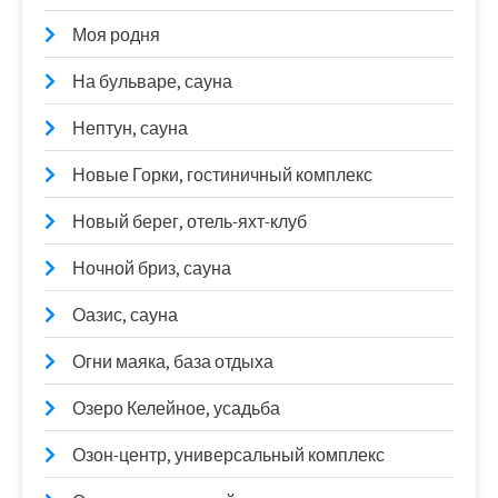
Моя родня
На бульваре, сауна
Нептун, сауна
Новые Горки, гостиничный комплекс
Новый берег, отель-яхт-клуб
Ночной бриз, сауна
Оазис, сауна
Огни маяка, база отдыха
Озеро Келейное, усадьба
Озон-центр, универсальный комплекс