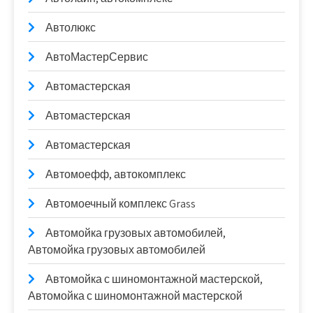
Автолюкс
АвтоМастерСервис
Автомастерская
Автомастерская
Автомастерская
Автомоефф, автокомплекс
Автомоечный комплекс Grass
Автомойка грузовых автомобилей,
Автомойка грузовых автомобилей
Автомойка с шиномонтажной мастерской,
Автомойка с шиномонтажной мастерской