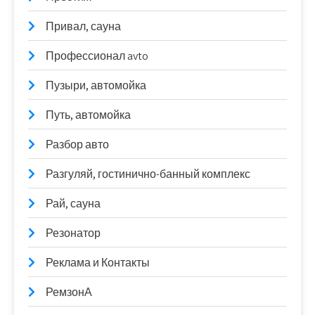
Привал, сауна
Профессионал avto
Пузыри, автомойка
Путь, автомойка
Разбор авто
Разгуляй, гостинично-банный комплекс
Рай, сауна
Резонатор
Реклама и Контакты
РемзонА