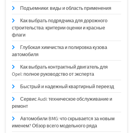
Подъемники: виды и область применения
Как выбрать подрядчика для дорожного
строительства: критерии оценки и красные
флаги
Глубокая химчистка и полировка кузова
автомобиля
Как выбрать контрактный двигатель для
Opel: полное руководство от эксперта
Быстрый и надежный квартирный переезд
Сервис Audi: техническое обслуживание и
ремонт
Автомобили BMG: что скрывается за новым
именем? Обзор всего модельного ряда