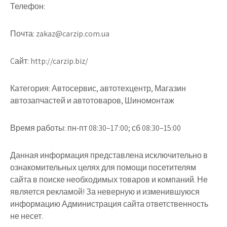
Телефон:
Почта:
zakaz@carzip.com.ua
Cайт:
http://carzip.biz/
Категория:
Автосервис, автотехцентр, Магазин
автозапчастей и автотоваров, Шиномонтаж
Время работы:
пн-пт 08:30–17:00; сб 08:30–15:00
Данная информация представлена исключительно в
ознакомительных целях для помощи посетителям
сайта в поиске необходимых товаров и компаний. Не
является рекламой! За неверную и изменившуюся
информацию Администрация сайта ответственность
не несет.