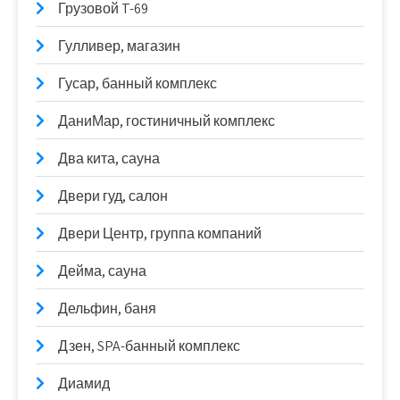
Грузовой T-69
Гулливер, магазин
Гусар, банный комплекс
ДаниМар, гостиничный комплекс
Два кита, сауна
Двери гуд, салон
Двери Центр, группа компаний
Дейма, сауна
Дельфин, баня
Дзен, SPA-банный комплекс
Диамид