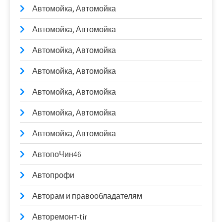
Автомойка, Автомойка
Автомойка, Автомойка
Автомойка, Автомойка
Автомойка, Автомойка
Автомойка, Автомойка
Автомойка, Автомойка
Автомойка, Автомойка
АвтопоЧин46
Автопрофи
Авторам и правообладателям
Авторемонт-tir