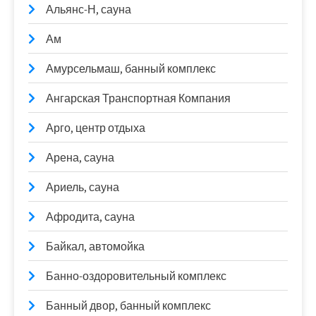
Альянс-Н, сауна
Ам
Амурсельмаш, банный комплекс
Ангарская Транспортная Компания
Арго, центр отдыха
Арена, сауна
Ариель, сауна
Афродита, сауна
Байкал, автомойка
Банно-оздоровительный комплекс
Банный двор, банный комплекс