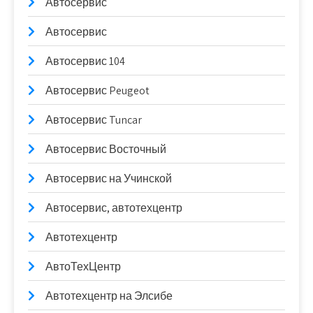
Автосервис
Автосервис
Автосервис 104
Автосервис Peugeot
Автосервис Tuncar
Автосервис Восточный
Автосервис на Учинской
Автосервис, автотехцентр
Автотехцентр
АвтоТехЦентр
Автотехцентр на Элсибе