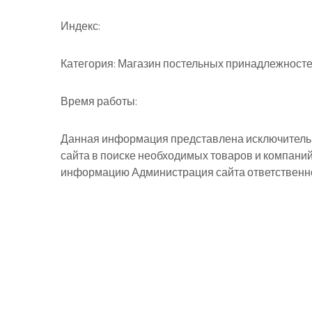
Индекс:
Категория:
Магазин постельных принадлежностей
Время работы:
Данная информация представлена исключительн
сайта в поиске необходимых товаров и компани
информацию Администрация сайта ответственнос