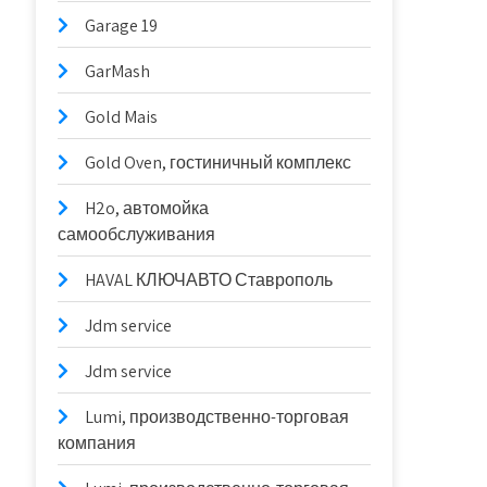
Garage 19
GarMash
Gold Mais
Gold Oven, гостиничный комплекс
H2o, автомойка
самообслуживания
HAVAL КЛЮЧАВТО Ставрополь
Jdm service
Jdm service
Lumi, производственно-торговая
компания