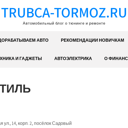
TRUBCA-TORMOZ.RU
Автомобильный блог о тюнинге и ремонте
ДОРАБАТЫВАЕМ АВТО
РЕКОМЕНДАЦИИ НОВИЧКАМ
ХНИКА И ГАДЖЕТЫ
АВТОЭЛЕКТРИКА
О ФИНАНС
ТИЛЬ
ул., 14, корп. 2, посёлок Садовый