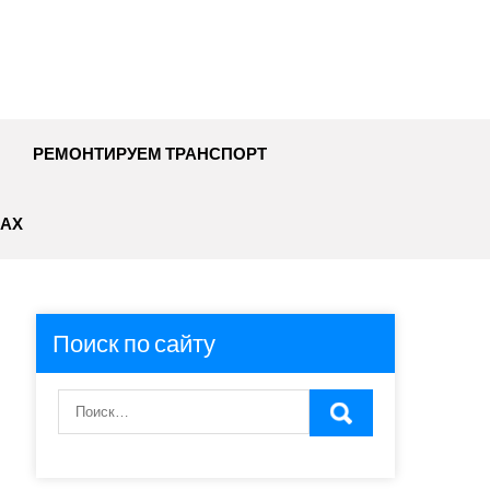
РЕМОНТИРУЕМ ТРАНСПОРТ
АХ
Поиск по сайту