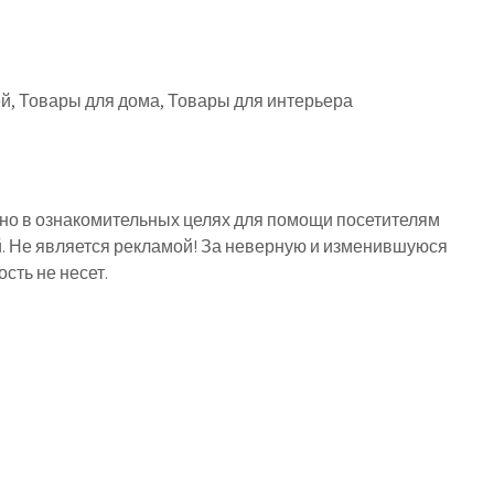
, Товары для дома, Товары для интерьера
о в ознакомительных целях для помощи посетителям
й. Не является рекламой! За неверную и изменившуюся
ть не несет.