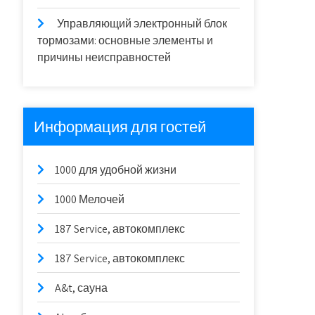
Управляющий электронный блок
тормозами: основные элементы и
причины неисправностей
Информация для гостей
1000 для удобной жизни
1000 Мелочей
187 Service, автокомплекс
187 Service, автокомплекс
A&t, сауна