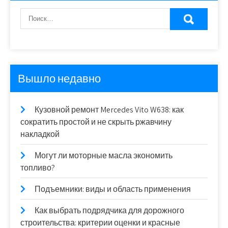
Вышло недавно
Кузовной ремонт Mercedes Vito W638: как
сократить простой и не скрыть ржавчину
накладкой
Могут ли моторные масла экономить
топливо?
Подъемники: виды и область применения
Как выбрать подрядчика для дорожного
строительства: критерии оценки и красные