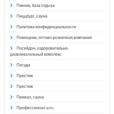
Пикник, база отдыха
Пиццбург, сауна
Политика конфиденциальности
Помощник, оптово-розничная компания
Посейдон, оздоровительно-
развлекательный комплекс
Посуда
Престиж
Престиж
Привал, сауна
Профессионал avto