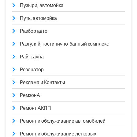
Пузыри, автомойка
Путь, автомойка
Разбор авто
Разгуляй, гостинично-банный комплекс
Рай, сауна
Резонатор
Реклама и Контакты
РемзонА
Ремонт АКПП
Ремонт и обслуживание автомобилей
Ремонт и обслуживание легковых