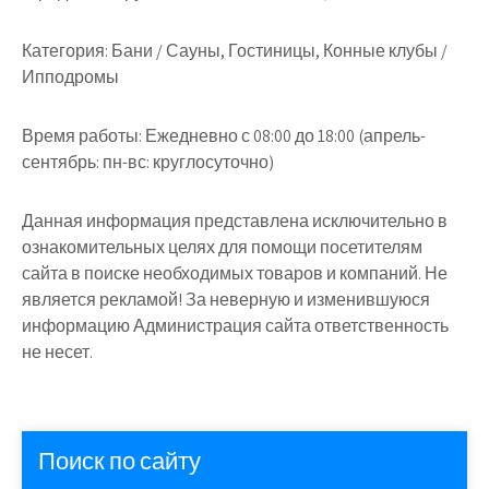
Категория:
Бани / Сауны, Гостиницы, Конные клубы /
Ипподромы
Время работы:
Ежедневно с 08:00 до 18:00 (апрель-
сентябрь: пн-вс: круглосуточно)
Данная информация представлена исключительно в
ознакомительных целях для помощи посетителям
сайта в поиске необходимых товаров и компаний. Не
является рекламой! За неверную и изменившуюся
информацию Администрация сайта ответственность
не несет.
Поиск по сайту