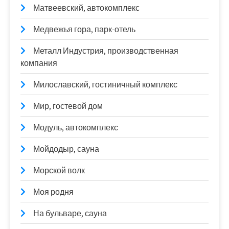
Матвеевский, автокомплекс
Медвежья гора, парк-отель
Металл Индустрия, производственная
компания
Милославский, гостиничный комплекс
Мир, гостевой дом
Модуль, автокомплекс
Мойдодыр, сауна
Морской волк
Моя родня
На бульваре, сауна