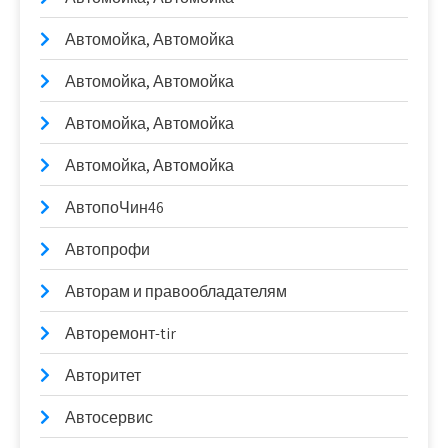
Автомойка, Автомойка
Автомойка, Автомойка
Автомойка, Автомойка
Автомойка, Автомойка
АвтопоЧин46
Автопрофи
Авторам и правообладателям
Авторемонт-tir
Авторитет
Автосервис