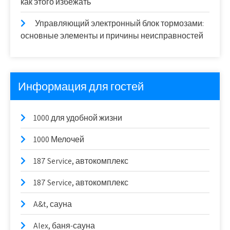
как этого избежать
Управляющий электронный блок тормозами:
основные элементы и причины неисправностей
Информация для гостей
1000 для удобной жизни
1000 Мелочей
187 Service, автокомплекс
187 Service, автокомплекс
A&t, сауна
Alex, баня-сауна