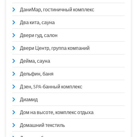
ДаниМар, гостиничный комплекс
Два кита, сауна
Двери гуд, салон
Двери Центр, группа компаний
Дейма, сауна
Дельфин, баня
Дзен, SPA-банный комплекс
Диамид
Дом на высоте, комплекс отдыха
Домашний текстиль