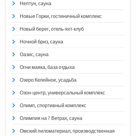
Нептун, сауна
Новые Горки, гостиничный комплекс
Новый берег, отель-яхт-клуб
Ночной бриз, сауна
Оазис, сауна
Огни маяка, база отдыха
Озеро Келейное, усадьба
Озон-центр, универсальный комплекс
Олимп, спортивный комплекс
Олимпия на 7 Ветрах, сауна
Омский пиломатериал, производственная