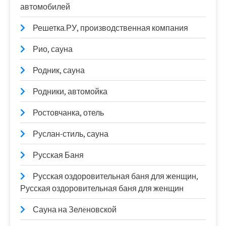
автомобилей
Решетка.РУ, производственная компания
Рио, сауна
Родник, сауна
Родники, автомойка
Ростовчанка, отель
Руслан-стиль, сауна
Русская Баня
Русская оздоровительная баня для женщин,
Русская оздоровительная баня для женщин
Сауна на Зелëновской