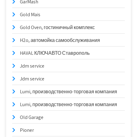
GarMash
Gold Mais
Gold Oven, гостиничный комплекс
H2o, автомойка самообслуживания
HAVAL КЛЮЧАВТО Ставрополь
Jdm service
Jdm service
Lumi, производственно-торговая компания
Lumi, производственно-торговая компания
Old Garage
Pioner