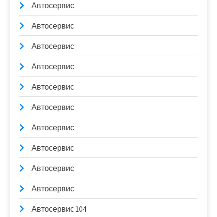
Автосервис
Автосервис
Автосервис
Автосервис
Автосервис
Автосервис
Автосервис
Автосервис
Автосервис
Автосервис
Автосервис 104