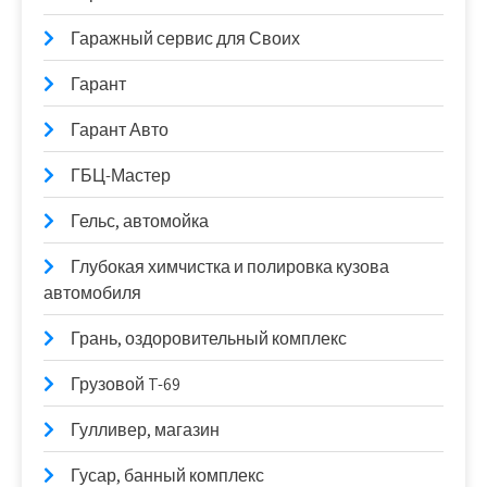
Гаражный сервис для Своих
Гарант
Гарант Авто
ГБЦ-Мастер
Гельс, автомойка
Глубокая химчистка и полировка кузова
автомобиля
Грань, оздоровительный комплекс
Грузовой T-69
Гулливер, магазин
Гусар, банный комплекс