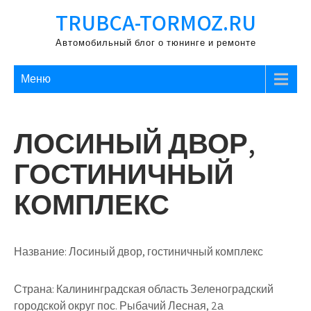
Перейти
TRUBCA-TORMOZ.RU
к
содержимому
Автомобильный блог о тюнинге и ремонте
Меню
ЛОСИНЫЙ ДВОР,
ГОСТИНИЧНЫЙ
КОМПЛЕКС
Название:
Лосиный двор, гостиничный комплекс
Страна:
Калининградская область Зеленоградский
городской округ пос. Рыбачий Лесная, 2а