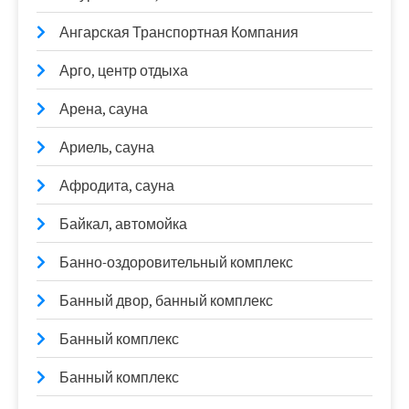
Ангарская Транспортная Компания
Арго, центр отдыха
Арена, сауна
Ариель, сауна
Афродита, сауна
Байкал, автомойка
Банно-оздоровительный комплекс
Банный двор, банный комплекс
Банный комплекс
Банный комплекс