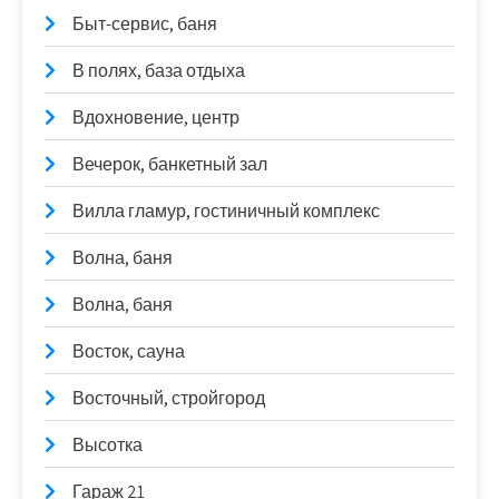
Быт-сервис, баня
В полях, база отдыха
Вдохновение, центр
Вечерок, банкетный зал
Вилла гламур, гостиничный комплекс
Волна, баня
Волна, баня
Восток, сауна
Восточный, стройгород
Высотка
Гараж 21