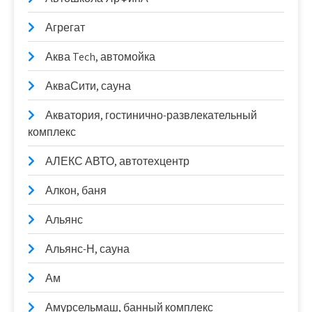
Агрегат
Аква Tech, автомойка
АкваСити, сауна
Акватория, гостинично-развлекательный
комплекс
АЛЕКС АВТО, автотехцентр
Алкон, баня
Альянс
Альянс-Н, сауна
Ам
Амурсельмаш, банный комплекс