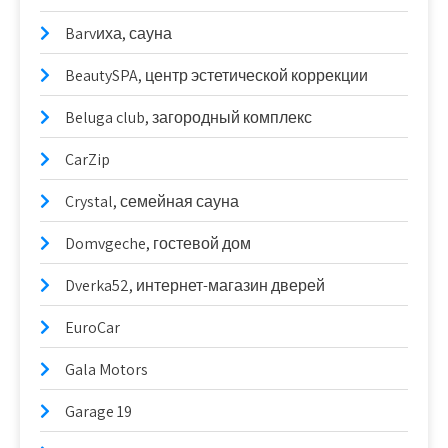
Barvиха, сауна
BeautySPA, центр эстетической коррекции
Beluga club, загородный комплекс
CarZip
Crystal, семейная сауна
Domvgeche, гостевой дом
Dverka52, интернет-магазин дверей
EuroCar
Gala Motors
Garage 19