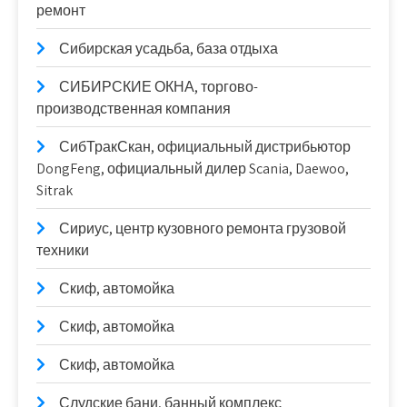
ремонт
Сибирская усадьба, база отдыха
СИБИРСКИЕ ОКНА, торгово-
производственная компания
СибТракСкан, официальный дистрибьютор
DongFeng, официальный дилер Scania, Daewoo,
Sitrak
Сириус, центр кузовного ремонта грузовой
техники
Скиф, автомойка
Скиф, автомойка
Скиф, автомойка
Слудские бани, банный комплекс