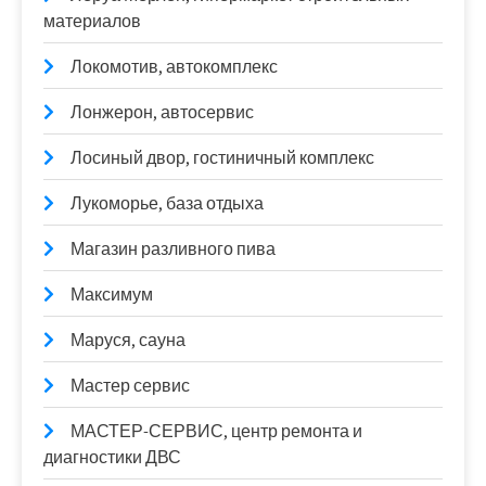
материалов
Локомотив, автокомплекс
Лонжерон, автосервис
Лосиный двор, гостиничный комплекс
Лукоморье, база отдыха
Магазин разливного пива
Максимум
Маруся, сауна
Мастер сервис
МАСТЕР-СЕРВИС, центр ремонта и
диагностики ДВС