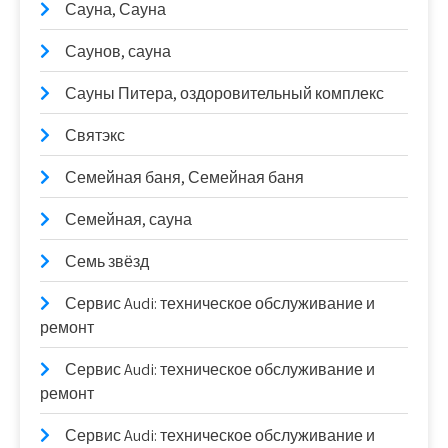
Сауна, Сауна
Саунов, сауна
Сауны Питера, оздоровительный комплекс
Святэкс
Семейная баня, Семейная баня
Семейная, сауна
Семь звёзд
Сервис Audi: техническое обслуживание и
ремонт
Сервис Audi: техническое обслуживание и
ремонт
Сервис Audi: техническое обслуживание и