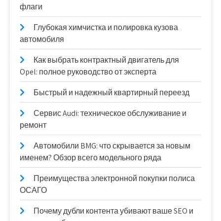
флаги
Глубокая химчистка и полировка кузова
автомобиля
Как выбрать контрактный двигатель для
Opel: полное руководство от эксперта
Быстрый и надежный квартирный переезд
Сервис Audi: техническое обслуживание и
ремонт
Автомобили BMG: что скрывается за новым
именем? Обзор всего модельного ряда
Преимущества электронной покупки полиса
ОСАГО
Почему дубли контента убивают ваше SEO и