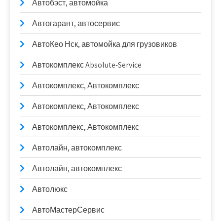
Автобэст, автомойка
Автогарант, автосервис
АвтоКео Нск, автомойка для грузовиков
Автокомплекс Absolute-Service
Автокомплекс, Автокомплекс
Автокомплекс, Автокомплекс
Автокомплекс, Автокомплекс
Автолайн, автокомплекс
Автолайн, автокомплекс
Автолюкс
АвтоМастерСервис