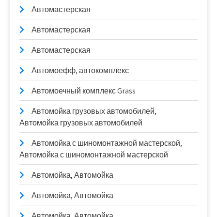
Автомастерская
Автомастерская
Автомастерская
Автомоефф, автокомплекс
Автомоечный комплекс Grass
Автомойка грузовых автомобилей,
Автомойка грузовых автомобилей
Автомойка с шиномонтажной мастерской,
Автомойка с шиномонтажной мастерской
Автомойка, Автомойка
Автомойка, Автомойка
Автомойка, Автомойка