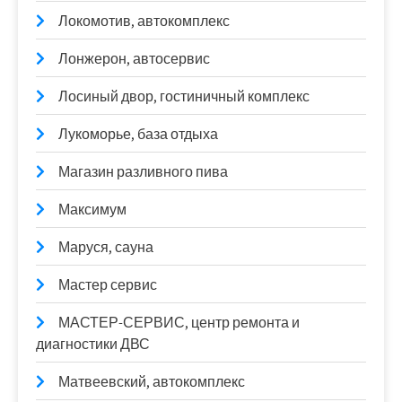
Локомотив, автокомплекс
Лонжерон, автосервис
Лосиный двор, гостиничный комплекс
Лукоморье, база отдыха
Магазин разливного пива
Максимум
Маруся, сауна
Мастер сервис
МАСТЕР-СЕРВИС, центр ремонта и
диагностики ДВС
Матвеевский, автокомплекс