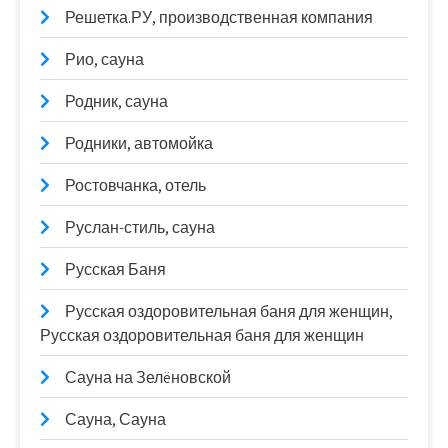
Решетка.РУ, производственная компания
Рио, сауна
Родник, сауна
Родники, автомойка
Ростовчанка, отель
Руслан-стиль, сауна
Русская Баня
Русская оздоровительная баня для женщин,
Русская оздоровительная баня для женщин
Сауна на Зелëновской
Сауна, Сауна