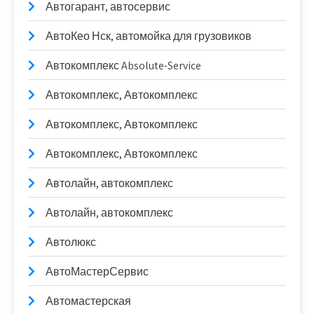
Автогарант, автосервис
АвтоКео Нск, автомойка для грузовиков
Автокомплекс Absolute-Service
Автокомплекс, Автокомплекс
Автокомплекс, Автокомплекс
Автокомплекс, Автокомплекс
Автолайн, автокомплекс
Автолайн, автокомплекс
Автолюкс
АвтоМастерСервис
Автомастерская