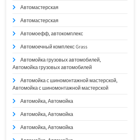
Автомастерская
Автомастерская
Автомоефф, автокомплекс
Автомоечный комплекс Grass
Автомойка грузовых автомобилей,
Автомойка грузовых автомобилей
Автомойка с шиномонтажной мастерской,
Автомойка с шиномонтажной мастерской
Автомойка, Автомойка
Автомойка, Автомойка
Автомойка, Автомойка