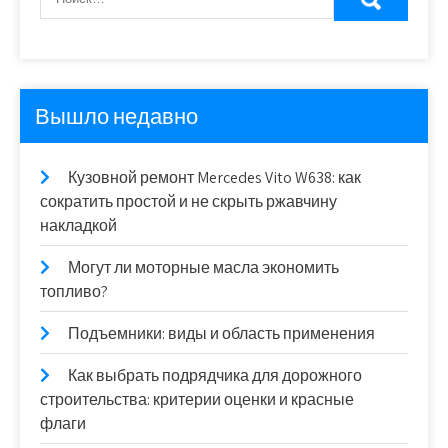
Вышло недавно
Кузовной ремонт Mercedes Vito W638: как
сократить простой и не скрыть ржавчину
накладкой
Могут ли моторные масла экономить
топливо?
Подъемники: виды и область применения
Как выбрать подрядчика для дорожного
строительства: критерии оценки и красные
флаги