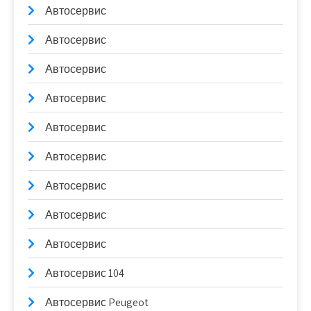
Автосервис
Автосервис
Автосервис
Автосервис
Автосервис
Автосервис
Автосервис
Автосервис
Автосервис
Автосервис 104
Автосервис Peugeot