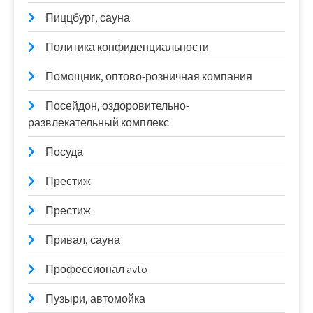
Пиццбург, сауна
Политика конфиденциальности
Помощник, оптово-розничная компания
Посейдон, оздоровительно-
развлекательный комплекс
Посуда
Престиж
Престиж
Привал, сауна
Профессионал avto
Пузыри, автомойка