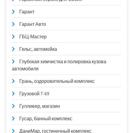
Гарант
Гарант Авто
ГБЦ-Мастер
Гельс, автомойка
Глубокая химчистка и полировка кузова
автомобиля
Грань, оздоровительный комплекс
Грузовой T-69
Гулливер, магазин
Гусар, банный комплекс
ДаниМар, гостиничный комплекс