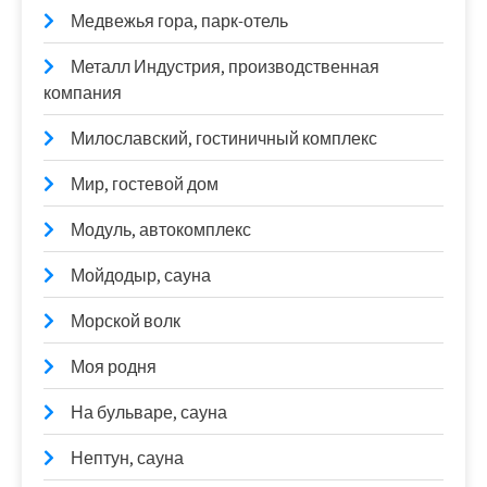
Медвежья гора, парк-отель
Металл Индустрия, производственная
компания
Милославский, гостиничный комплекс
Мир, гостевой дом
Модуль, автокомплекс
Мойдодыр, сауна
Морской волк
Моя родня
На бульваре, сауна
Нептун, сауна