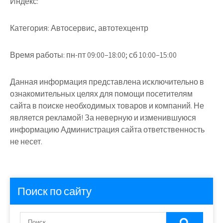
Индекс:
Категория:
Автосервис, автотехцентр
Время работы:
пн-пт 09:00–18:00; сб 10:00–15:00
Данная информация представлена исключительно в
ознакомительных целях для помощи посетителям
сайта в поиске необходимых товаров и компаний. Не
является рекламой! За неверную и изменившуюся
информацию Администрация сайта ответственность
не несет.
Поиск по сайту