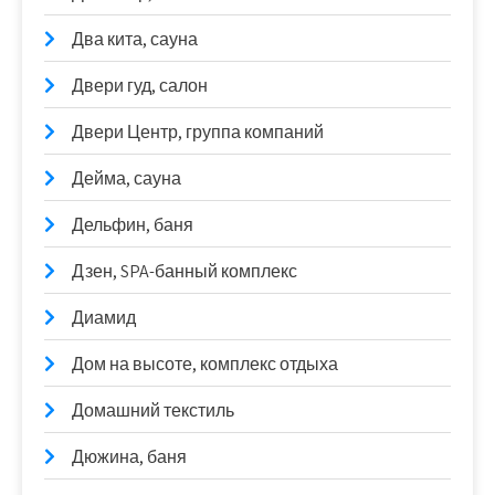
Два кита, сауна
Двери гуд, салон
Двери Центр, группа компаний
Дейма, сауна
Дельфин, баня
Дзен, SPA-банный комплекс
Диамид
Дом на высоте, комплекс отдыха
Домашний текстиль
Дюжина, баня