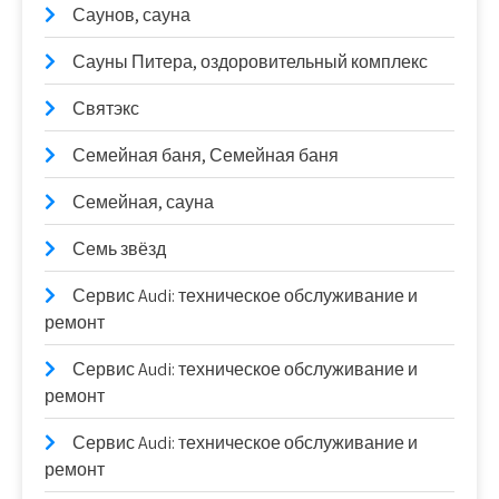
Саунов, сауна
Сауны Питера, оздоровительный комплекс
Святэкс
Семейная баня, Семейная баня
Семейная, сауна
Семь звёзд
Сервис Audi: техническое обслуживание и
ремонт
Сервис Audi: техническое обслуживание и
ремонт
Сервис Audi: техническое обслуживание и
ремонт