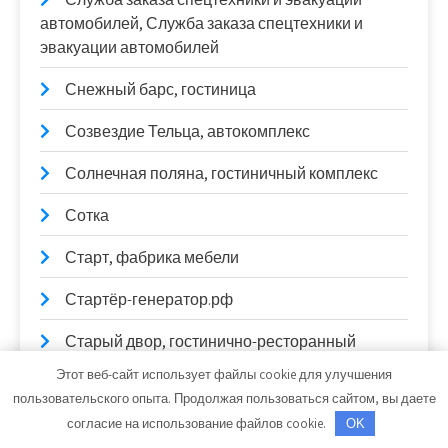
автомобилей, Служба заказа спецтехники и
эвакуации автомобилей
Снежный барс, гостиница
Созвездие Тельца, автокомплекс
Солнечная поляна, гостиничный комплекс
Сотка
Старт, фабрика мебели
Стартёр-генератор.рф
Старый двор, гостинично-ресторанный
комплекс
Этот веб-сайт использует файлы cookie для улучшения
пользовательского опыта. Продолжая пользоваться сайтом, вы даете
СТО
согласие на использование файлов cookie.
OK