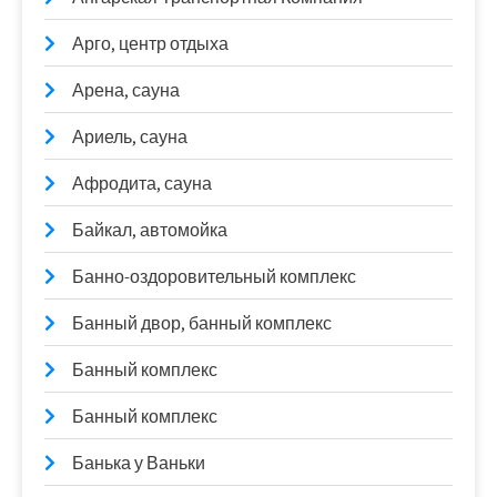
Арго, центр отдыха
Арена, сауна
Ариель, сауна
Афродита, сауна
Байкал, автомойка
Банно-оздоровительный комплекс
Банный двор, банный комплекс
Банный комплекс
Банный комплекс
Банька у Ваньки