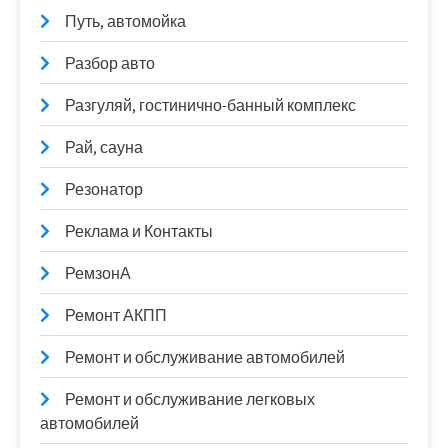
Путь, автомойка
Разбор авто
Разгуляй, гостинично-банный комплекс
Рай, сауна
Резонатор
Реклама и Контакты
РемзонА
Ремонт АКПП
Ремонт и обслуживание автомобилей
Ремонт и обслуживание легковых
автомобилей