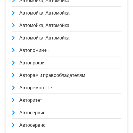
Автомойка, Автомойка
Автомойка, Автомойка
Автомойка, Автомойка
Автомойка, Автомойка
АвтопоЧин46
Автопрофи
Авторам и правообладателям
Авторемонт-tir
Авторитет
Автосервис
Автосервис