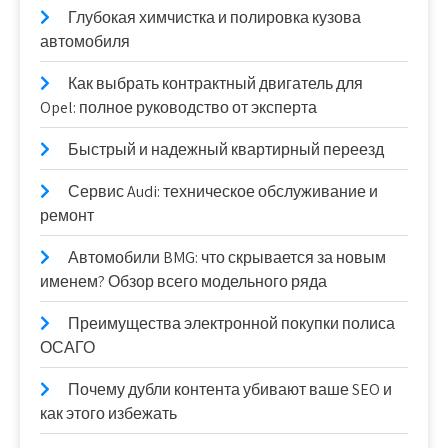
Глубокая химчистка и полировка кузова
автомобиля
Как выбрать контрактный двигатель для
Opel: полное руководство от эксперта
Быстрый и надежный квартирный переезд
Сервис Audi: техническое обслуживание и
ремонт
Автомобили BMG: что скрывается за новым
именем? Обзор всего модельного ряда
Преимущества электронной покупки полиса
ОСАГО
Почему дубли контента убивают ваше SEO и
как этого избежать