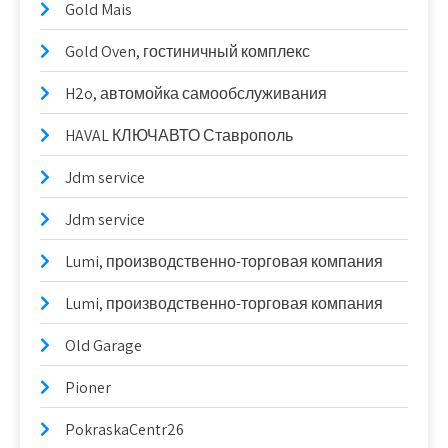
Gold Mais
Gold Oven, гостиничный комплекс
H2o, автомойка самообслуживания
HAVAL КЛЮЧАВТО Ставрополь
Jdm service
Jdm service
Lumi, производственно-торговая компания
Lumi, производственно-торговая компания
Old Garage
Pioner
PokraskaCentr26