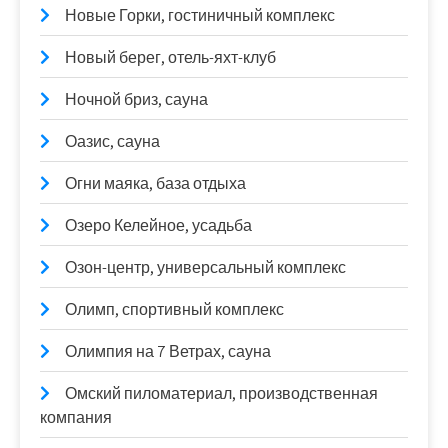
Новые Горки, гостиничный комплекс
Новый берег, отель-яхт-клуб
Ночной бриз, сауна
Оазис, сауна
Огни маяка, база отдыха
Озеро Келейное, усадьба
Озон-центр, универсальный комплекс
Олимп, спортивный комплекс
Олимпия на 7 Ветрах, сауна
Омский пиломатериал, производственная
компания