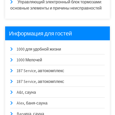
Управляющий электронный блок тормозами:
основные элементы и причины неисправностей
Информация для гостей
1000 для удобной жизни
1000 Мелочей
187 Service, автокомплекс
187 Service, автокомплекс
A&t, сауна
Alex, баня-сауна
Barvиха, сауна