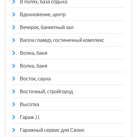
В полях, база отдыха
Вдохновение, центр
Вечерок, банкетный зал
Вилла гламур, гостиничный комплекс
Волна, баня
Волна, баня
Восток, сауна
Восточный, стройгород
Высотка
Гараж 21
Гаражный сервис для Своих