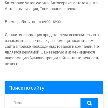
Категория:
Автоакустика, Автосервис, автотехцентр,
Автосигнализация, Тонирование стекол
Время работы:
пн-пт 09:00–18:00
Данная информация представлена исключительно в
ознакомительных целях для помощи посетителям
сайта в поиске необходимых товаров и компаний. Не
является рекламой! За неверную и изменившуюся
информацию Администрация сайта ответственность
не несет.
Поиск по сайту