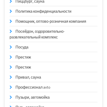
Пиццбург, сауна
Политика конфиденциальности
Помощник, оптово-розничная компания
Посейдон, оздоровительно-
развлекательный комплекс
Посуда
Престиж
Престиж
Привал, сауна
Профессионал avto
Пузыри, автомойка