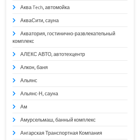
Аква Tech, автомойка
АкваСити, сауна
Акватория, гостинично-развлекательный
комплекс
АЛЕКС АВТО, автотехцентр
Алкон, баня
Альянс
Альянс-Н, сауна
Ам
Амурсельмаш, банный комплекс
Ангарская Транспортная Компания