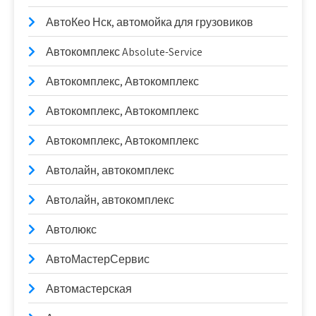
АвтоКео Нск, автомойка для грузовиков
Автокомплекс Absolute-Service
Автокомплекс, Автокомплекс
Автокомплекс, Автокомплекс
Автокомплекс, Автокомплекс
Автолайн, автокомплекс
Автолайн, автокомплекс
Автолюкс
АвтоМастерСервис
Автомастерская