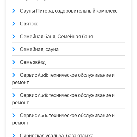
Сауны Питера, оздоровительный комплекс
Святэкс
Семейная баня, Семейная баня
Семейная, сауна
Семь звёзд
Сервис Audi: техническое обслуживание и
ремонт
Сервис Audi: техническое обслуживание и
ремонт
Сервис Audi: техническое обслуживание и
ремонт
Сибирская усадьба, база отдыха