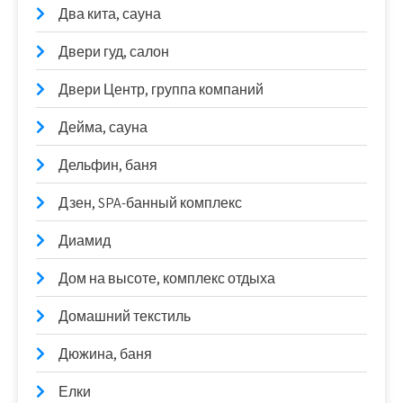
Два кита, сауна
Двери гуд, салон
Двери Центр, группа компаний
Дейма, сауна
Дельфин, баня
Дзен, SPA-банный комплекс
Диамид
Дом на высоте, комплекс отдыха
Домашний текстиль
Дюжина, баня
Елки