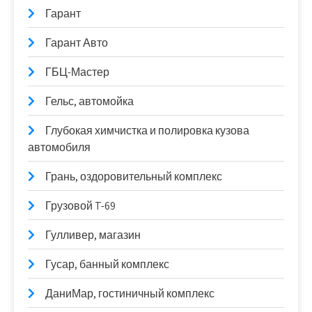
Гарант
Гарант Авто
ГБЦ-Мастер
Гельс, автомойка
Глубокая химчистка и полировка кузова
автомобиля
Грань, оздоровительный комплекс
Грузовой T-69
Гулливер, магазин
Гусар, банный комплекс
ДаниМар, гостиничный комплекс