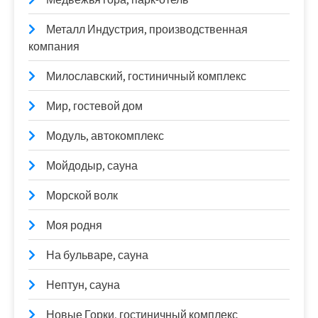
Металл Индустрия, производственная
компания
Милославский, гостиничный комплекс
Мир, гостевой дом
Модуль, автокомплекс
Мойдодыр, сауна
Морской волк
Моя родня
На бульваре, сауна
Нептун, сауна
Новые Горки, гостиничный комплекс