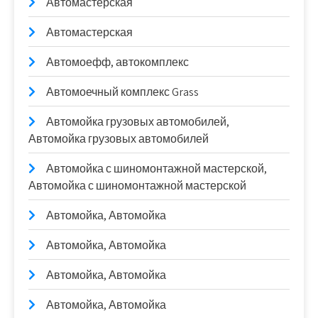
Автомастерская
Автомастерская
Автомоефф, автокомплекс
Автомоечный комплекс Grass
Автомойка грузовых автомобилей,
Автомойка грузовых автомобилей
Автомойка с шиномонтажной мастерской,
Автомойка с шиномонтажной мастерской
Автомойка, Автомойка
Автомойка, Автомойка
Автомойка, Автомойка
Автомойка, Автомойка