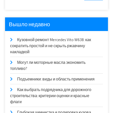
Вышло недавно
Кузовной ремонт Mercedes Vito W638: как
сократить простой и не скрыть ржавчину
накладкой
Могут ли моторные масла экономить
топливо?
Подъемники: виды и область применения
Как выбрать подрядчика для дорожного
строительства: критерии оценки и красные
флаги
Глубокая химчистка и полировка кузова