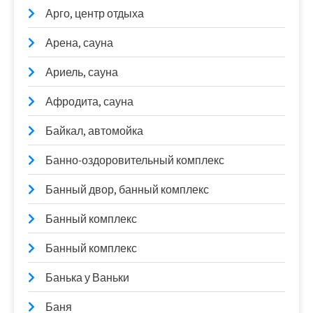
Арго, центр отдыха
Арена, сауна
Ариель, сауна
Афродита, сауна
Байкал, автомойка
Банно-оздоровительный комплекс
Банный двор, банный комплекс
Банный комплекс
Банный комплекс
Банька у Ваньки
Баня