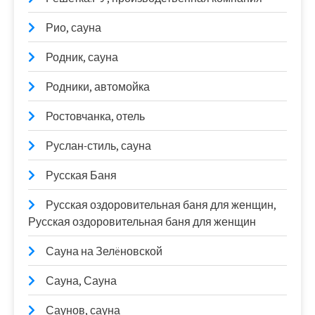
Рио, сауна
Родник, сауна
Родники, автомойка
Ростовчанка, отель
Руслан-стиль, сауна
Русская Баня
Русская оздоровительная баня для женщин,
Русская оздоровительная баня для женщин
Сауна на Зелëновской
Сауна, Сауна
Саунов, сауна