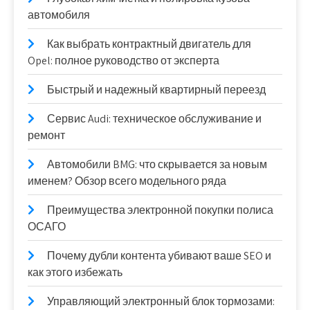
автомобиля
Как выбрать контрактный двигатель для
Opel: полное руководство от эксперта
Быстрый и надежный квартирный переезд
Сервис Audi: техническое обслуживание и
ремонт
Автомобили BMG: что скрывается за новым
именем? Обзор всего модельного ряда
Преимущества электронной покупки полиса
ОСАГО
Почему дубли контента убивают ваше SEO и
как этого избежать
Управляющий электронный блок тормозами: