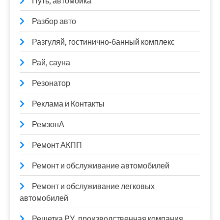
Путь, автомойка
Разбор авто
Разгуляй, гостинично-банный комплекс
Рай, сауна
Резонатор
Реклама и Контакты
РемзонА
Ремонт АКПП
Ремонт и обслуживание автомобилей
Ремонт и обслуживание легковых
автомобилей
Решетка.РУ, производственная компания