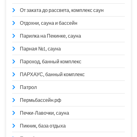
От заката до рассвета, комплекс саун
Отдохни, сауна и бассейн
Парилка на Пекинке, сауна
Парная №1, сауна
Пароход, банный комплекс
ПАРХАУС, банный комплекс
Патрол
Пермьбассейн.рф
Печки-Лавочки, сауна
Пикник, база отдыха