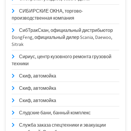
СИБИРСКИЕ ОКНА, торгово-
производственная компания
СибТракСкан, официальный дистрибьютор
DongFeng, официальный дилер Scania, Daewoo,
Sitrak
Сириус, центр кузовного ремонта грузовой
техники
Скиф, автомойка
Скиф, автомойка
Скиф, автомойка
Слудские бани, банный комплекс
Служба заказа спецтехники и эвакуации