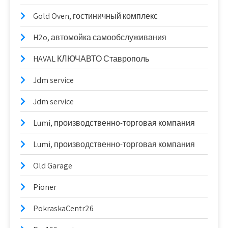
Gold Oven, гостиничный комплекс
H2o, автомойка самообслуживания
HAVAL КЛЮЧАВТО Ставрополь
Jdm service
Jdm service
Lumi, производственно-торговая компания
Lumi, производственно-торговая компания
Old Garage
Pioner
PokraskaCentr26