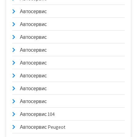
Автосервис
Автосервис
Автосервис
Автосервис
Автосервис
Автосервис
Автосервис
Автосервис
Автосервис 104
Автосервис Peugeot