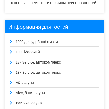
основные элементы и причины неисправностей
Информация для гостей
1000 для удобной жизни
1000 Мелочей
187 Service, автокомплекс
187 Service, автокомплекс
A&t, сауна
Alex, баня-сауна
Barvиха, сауна