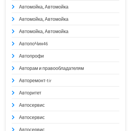
Автомойка, Автомойка
Автомойка, Автомойка
Автомойка, Автомойка
АвтопоЧин46
Автопрофи
Авторам и правообладателям
Авторемонт-tir
Авторитет
Автосервис
Автосервис
Автосервис