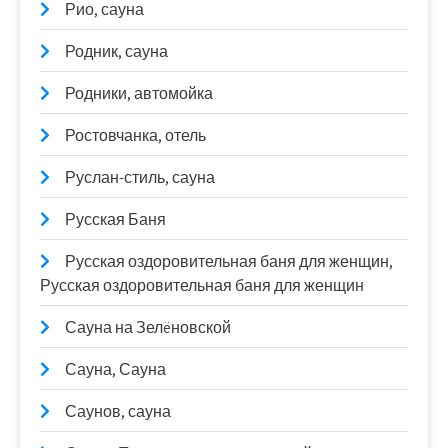
Рио, сауна
Родник, сауна
Родники, автомойка
Ростовчанка, отель
Руслан-стиль, сауна
Русская Баня
Русская оздоровительная баня для женщин,
Русская оздоровительная баня для женщин
Сауна на Зелëновской
Сауна, Сауна
Саунов, сауна