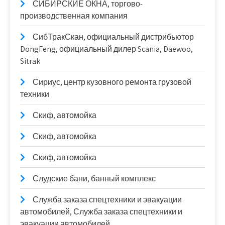
СИБИРСКИЕ ОКНА, торгово-
производственная компания
СибТракСкан, официальный дистрибьютор
DongFeng, официальный дилер Scania, Daewoo,
Sitrak
Сириус, центр кузовного ремонта грузовой
техники
Скиф, автомойка
Скиф, автомойка
Скиф, автомойка
Слудские бани, банный комплекс
Служба заказа спецтехники и эвакуации
автомобилей, Служба заказа спецтехники и
эвакуации автомобилей