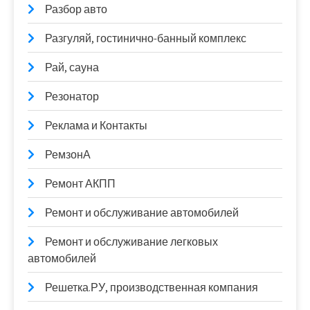
Разбор авто
Разгуляй, гостинично-банный комплекс
Рай, сауна
Резонатор
Реклама и Контакты
РемзонА
Ремонт АКПП
Ремонт и обслуживание автомобилей
Ремонт и обслуживание легковых
автомобилей
Решетка.РУ, производственная компания