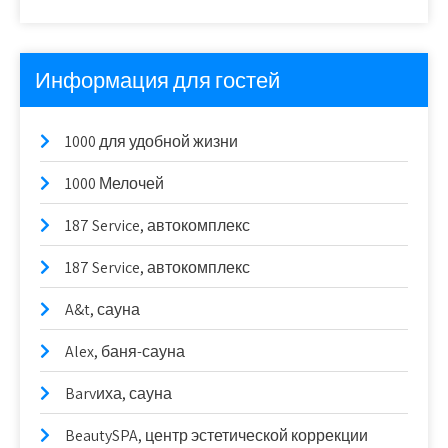
Информация для гостей
1000 для удобной жизни
1000 Мелочей
187 Service, автокомплекс
187 Service, автокомплекс
A&t, сауна
Alex, баня-сауна
Barvиха, сауна
BeautySPA, центр эстетической коррекции