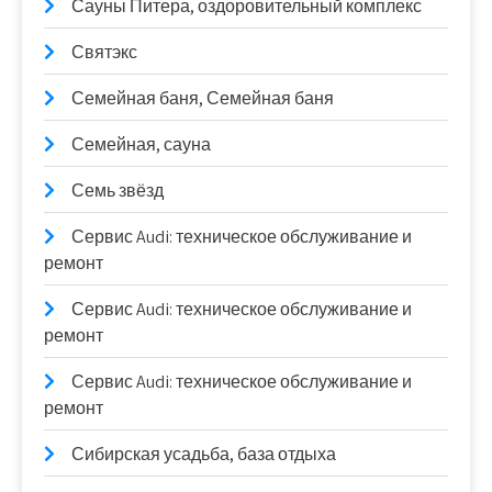
Сауны Питера, оздоровительный комплекс
Святэкс
Семейная баня, Семейная баня
Семейная, сауна
Семь звёзд
Сервис Audi: техническое обслуживание и
ремонт
Сервис Audi: техническое обслуживание и
ремонт
Сервис Audi: техническое обслуживание и
ремонт
Сибирская усадьба, база отдыха