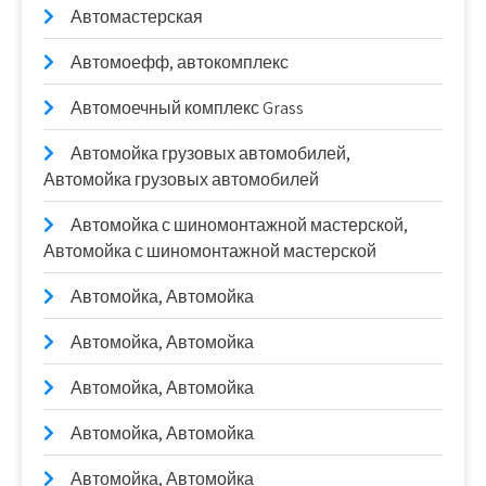
Автомастерская
Автомоефф, автокомплекс
Автомоечный комплекс Grass
Автомойка грузовых автомобилей,
Автомойка грузовых автомобилей
Автомойка с шиномонтажной мастерской,
Автомойка с шиномонтажной мастерской
Автомойка, Автомойка
Автомойка, Автомойка
Автомойка, Автомойка
Автомойка, Автомойка
Автомойка, Автомойка