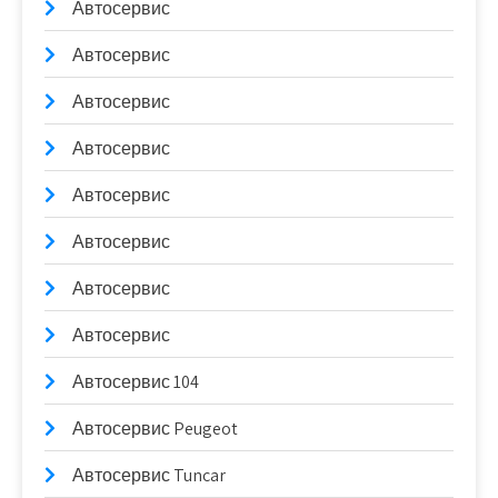
Автосервис
Автосервис
Автосервис
Автосервис
Автосервис
Автосервис
Автосервис
Автосервис
Автосервис 104
Автосервис Peugeot
Автосервис Tuncar