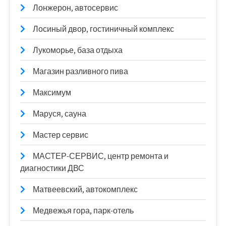
Лонжерон, автосервис
Лосиный двор, гостиничный комплекс
Лукоморье, база отдыха
Магазин разливного пива
Максимум
Маруся, сауна
Мастер сервис
МАСТЕР-СЕРВИС, центр ремонта и
диагностики ДВС
Матвеевский, автокомплекс
Медвежья гора, парк-отель