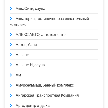
АкваСити, сауна
Акватория, гостинично-развлекательный
комплекс
АЛЕКС АВТО, автотехцентр
Алкон, баня
Альянс
Альянс-Н, сауна
Ам
Амурсельмаш, банный комплекс
Ангарская Транспортная Компания
Арго, центр отдыха