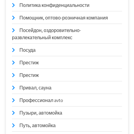
Политика конфиденциальности
Помощник, оптово-розничная компания
Посейдон, оздоровительно-
развлекательный комплекс
Посуда
Престиж
Престиж
Привал, сауна
Профессионал avto
Пузыри, автомойка
Путь, автомойка