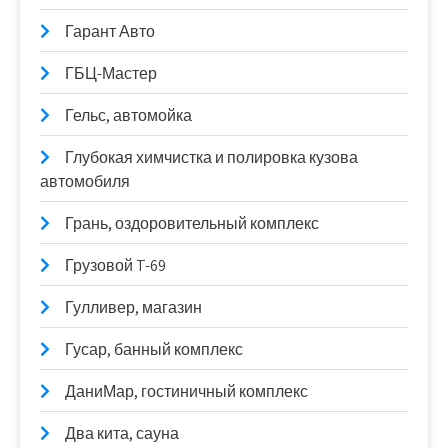
Гарант Авто
ГБЦ-Мастер
Гельс, автомойка
Глубокая химчистка и полировка кузова
автомобиля
Грань, оздоровительный комплекс
Грузовой T-69
Гулливер, магазин
Гусар, банный комплекс
ДаниМар, гостиничный комплекс
Два кита, сауна