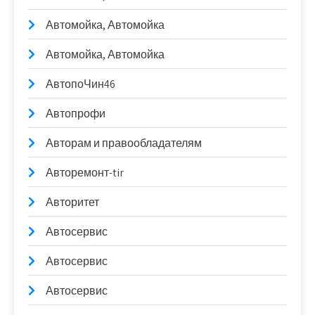
Автомойка, Автомойка
Автомойка, Автомойка
АвтопоЧин46
Автопрофи
Авторам и правообладателям
Авторемонт-tir
Авторитет
Автосервис
Автосервис
Автосервис