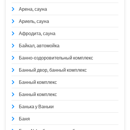
Арена, сауна
Ариель, сауна
Афродита, сауна
Байкал, автомойка
Банно-оздоровительный комплекс
Банный двор, банный комплекс
Банный комплекс
Банный комплекс
Банька у Ваньки
Баня