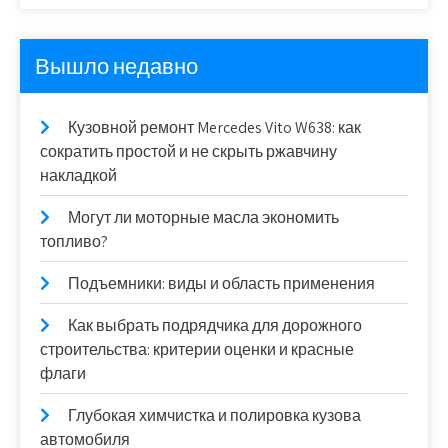
Вышло недавно
Кузовной ремонт Mercedes Vito W638: как
сократить простой и не скрыть ржавчину
накладкой
Могут ли моторные масла экономить
топливо?
Подъемники: виды и область применения
Как выбрать подрядчика для дорожного
строительства: критерии оценки и красные
флаги
Глубокая химчистка и полировка кузова
автомобиля