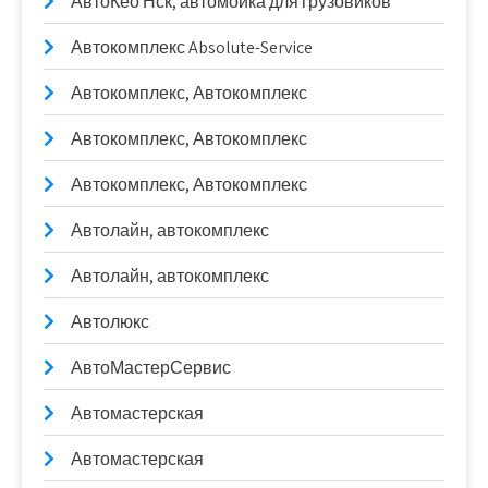
АвтоКео Нск, автомойка для грузовиков
Автокомплекс Absolute-Service
Автокомплекс, Автокомплекс
Автокомплекс, Автокомплекс
Автокомплекс, Автокомплекс
Автолайн, автокомплекс
Автолайн, автокомплекс
Автолюкс
АвтоМастерСервис
Автомастерская
Автомастерская