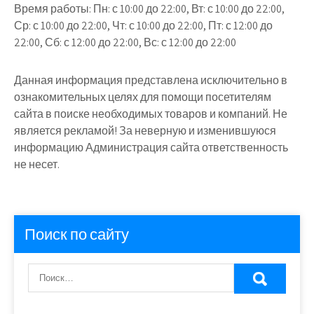
Время работы:
Пн: с 10:00 до 22:00, Вт: с 10:00 до 22:00,
Ср: с 10:00 до 22:00, Чт: с 10:00 до 22:00, Пт: с 12:00 до
22:00, Сб: с 12:00 до 22:00, Вс: с 12:00 до 22:00
Данная информация представлена исключительно в
ознакомительных целях для помощи посетителям
сайта в поиске необходимых товаров и компаний. Не
является рекламой! За неверную и изменившуюся
информацию Администрация сайта ответственность
не несет.
Поиск по сайту