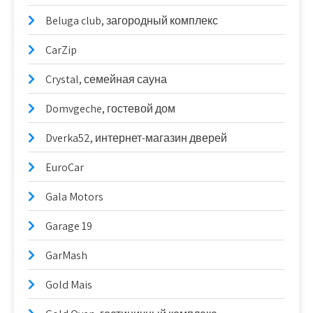
Beluga club, загородный комплекс
CarZip
Crystal, семейная сауна
Domvgeche, гостевой дом
Dverka52, интернет-магазин дверей
EuroCar
Gala Motors
Garage 19
GarMash
Gold Mais