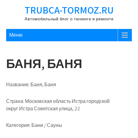
Перейти
TRUBCA-TORMOZ.RU
к
содержимому
Автомобильный блог о тюнинге и ремонте
Меню
БАНЯ, БАНЯ
Название:
Баня, Баня
Страна:
Московская область Истра городской
округ Истра Советская улица, 22
Категория:
Бани / Сауны