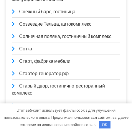
Снежный барс, гостиница
Созвездие Тельца, автокомплекс
Солнечная поляна, гостиничный комплекс
Сотка
Старт, фабрика мебели
Стартёр-генератор.рф
Старый двор, гостинично-ресторанный
комплекс
СТО
Этот веб-сайт использует файлы cookie для улучшения
СТО
пользовательского опыта. Продолжая пользоваться сайтом, вы даете
согласие на использование файлов cookie.
OK
СТО Автосервис