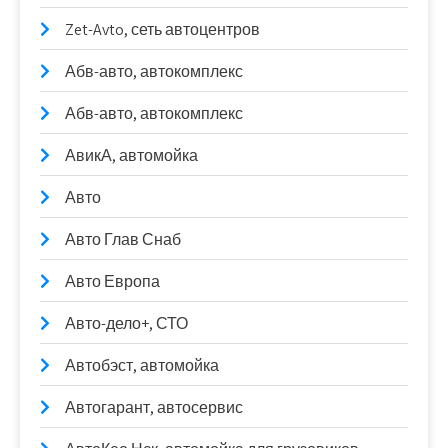
Zet-Avto, сеть автоцентров
Абв-авто, автокомплекс
Абв-авто, автокомплекс
АвикА, автомойка
Авто
Авто Глав Снаб
Авто Европа
Авто-дело+, СТО
Автобэст, автомойка
Автогарант, автосервис