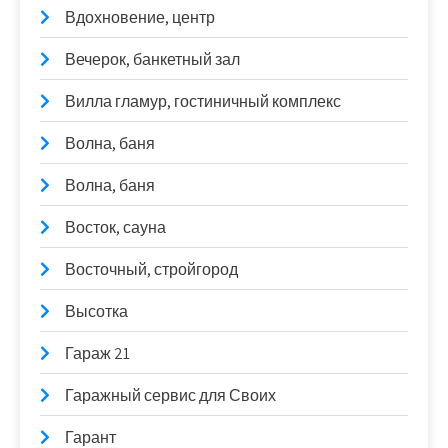
Вдохновение, центр
Вечерок, банкетный зал
Вилла гламур, гостиничный комплекс
Волна, баня
Волна, баня
Восток, сауна
Восточный, стройгород
Высотка
Гараж 21
Гаражный сервис для Своих
Гарант