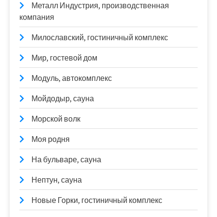
Металл Индустрия, производственная
компания
Милославский, гостиничный комплекс
Мир, гостевой дом
Модуль, автокомплекс
Мойдодыр, сауна
Морской волк
Моя родня
На бульваре, сауна
Нептун, сауна
Новые Горки, гостиничный комплекс