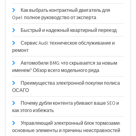
Как выбрать контрактный двигатель для
Opel: полное руководство от эксперта
Быстрый и надежный квартирный переезд
Сервис Audi: техническое обслуживание и
ремонт
Автомобили BMG: что скрывается за новым
именем? Обзор всего модельного ряда
Преимущества электронной покупки полиса
ОСАГО
Почему дубли контента убивают ваше SEO и
как этого избежать
Управляющий электронный блок тормозами:
основные элементы и причины неисправностей