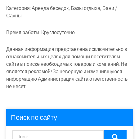
Категория:
Аренда беседок, Базы отдыха, Бани /
Сауны
Время работы:
Круглосуточно
Данная информация представлена исключительно в
ознакомительных целях для помощи посетителям
сайта в поиске необходимых товаров и компаний. Не
является рекламой! За неверную и изменившуюся
информацию Администрация сайта ответственность
не несет.
Поиск по сайту