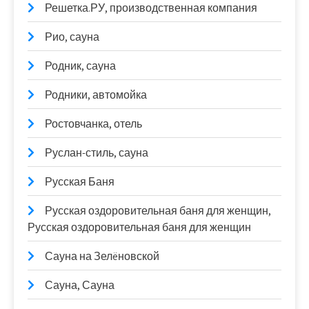
Решетка.РУ, производственная компания
Рио, сауна
Родник, сауна
Родники, автомойка
Ростовчанка, отель
Руслан-стиль, сауна
Русская Баня
Русская оздоровительная баня для женщин,
Русская оздоровительная баня для женщин
Сауна на Зелëновской
Сауна, Сауна