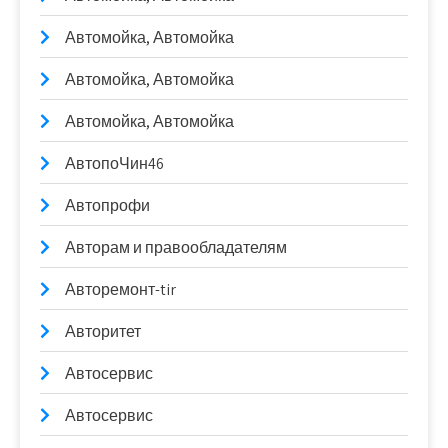
Автомойка, Автомойка
Автомойка, Автомойка
Автомойка, Автомойка
АвтопоЧин46
Автопрофи
Авторам и правообладателям
Авторемонт-tir
Авторитет
Автосервис
Автосервис