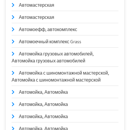
Автомастерская
Автомастерская
Автомоефф, автокомплекс
Автомоечный комплекс Grass
Автомойка грузовых автомобилей,
Автомойка грузовых автомобилей
Автомойка с шиномонтажной мастерской,
Автомойка с шиномонтажной мастерской
Автомойка, Автомойка
Автомойка, Автомойка
Автомойка, Автомойка
Автомойка, Автомойка