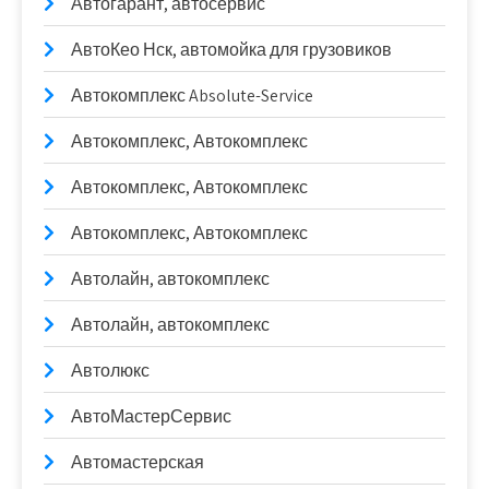
Автогарант, автосервис
АвтоКео Нск, автомойка для грузовиков
Автокомплекс Absolute-Service
Автокомплекс, Автокомплекс
Автокомплекс, Автокомплекс
Автокомплекс, Автокомплекс
Автолайн, автокомплекс
Автолайн, автокомплекс
Автолюкс
АвтоМастерСервис
Автомастерская