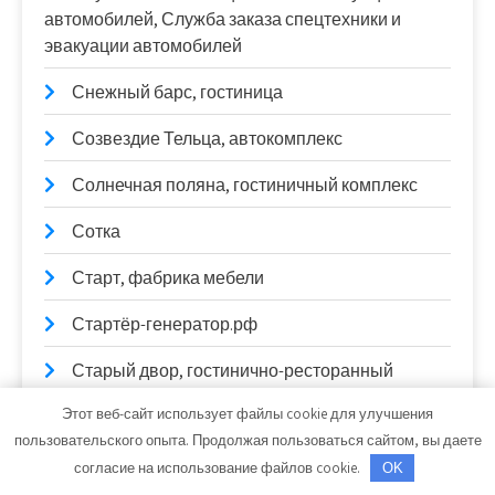
автомобилей, Служба заказа спецтехники и
эвакуации автомобилей
Снежный барс, гостиница
Созвездие Тельца, автокомплекс
Солнечная поляна, гостиничный комплекс
Сотка
Старт, фабрика мебели
Стартёр-генератор.рф
Старый двор, гостинично-ресторанный
комплекс
Этот веб-сайт использует файлы cookie для улучшения
пользовательского опыта. Продолжая пользоваться сайтом, вы даете
СТО
согласие на использование файлов cookie.
OK
СТО