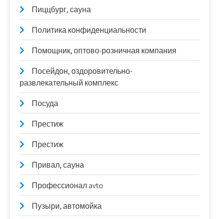
Пиццбург, сауна
Политика конфиденциальности
Помощник, оптово-розничная компания
Посейдон, оздоровительно-
развлекательный комплекс
Посуда
Престиж
Престиж
Привал, сауна
Профессионал avto
Пузыри, автомойка