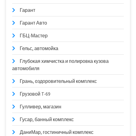
Гарант
Гарант Авто
ГБЦ-Мастер
Гельс, автомойка
Глубокая химчистка и полировка кузова
автомобиля
Грань, оздоровительный комплекс
Грузовой T-69
Гулливер, магазин
Гусар, банный комплекс
ДаниМар, гостиничный комплекс