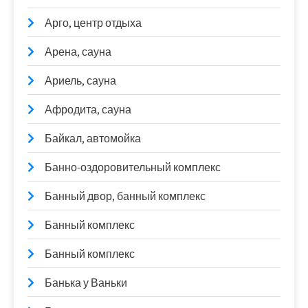
Арго, центр отдыха
Арена, сауна
Ариель, сауна
Афродита, сауна
Байкал, автомойка
Банно-оздоровительный комплекс
Банный двор, банный комплекс
Банный комплекс
Банный комплекс
Банька у Ваньки