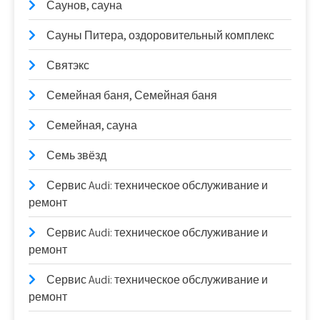
Саунов, сауна
Сауны Питера, оздоровительный комплекс
Святэкс
Семейная баня, Семейная баня
Семейная, сауна
Семь звёзд
Сервис Audi: техническое обслуживание и
ремонт
Сервис Audi: техническое обслуживание и
ремонт
Сервис Audi: техническое обслуживание и
ремонт