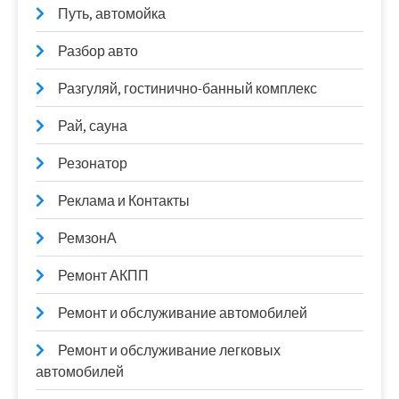
Путь, автомойка
Разбор авто
Разгуляй, гостинично-банный комплекс
Рай, сауна
Резонатор
Реклама и Контакты
РемзонА
Ремонт АКПП
Ремонт и обслуживание автомобилей
Ремонт и обслуживание легковых
автомобилей