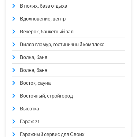
В полях, база отдыха
Вдохновение, центр
Вечерок, банкетный зал
Вилла гламур, гостиничный комплекс
Волна, баня
Волна, баня
Восток, сауна
Восточный, стройгород
Высотка
Гараж 21
Гаражный сервис для Своих