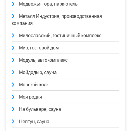
Медвежья гора, парк-отель
Металл Индустрия, производственная
компания
Милославский, гостиничный комплекс
Мир, гостевой дом
Модуль, автокомплекс
Мойдодыр, сауна
Морской волк
Моя родня
На бульваре, сауна
Нептун, сауна