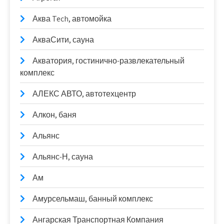
Аква Tech, автомойка
АкваСити, сауна
Акватория, гостинично-развлекательный
комплекс
АЛЕКС АВТО, автотехцентр
Алкон, баня
Альянс
Альянс-Н, сауна
Ам
Амурсельмаш, банный комплекс
Ангарская Транспортная Компания