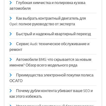
Глубокая химчистка и полировка кузова
автомобиля
Как выбрать контрактный двигатель для
Opel: полное руководство от эксперта
Быстрый и надежный квартирный переезд
Сервис Audi: техническое обслуживание и
ремонт
Автомобили BMG: что скрывается за новым
именем? Обзор всего модельного ряда
Преимущества электронной покупки полиса
ОСАГО
Почему дубли контента убивают ваше SEO и
как этого избежать