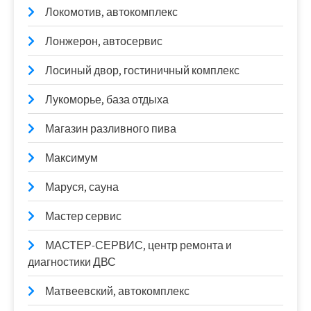
Локомотив, автокомплекс
Лонжерон, автосервис
Лосиный двор, гостиничный комплекс
Лукоморье, база отдыха
Магазин разливного пива
Максимум
Маруся, сауна
Мастер сервис
МАСТЕР-СЕРВИС, центр ремонта и
диагностики ДВС
Матвеевский, автокомплекс