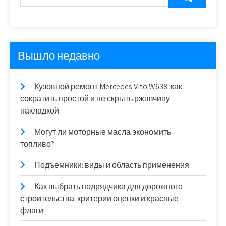
Вышло недавно
Кузовной ремонт Mercedes Vito W638: как
сократить простой и не скрыть ржавчину
накладкой
Могут ли моторные масла экономить
топливо?
Подъемники: виды и область применения
Как выбрать подрядчика для дорожного
строительства: критерии оценки и красные
флаги