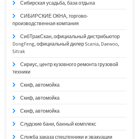
Сибирская усадьба, база отдыха
СИБИРСКИЕ ОКНА, торгово-
производственная компания
СибТракСкан, официальный дистрибьютор
DongFeng, официальный дилер Scania, Daewoo,
Sitrak
Сириус, центр кузовного ремонта грузовой
техники
Скиф, автомойка
Скиф, автомойка
Скиф, автомойка
Слудские бани, банный комплекс
Служба заказа спецтехники и эвакуации