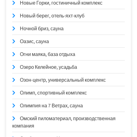
Новые Горки, гостиничный комплекс
Новый берег, отель-яхт-клуб
Ночной бриз, сауна
Оазис, сауна
Огни маяка, база отдыха
Озеро Келейное, усадьба
Озон-центр, универсальный комплекс
Олимп, спортивный комплекс
Олимпия на 7 Ветрах, сауна
Омский пиломатериал, производственная
компания