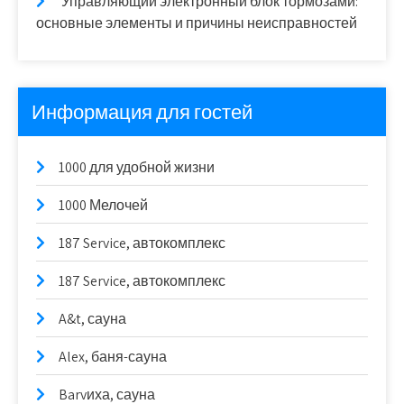
Управляющий электронный блок тормозами:
основные элементы и причины неисправностей
Информация для гостей
1000 для удобной жизни
1000 Мелочей
187 Service, автокомплекс
187 Service, автокомплекс
A&t, сауна
Alex, баня-сауна
Barvиха, сауна