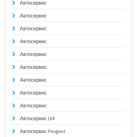
Автосервис
Автосервис
Автосервис
Автосервис
Автосервис
Автосервис
Автосервис
Автосервис
Автосервис
Автосервис 104
Автосервис Peugeot