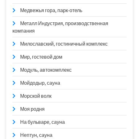
Медвежья гора, парк-отель
Металл Индустрия, производственная
компания
Милославский, гостиничный комплекс
Мир, гостевой дом
Модуль, автокомплекс
Мойдодыр, сауна
Морской волк
Моя родня
На бульваре, сауна
Нептун, сауна