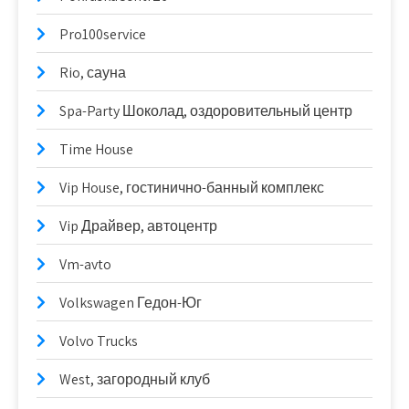
Pro100service
Rio, сауна
Spa-Party Шоколад, оздоровительный центр
Time House
Vip House, гостинично-банный комплекс
Vip Драйвер, автоцентр
Vm-avto
Volkswagen Гедон-Юг
Volvo Trucks
West, загородный клуб