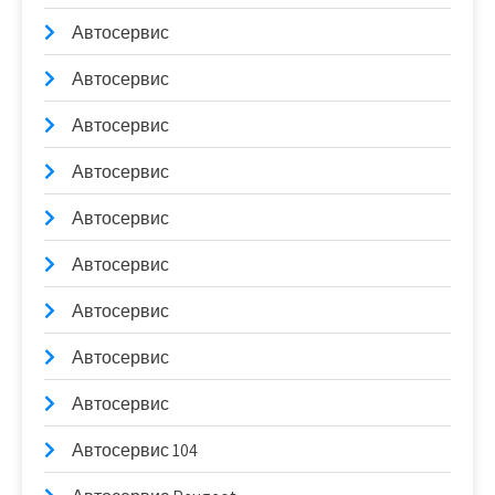
Автосервис
Автосервис
Автосервис
Автосервис
Автосервис
Автосервис
Автосервис
Автосервис
Автосервис
Автосервис 104