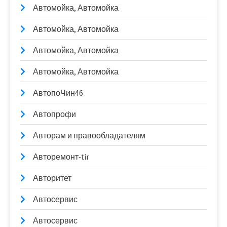
Автомойка, Автомойка
Автомойка, Автомойка
Автомойка, Автомойка
Автомойка, Автомойка
АвтопоЧин46
Автопрофи
Авторам и правообладателям
Авторемонт-tir
Авторитет
Автосервис
Автосервис