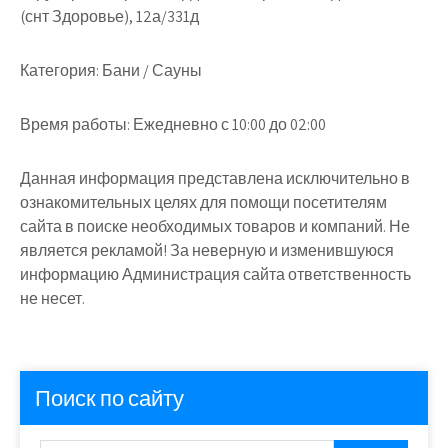
(снт Здоровье), 12а/331д
Категория:
Бани / Сауны
Время работы:
Ежедневно с 10:00 до 02:00
Данная информация представлена исключительно в
ознакомительных целях для помощи посетителям
сайта в поиске необходимых товаров и компаний. Не
является рекламой! За неверную и изменившуюся
информацию Администрация сайта ответственность
не несет.
Поиск по сайту