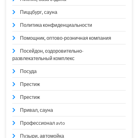
Пиццбург, сауна
Политика конфиденциальности
Помощник, оптово-розничная компания
Посейдон, оздоровительно-
развлекательный комплекс
Посуда
Престиж
Престиж
Привал, сауна
Профессионал avto
Пузыри, автомойка