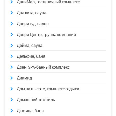
ДаниМар, гостиничный комплекс
Два кита, сауна
Двери гуд, салон
Двери Центр, группа компаний
Дейма, сауна
Дельфин, баня
Дзен, SPA-банный комплекс
Диамид
Дом на высоте, комплекс отдыха
Домашний текстиль
Дюжина, баня