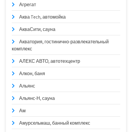
Агрегат
Аква Tech, автомойка
АкваСити, сауна
Акватория, гостинично-развлекательный
комплекс
АЛЕКС АВТО, автотехцентр
Алкон, баня
Альянс
Альянс-Н, сауна
Ам
Амурсельмаш, банный комплекс