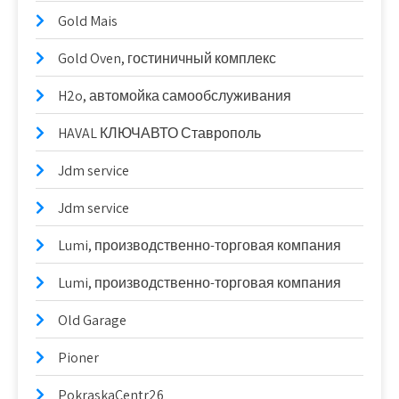
Gold Mais
Gold Oven, гостиничный комплекс
H2o, автомойка самообслуживания
HAVAL КЛЮЧАВТО Ставрополь
Jdm service
Jdm service
Lumi, производственно-торговая компания
Lumi, производственно-торговая компания
Old Garage
Pioner
PokraskaCentr26