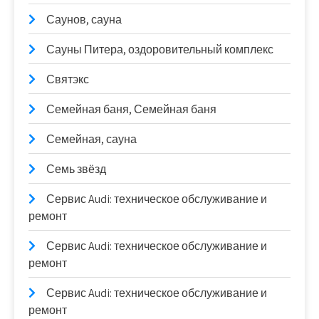
Саунов, сауна
Сауны Питера, оздоровительный комплекс
Святэкс
Семейная баня, Семейная баня
Семейная, сауна
Семь звёзд
Сервис Audi: техническое обслуживание и
ремонт
Сервис Audi: техническое обслуживание и
ремонт
Сервис Audi: техническое обслуживание и
ремонт