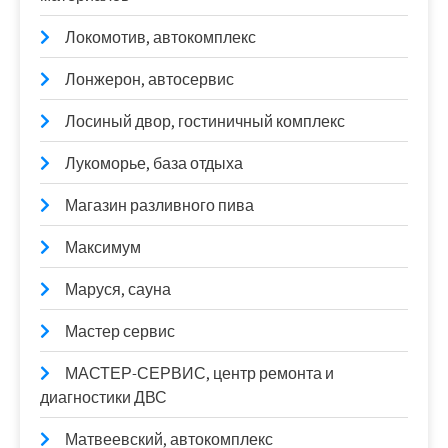
Локомотив, автокомплекс
Лонжерон, автосервис
Лосиный двор, гостиничный комплекс
Лукоморье, база отдыха
Магазин разливного пива
Максимум
Маруся, сауна
Мастер сервис
МАСТЕР-СЕРВИС, центр ремонта и
диагностики ДВС
Матвеевский, автокомплекс