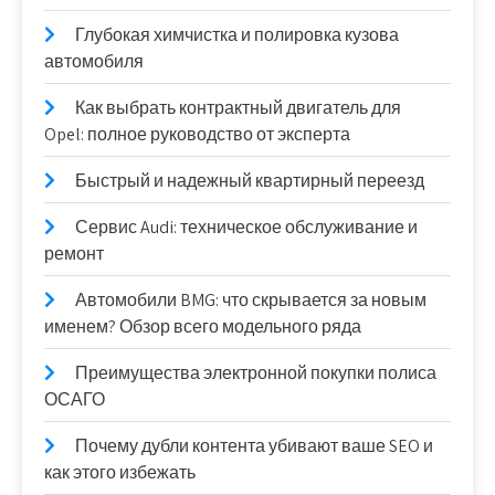
Глубокая химчистка и полировка кузова
автомобиля
Как выбрать контрактный двигатель для
Opel: полное руководство от эксперта
Быстрый и надежный квартирный переезд
Сервис Audi: техническое обслуживание и
ремонт
Автомобили BMG: что скрывается за новым
именем? Обзор всего модельного ряда
Преимущества электронной покупки полиса
ОСАГО
Почему дубли контента убивают ваше SEO и
как этого избежать