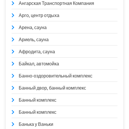
Ангарская Транспортная Компания
Арго, центр отдыха
Арена, сауна
Ариель, сауна
Афродита, сауна
Байкал, автомойка
Банно-оздоровительный комплекс
Банный двор, банный комплекс
Банный комплекс
Банный комплекс
Банька у Ваньки