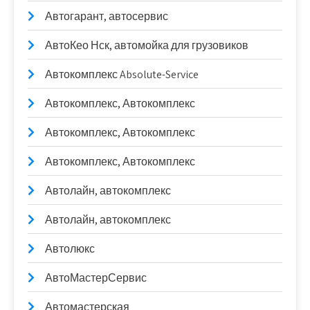
Автогарант, автосервис
АвтоКео Нск, автомойка для грузовиков
Автокомплекс Absolute-Service
Автокомплекс, Автокомплекс
Автокомплекс, Автокомплекс
Автокомплекс, Автокомплекс
Автолайн, автокомплекс
Автолайн, автокомплекс
Автолюкс
АвтоМастерСервис
Автомастерская