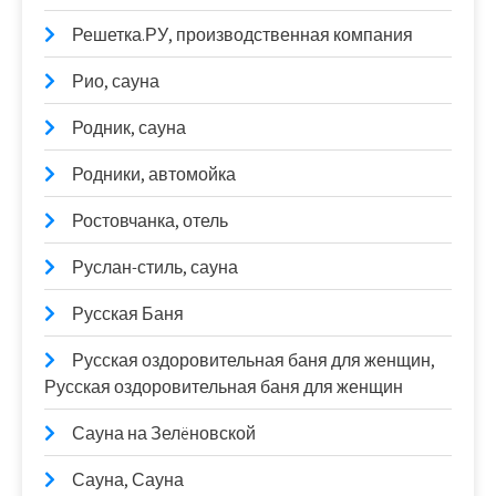
Решетка.РУ, производственная компания
Рио, сауна
Родник, сауна
Родники, автомойка
Ростовчанка, отель
Руслан-стиль, сауна
Русская Баня
Русская оздоровительная баня для женщин,
Русская оздоровительная баня для женщин
Сауна на Зелëновской
Сауна, Сауна