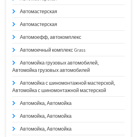
Автомастерская
Автомастерская
Автомоефф, автокомплекс
Автомоечный комплекс Grass
Автомойка грузовых автомобилей,
Автомойка грузовых автомобилей
Автомойка с шиномонтажной мастерской,
Автомойка с шиномонтажной мастерской
Автомойка, Автомойка
Автомойка, Автомойка
Автомойка, Автомойка