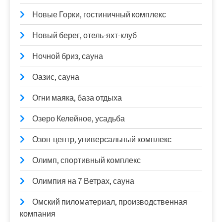
Новые Горки, гостиничный комплекс
Новый берег, отель-яхт-клуб
Ночной бриз, сауна
Оазис, сауна
Огни маяка, база отдыха
Озеро Келейное, усадьба
Озон-центр, универсальный комплекс
Олимп, спортивный комплекс
Олимпия на 7 Ветрах, сауна
Омский пиломатериал, производственная
компания