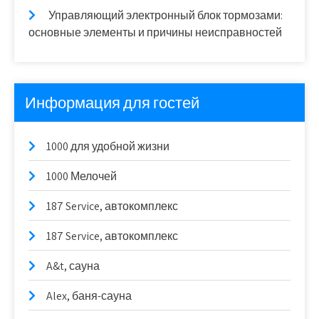
Управляющий электронный блок тормозами:
основные элементы и причины неисправностей
Информация для гостей
1000 для удобной жизни
1000 Мелочей
187 Service, автокомплекс
187 Service, автокомплекс
A&t, сауна
Alex, баня-сауна