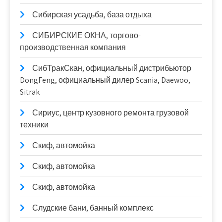
Сибирская усадьба, база отдыха
СИБИРСКИЕ ОКНА, торгово-
производственная компания
СибТракСкан, официальный дистрибьютор
DongFeng, официальный дилер Scania, Daewoo,
Sitrak
Сириус, центр кузовного ремонта грузовой
техники
Скиф, автомойка
Скиф, автомойка
Скиф, автомойка
Слудские бани, банный комплекс