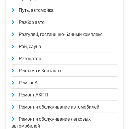
Путь, автомойка
Разбор авто
Разгуляй, гостинично-банный комплекс
Рай, сауна
Резонатор
Реклама и Контакты
РемзонА
Ремонт АКПП
Ремонт и обслуживание автомобилей
Ремонт и обслуживание легковых
автомобилей