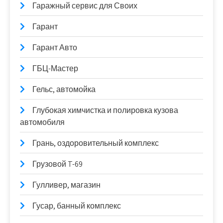
Гаражный сервис для Своих
Гарант
Гарант Авто
ГБЦ-Мастер
Гельс, автомойка
Глубокая химчистка и полировка кузова
автомобиля
Грань, оздоровительный комплекс
Грузовой T-69
Гулливер, магазин
Гусар, банный комплекс