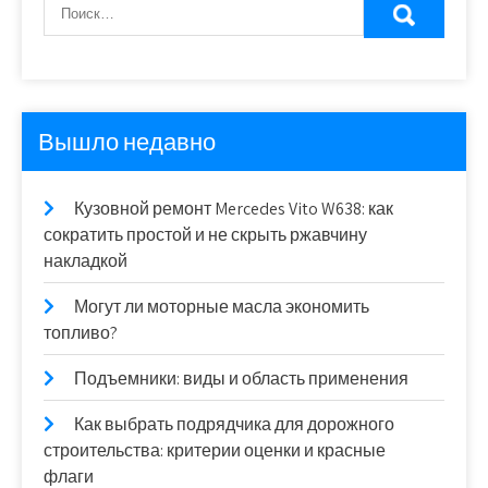
Вышло недавно
Кузовной ремонт Mercedes Vito W638: как
сократить простой и не скрыть ржавчину
накладкой
Могут ли моторные масла экономить
топливо?
Подъемники: виды и область применения
Как выбрать подрядчика для дорожного
строительства: критерии оценки и красные
флаги