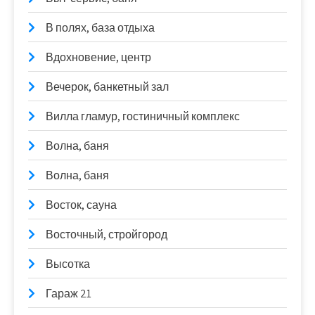
В полях, база отдыха
Вдохновение, центр
Вечерок, банкетный зал
Вилла гламур, гостиничный комплекс
Волна, баня
Волна, баня
Восток, сауна
Восточный, стройгород
Высотка
Гараж 21