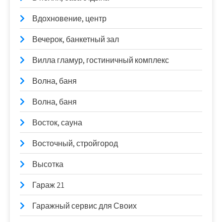
Вдохновение, центр
Вечерок, банкетный зал
Вилла гламур, гостиничный комплекс
Волна, баня
Волна, баня
Восток, сауна
Восточный, стройгород
Высотка
Гараж 21
Гаражный сервис для Своих