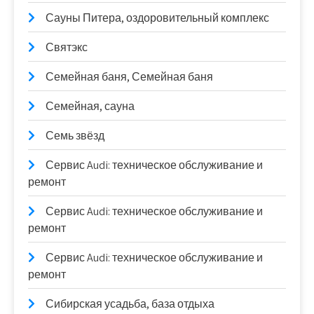
Сауны Питера, оздоровительный комплекс
Святэкс
Семейная баня, Семейная баня
Семейная, сауна
Семь звёзд
Сервис Audi: техническое обслуживание и
ремонт
Сервис Audi: техническое обслуживание и
ремонт
Сервис Audi: техническое обслуживание и
ремонт
Сибирская усадьба, база отдыха