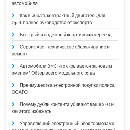
автомобиля
Как выбрать контрактный двигатель для
Opel: полное руководство от эксперта
Быстрый и надежный квартирный переезд
Сервис Audi: техническое обслуживание и
ремонт
Автомобили BMG: что скрывается за новым
именем? Обзор всего модельного ряда
Преимущества электронной покупки полиса
ОСАГО
Почему дубли контента убивают ваше SEO и
как этого избежать
Управляющий электронный блок тормозами: