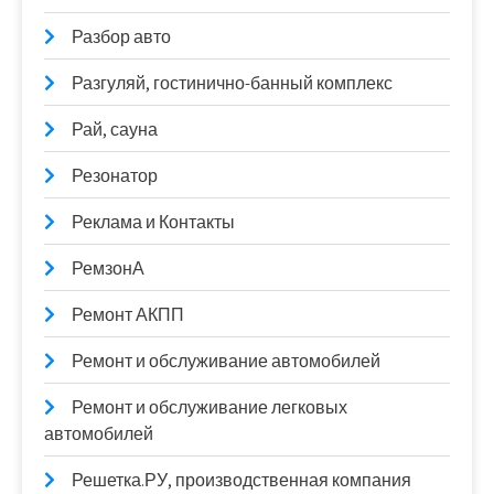
Разбор авто
Разгуляй, гостинично-банный комплекс
Рай, сауна
Резонатор
Реклама и Контакты
РемзонА
Ремонт АКПП
Ремонт и обслуживание автомобилей
Ремонт и обслуживание легковых
автомобилей
Решетка.РУ, производственная компания