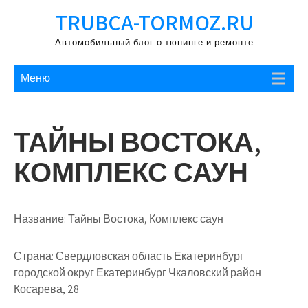
Перейти
TRUBCA-TORMOZ.RU
к
содержимому
Автомобильный блог о тюнинге и ремонте
Меню
ТАЙНЫ ВОСТОКА,
КОМПЛЕКС САУН
Название:
Тайны Востока, Комплекс саун
Страна:
Свердловская область Екатеринбург
городской округ Екатеринбург Чкаловский район
Косарева, 28