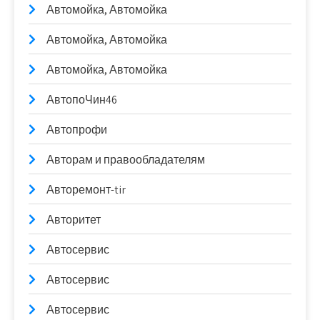
Автомойка, Автомойка
Автомойка, Автомойка
Автомойка, Автомойка
АвтопоЧин46
Автопрофи
Авторам и правообладателям
Авторемонт-tir
Авторитет
Автосервис
Автосервис
Автосервис