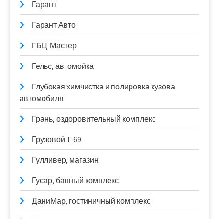
Гарант
Гарант Авто
ГБЦ-Мастер
Гельс, автомойка
Глубокая химчистка и полировка кузова
автомобиля
Грань, оздоровительный комплекс
Грузовой T-69
Гулливер, магазин
Гусар, банный комплекс
ДаниМар, гостиничный комплекс