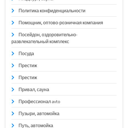
Политика конфиденциальности
Помощник, оптово-розничная компания
Посейдон, оздоровительно-
развлекательный комплекс
Посуда
Престиж
Престиж
Привал, сауна
Профессионал avto
Пузыри, автомойка
Путь, автомойка