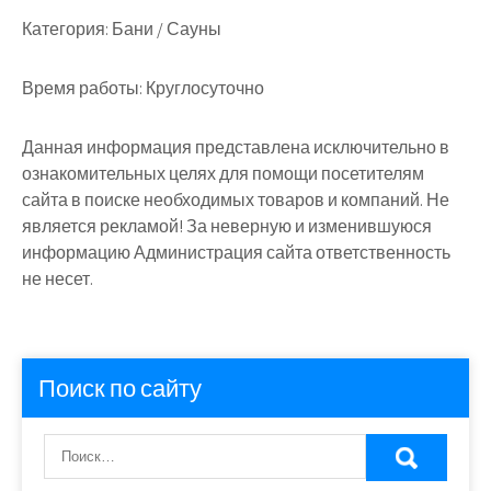
Категория:
Бани / Сауны
Время работы:
Круглосуточно
Данная информация представлена исключительно в
ознакомительных целях для помощи посетителям
сайта в поиске необходимых товаров и компаний. Не
является рекламой! За неверную и изменившуюся
информацию Администрация сайта ответственность
не несет.
Поиск по сайту