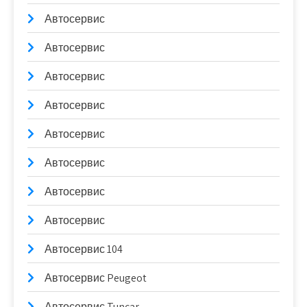
Автосервис
Автосервис
Автосервис
Автосервис
Автосервис
Автосервис
Автосервис
Автосервис
Автосервис 104
Автосервис Peugeot
Автосервис Tuncar