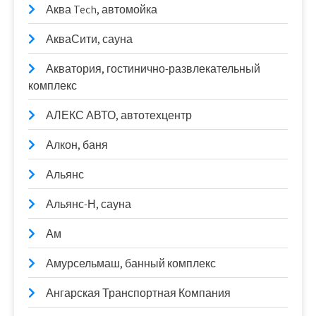
Аква Tech, автомойка
АкваСити, сауна
Акватория, гостинично-развлекательный
комплекс
АЛЕКС АВТО, автотехцентр
Алкон, баня
Альянс
Альянс-Н, сауна
Ам
Амурсельмаш, банный комплекс
Ангарская Транспортная Компания