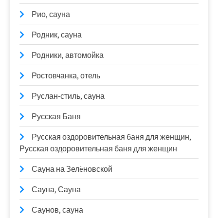
Рио, сауна
Родник, сауна
Родники, автомойка
Ростовчанка, отель
Руслан-стиль, сауна
Русская Баня
Русская оздоровительная баня для женщин,
Русская оздоровительная баня для женщин
Сауна на Зелëновской
Сауна, Сауна
Саунов, сауна