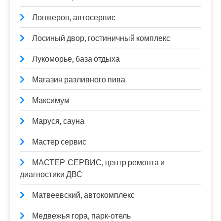
Лонжерон, автосервис
Лосиный двор, гостиничный комплекс
Лукоморье, база отдыха
Магазин разливного пива
Максимум
Маруся, сауна
Мастер сервис
МАСТЕР-СЕРВИС, центр ремонта и
диагностики ДВС
Матвеевский, автокомплекс
Медвежья гора, парк-отель