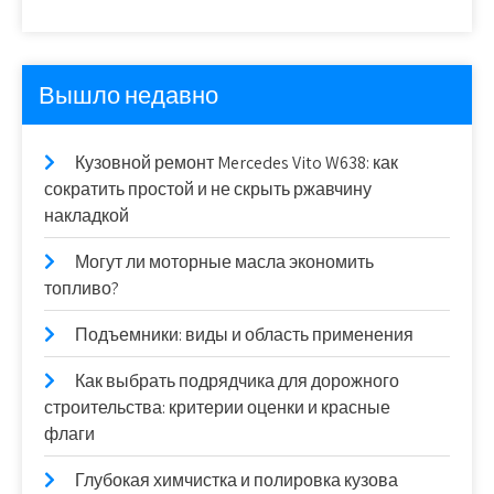
Вышло недавно
Кузовной ремонт Mercedes Vito W638: как
сократить простой и не скрыть ржавчину
накладкой
Могут ли моторные масла экономить
топливо?
Подъемники: виды и область применения
Как выбрать подрядчика для дорожного
строительства: критерии оценки и красные
флаги
Глубокая химчистка и полировка кузова