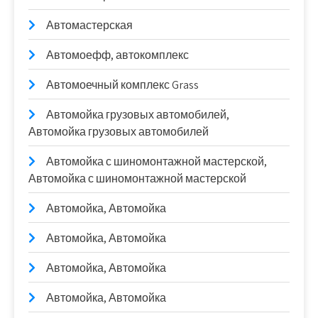
Автомастерская
Автомоефф, автокомплекс
Автомоечный комплекс Grass
Автомойка грузовых автомобилей,
Автомойка грузовых автомобилей
Автомойка с шиномонтажной мастерской,
Автомойка с шиномонтажной мастерской
Автомойка, Автомойка
Автомойка, Автомойка
Автомойка, Автомойка
Автомойка, Автомойка