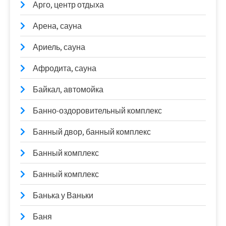
Арго, центр отдыха
Арена, сауна
Ариель, сауна
Афродита, сауна
Байкал, автомойка
Банно-оздоровительный комплекс
Банный двор, банный комплекс
Банный комплекс
Банный комплекс
Банька у Ваньки
Баня