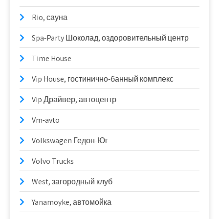
Rio, сауна
Spa-Party Шоколад, оздоровительный центр
Time House
Vip House, гостинично-банный комплекс
Vip Драйвер, автоцентр
Vm-avto
Volkswagen Гедон-Юг
Volvo Trucks
West, загородный клуб
Yanamoyke, автомойка