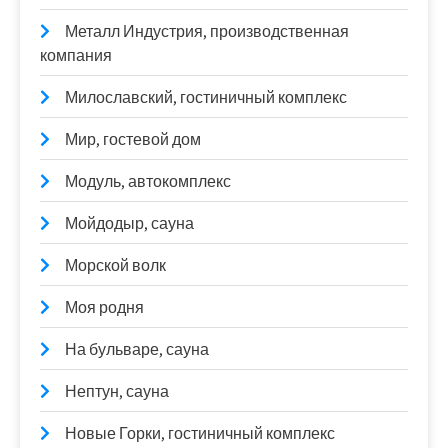
Металл Индустрия, производственная
компания
Милославский, гостиничный комплекс
Мир, гостевой дом
Модуль, автокомплекс
Мойдодыр, сауна
Морской волк
Моя родня
На бульваре, сауна
Нептун, сауна
Новые Горки, гостиничный комплекс