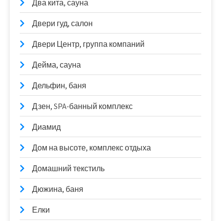
Два кита, сауна
Двери гуд, салон
Двери Центр, группа компаний
Дейма, сауна
Дельфин, баня
Дзен, SPA-банный комплекс
Диамид
Дом на высоте, комплекс отдыха
Домашний текстиль
Дюжина, баня
Елки