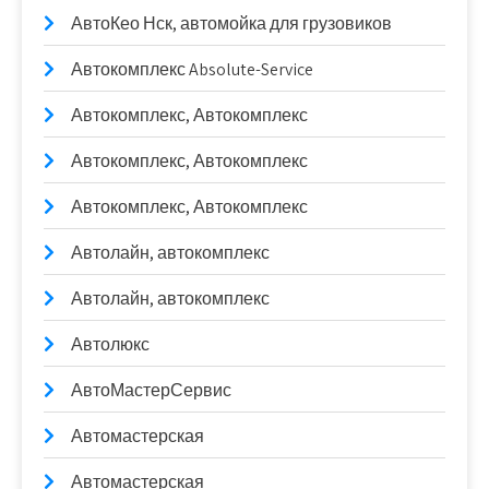
АвтоКео Нск, автомойка для грузовиков
Автокомплекс Absolute-Service
Автокомплекс, Автокомплекс
Автокомплекс, Автокомплекс
Автокомплекс, Автокомплекс
Автолайн, автокомплекс
Автолайн, автокомплекс
Автолюкс
АвтоМастерСервис
Автомастерская
Автомастерская