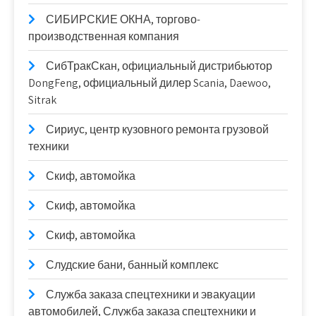
СИБИРСКИЕ ОКНА, торгово-
производственная компания
СибТракСкан, официальный дистрибьютор
DongFeng, официальный дилер Scania, Daewoo,
Sitrak
Сириус, центр кузовного ремонта грузовой
техники
Скиф, автомойка
Скиф, автомойка
Скиф, автомойка
Слудские бани, банный комплекс
Служба заказа спецтехники и эвакуации
автомобилей, Служба заказа спецтехники и