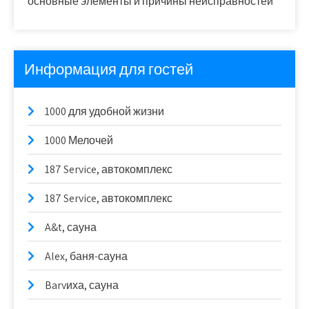
основные элементы и причины неисправностей
Информация для гостей
1000 для удобной жизни
1000 Мелочей
187 Service, автокомплекс
187 Service, автокомплекс
A&t, сауна
Alex, баня-сауна
Barvиха, сауна