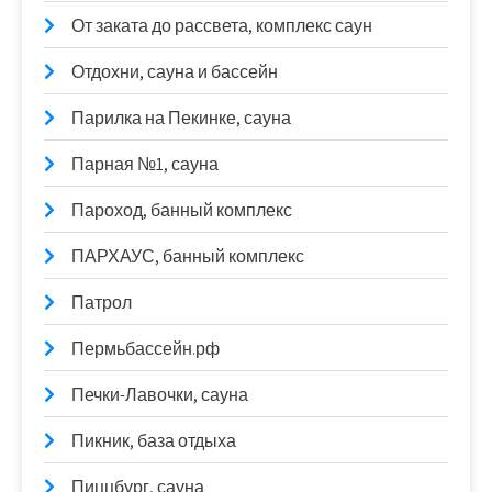
От заката до рассвета, комплекс саун
Отдохни, сауна и бассейн
Парилка на Пекинке, сауна
Парная №1, сауна
Пароход, банный комплекс
ПАРХАУС, банный комплекс
Патрол
Пермьбассейн.рф
Печки-Лавочки, сауна
Пикник, база отдыха
Пиццбург, сауна