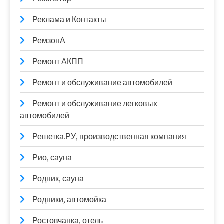
Реклама и Контакты
РемзонА
Ремонт АКПП
Ремонт и обслуживание автомобилей
Ремонт и обслуживание легковых
автомобилей
Решетка.РУ, производственная компания
Рио, сауна
Родник, сауна
Родники, автомойка
Ростовчанка, отель