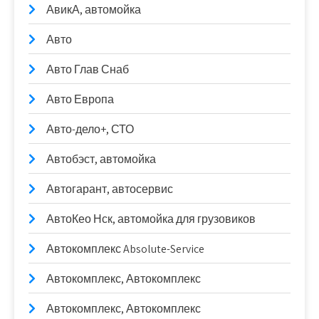
АвикА, автомойка
Авто
Авто Глав Снаб
Авто Европа
Авто-дело+, СТО
Автобэст, автомойка
Автогарант, автосервис
АвтоКео Нск, автомойка для грузовиков
Автокомплекс Absolute-Service
Автокомплекс, Автокомплекс
Автокомплекс, Автокомплекс