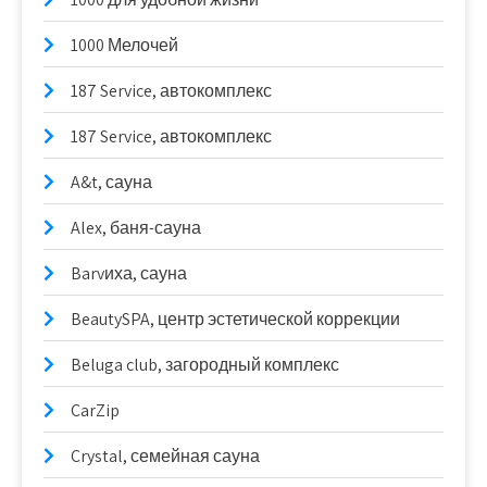
1000 Мелочей
187 Service, автокомплекс
187 Service, автокомплекс
A&t, сауна
Alex, баня-сауна
Barvиха, сауна
BeautySPA, центр эстетической коррекции
Beluga club, загородный комплекс
CarZip
Crystal, семейная сауна