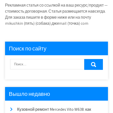
Рекламная статья со ссылкой на ваш ресурс/продукт —
стоимость договорная. Статья размещается навсегда.
Для заказа пишите в форме ниже или на почту
mikushkin (пять) (собака) джиmail (точка) com
Поиск по сайту
Вышло недавно
Кузовной ремонт Mercedes Vito W638: как