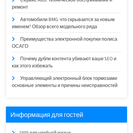
ремонт
Автомобили BMG: что скрывается за новым
именем? Обзор всего модельного ряда
Преимущества электронной покупки полиса
ОСАГО
Почему дубли контента убивают ваше SEO и
как этого избежать
Управляющий электронный блок тормозами:
основные элементы и причины неисправностей
Информация для гостей
1000 для удобной жизни