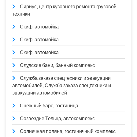
Сириус, центр кузовного ремонта грузовой
техники
Скиф, автомойка
Скиф, автомойка
Скиф, автомойка
Слудские бани, банный комплекс
Служба заказа спецтехники и эвакуации
автомобилей, Служба заказа спецтехники и
эвакуации автомобилей
Снежный барс, гостиница
Созвездие Тельца, автокомплекс
Солнечная поляна, гостиничный комплекс