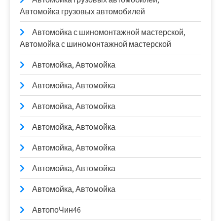
Автомойка грузовых автомобилей
Автомойка с шиномонтажной мастерской,
Автомойка с шиномонтажной мастерской
Автомойка, Автомойка
Автомойка, Автомойка
Автомойка, Автомойка
Автомойка, Автомойка
Автомойка, Автомойка
Автомойка, Автомойка
Автомойка, Автомойка
АвтопоЧин46