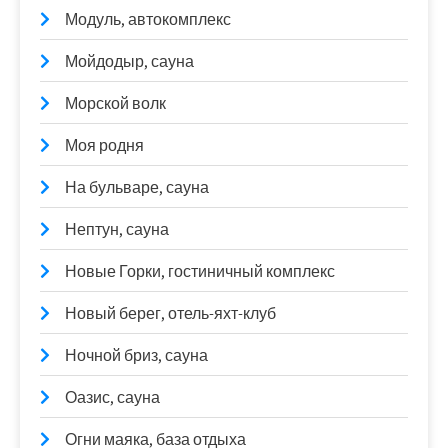
Модуль, автокомплекс
Мойдодыр, сауна
Морской волк
Моя родня
На бульваре, сауна
Нептун, сауна
Новые Горки, гостиничный комплекс
Новый берег, отель-яхт-клуб
Ночной бриз, сауна
Оазис, сауна
Огни маяка, база отдыха