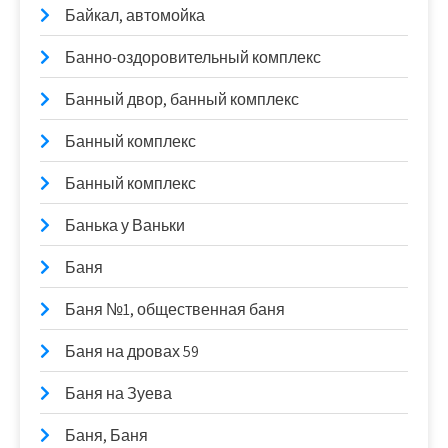
Байкал, автомойка
Банно-оздоровительный комплекс
Банный двор, банный комплекс
Банный комплекс
Банный комплекс
Банька у Ваньки
Баня
Баня №1, общественная баня
Баня на дровах 59
Баня на Зуева
Баня, Баня