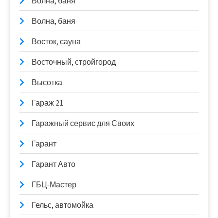
Волна, баня
Волна, баня
Восток, сауна
Восточный, стройгород
Высотка
Гараж 21
Гаражный сервис для Своих
Гарант
Гарант Авто
ГБЦ-Мастер
Гельс, автомойка