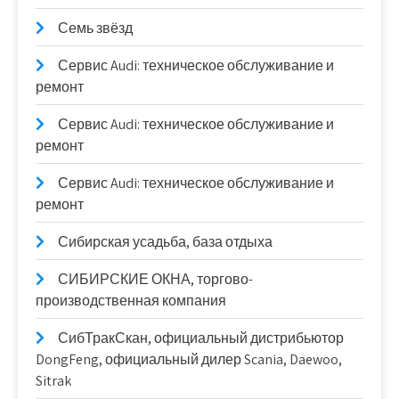
Семь звёзд
Сервис Audi: техническое обслуживание и
ремонт
Сервис Audi: техническое обслуживание и
ремонт
Сервис Audi: техническое обслуживание и
ремонт
Сибирская усадьба, база отдыха
СИБИРСКИЕ ОКНА, торгово-
производственная компания
СибТракСкан, официальный дистрибьютор
DongFeng, официальный дилер Scania, Daewoo,
Sitrak