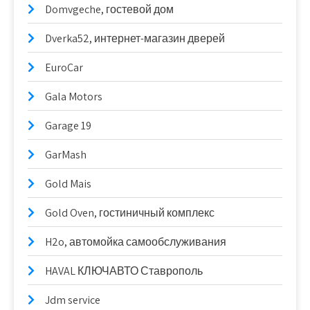
Domvgeche, гостевой дом
Dverka52, интернет-магазин дверей
EuroCar
Gala Motors
Garage 19
GarMash
Gold Mais
Gold Oven, гостиничный комплекс
H2o, автомойка самообслуживания
HAVAL КЛЮЧАВТО Ставрополь
Jdm service