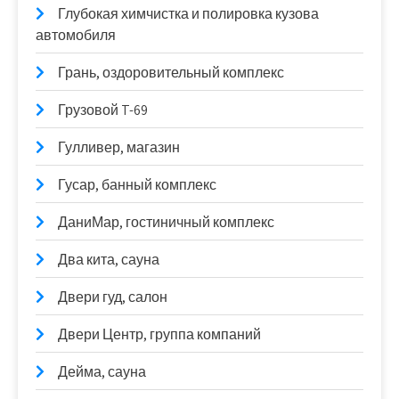
Глубокая химчистка и полировка кузова
автомобиля
Грань, оздоровительный комплекс
Грузовой T-69
Гулливер, магазин
Гусар, банный комплекс
ДаниМар, гостиничный комплекс
Два кита, сауна
Двери гуд, салон
Двери Центр, группа компаний
Дейма, сауна