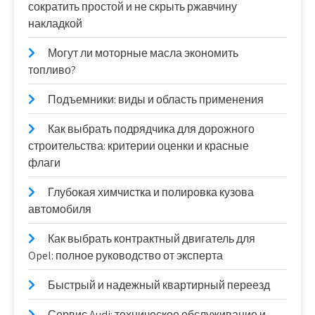
сократить простой и не скрыть ржавчину
накладкой
Могут ли моторные масла экономить
топливо?
Подъемники: виды и область применения
Как выбрать подрядчика для дорожного
строительства: критерии оценки и красные
флаги
Глубокая химчистка и полировка кузова
автомобиля
Как выбрать контрактный двигатель для
Opel: полное руководство от эксперта
Быстрый и надежный квартирный переезд
Сервис Audi: техническое обслуживание и