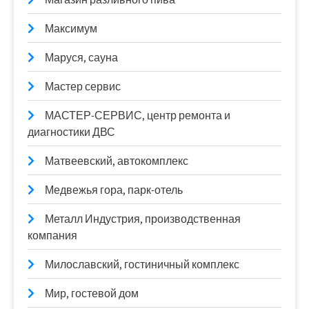
Максимум
Маруся, сауна
Мастер сервис
МАСТЕР-СЕРВИС, центр ремонта и
диагностики ДВС
Матвеевский, автокомплекс
Медвежья гора, парк-отель
Металл Индустрия, производственная
компания
Милославский, гостиничный комплекс
Мир, гостевой дом