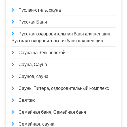
Руслан-стиль, сауна
Русская Баня
Русская оздоровительная баня для женщин,
Русская оздоровительная баня для женщин
Сауна на Зелëновской
Сауна, Сауна
Саунов, сауна
Сауны Питера, оздоровительный комплекс
Святэкс
Семейная баня, Семейная баня
Семейная, сауна