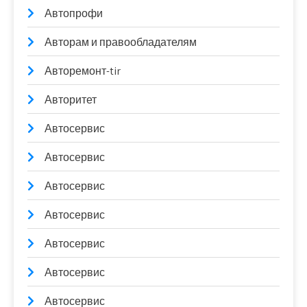
Автопрофи
Авторам и правообладателям
Авторемонт-tir
Авторитет
Автосервис
Автосервис
Автосервис
Автосервис
Автосервис
Автосервис
Автосервис