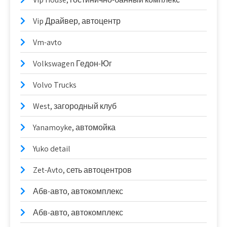
Vip Драйвер, автоцентр
Vm-avto
Volkswagen Гедон-Юг
Volvo Trucks
West, загородный клуб
Yanamoyke, автомойка
Yuko detail
Zet-Avto, сеть автоцентров
Абв-авто, автокомплекс
Абв-авто, автокомплекс