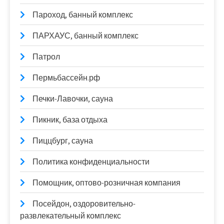
Пароход, банный комплекс
ПАРХАУС, банный комплекс
Патрол
Пермьбассейн.рф
Печки-Лавочки, сауна
Пикник, база отдыха
Пиццбург, сауна
Политика конфиденциальности
Помощник, оптово-розничная компания
Посейдон, оздоровительно-
развлекательный комплекс