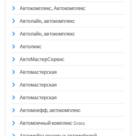
Автокомплекс, Автокомплекс
Автолайн, автокомплекс
Автолайн, автокомплекс
Автолюкс
АвтоМастерСервис
Автомастерская
Автомастерская
Автомастерская
Автомоефф, автокомплекс
Автомоечный комплекс Grass
Автомойка грузовых автомобилей,