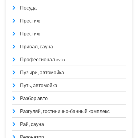
Посуда
Престиж
Престиж
Привал, сауна
Профессионал avto
Пузыри, автомойка
Путь, автомойка
Разбор авто
Разгуляй, гостинично-банный комплекс
Рай, сауна
Резонатор