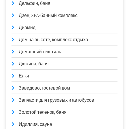
Дельфин, баня
Дзен, SPA-банный комплекс
Диамид
Дом на высоте, комплекс отдыха
Домашний текстиль
Дюжина, баня
Елки
Завидово, гостевой дом
Запчасти для грузовых и автобусов
Золотой теленок, баня
Идиллия, сауна