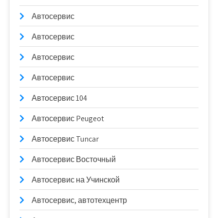
Автосервис
Автосервис
Автосервис
Автосервис
Автосервис 104
Автосервис Peugeot
Автосервис Tuncar
Автосервис Восточный
Автосервис на Учинской
Автосервис, автотехцентр