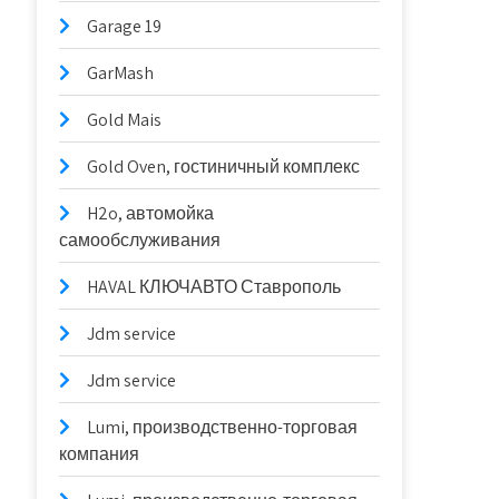
Garage 19
GarMash
Gold Mais
Gold Oven, гостиничный комплекс
H2o, автомойка
самообслуживания
HAVAL КЛЮЧАВТО Ставрополь
Jdm service
Jdm service
Lumi, производственно-торговая
компания