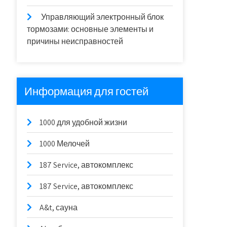
Управляющий электронный блок
тормозами: основные элементы и
причины неисправностей
Информация для гостей
1000 для удобной жизни
1000 Мелочей
187 Service, автокомплекс
187 Service, автокомплекс
A&t, сауна