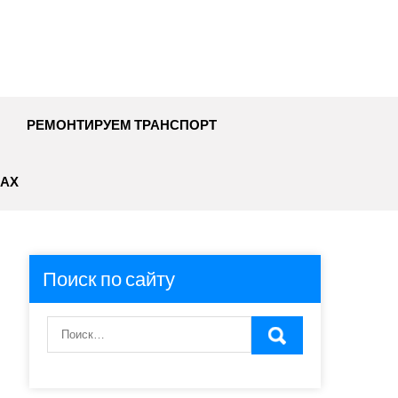
РЕМОНТИРУЕМ ТРАНСПОРТ
АХ
Поиск по сайту