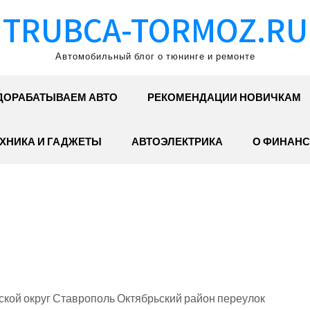
TRUBCA-TORMOZ.RU
Автомобильный блог о тюнинге и ремонте
ДОРАБАТЫВАЕМ АВТО
РЕКОМЕНДАЦИИ НОВИЧКАМ
ХНИКА И ГАДЖЕТЫ
АВТОЭЛЕКТРИКА
О ФИНАНС
кой округ Ставрополь Октябрьский район переулок