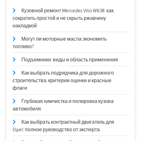
Кузовной ремонт Mercedes Vito W638: как
сократить простой и не скрыть ржавчину
накладкой
Могут ли моторные масла экономить
топливо?
Подъемники: виды и область применения
Как выбрать подрядчика для дорожного
строительства: критерии оценки и красные
флаги
Глубокая химчистка и полировка кузова
автомобиля
Как выбрать контрактный двигатель для
Opel: полное руководство от эксперта