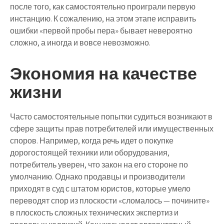
после того, как самостоятельно проиграли первую
инстанцию. К сожалению, на этом этапе исправить
ошибки «первой пробы пера» бывает невероятно
сложно, а иногда и вовсе невозможно.
Экономия на качестве
жизни
Часто самостоятельные попытки судиться возникают в
сфере защиты прав потребителей или имущественных
споров. Например, когда речь идет о покупке
дорогостоящей техники или оборудования,
потребитель уверен, что закон на его стороне по
умолчанию. Однако продавцы и производители
приходят в суд с штатом юристов, которые умело
переводят спор из плоскости «сломалось — почините»
в плоскость сложных технических экспертиз и