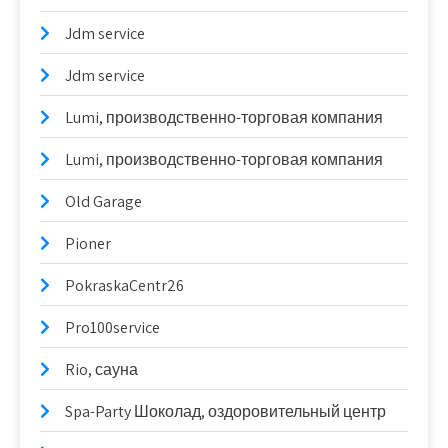
Jdm service
Jdm service
Lumi, производственно-торговая компания
Lumi, производственно-торговая компания
Old Garage
Pioner
PokraskaCentr26
Pro100service
Rio, сауна
Spa-Party Шоколад, оздоровительный центр