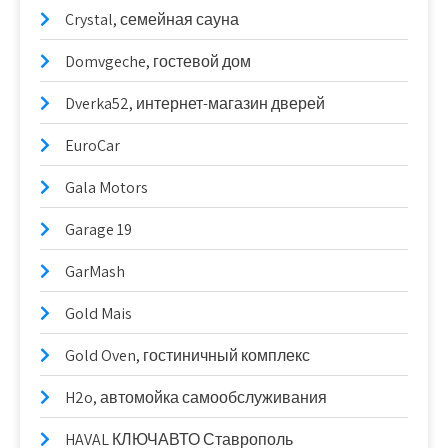
Crystal, семейная сауна
Domvgeche, гостевой дом
Dverka52, интернет-магазин дверей
EuroCar
Gala Motors
Garage 19
GarMash
Gold Mais
Gold Oven, гостиничный комплекс
H2o, автомойка самообслуживания
HAVAL КЛЮЧАВТО Ставрополь