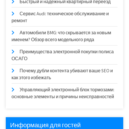
Быстрый и надежный квартирный переезд
Сервис Audi: техническое обслуживание и
ремонт
Автомобили BMG: что скрывается за новым
именем? Обзор всего модельного ряда
Преимущества электронной покупки полиса
ОСАГО
Почему дубли контента убивают ваше SEO и
как этого избежать
Управляющий электронный блок тормозами:
основные элементы и причины неисправностей
Информация для гостей