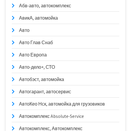
Абв-авто, автокомплекс
АвикА, автомойка
Авто
Авто Глав Снаб
Авто Европа
Авто-дело+, СТО
Автобэст, автомойка
Автогарант, автосервис
АвтоКео Нск, автомойка для грузовиков
Автокомплекс Absolute-Service
Автокомплекс, Автокомплекс