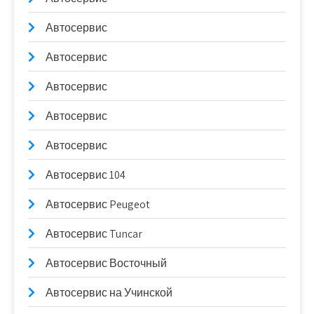
Автосервис
Автосервис
Автосервис
Автосервис
Автосервис
Автосервис 104
Автосервис Peugeot
Автосервис Tuncar
Автосервис Восточный
Автосервис на Учинской