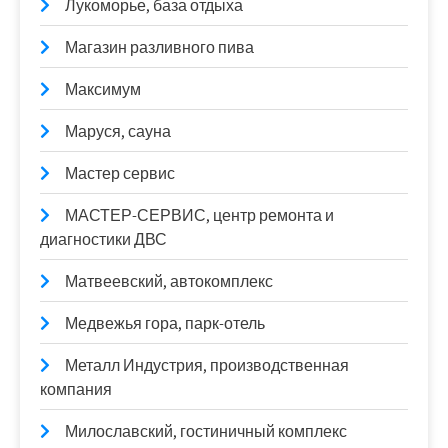
Лукоморье, база отдыха
Магазин разливного пива
Максимум
Маруся, сауна
Мастер сервис
МАСТЕР-СЕРВИС, центр ремонта и
диагностики ДВС
Матвеевский, автокомплекс
Медвежья гора, парк-отель
Металл Индустрия, производственная
компания
Милославский, гостиничный комплекс