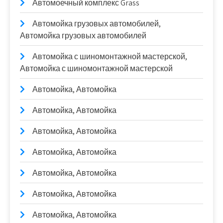
Автомоечный комплекс Grass
Автомойка грузовых автомобилей,
Автомойка грузовых автомобилей
Автомойка с шиномонтажной мастерской,
Автомойка с шиномонтажной мастерской
Автомойка, Автомойка
Автомойка, Автомойка
Автомойка, Автомойка
Автомойка, Автомойка
Автомойка, Автомойка
Автомойка, Автомойка
Автомойка, Автомойка