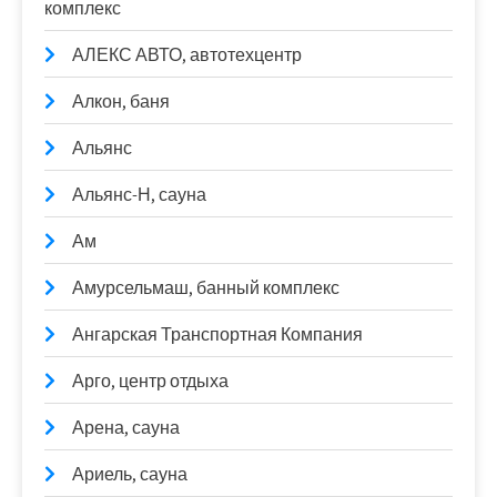
комплекс
АЛЕКС АВТО, автотехцентр
Алкон, баня
Альянс
Альянс-Н, сауна
Ам
Амурсельмаш, банный комплекс
Ангарская Транспортная Компания
Арго, центр отдыха
Арена, сауна
Ариель, сауна