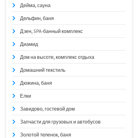
Дейма, сауна
Дельфин, баня
Дзен, SPA-банный комплекс
Диамид
Дом на высоте, комплекс отдыха
Домашний текстиль
Дюжина, баня
Елки
Завидово, гостевой дом
Запчасти для грузовых и автобусов
Золотой теленок, баня