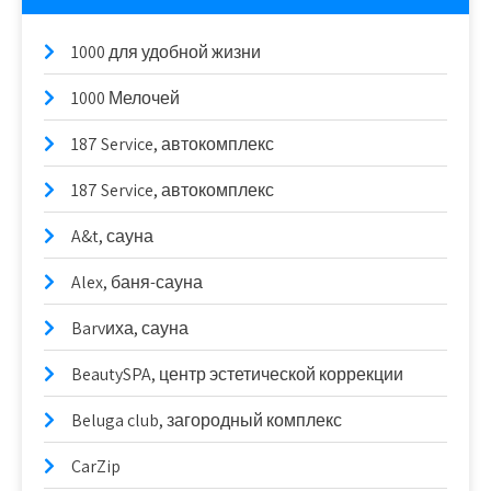
1000 для удобной жизни
1000 Мелочей
187 Service, автокомплекс
187 Service, автокомплекс
A&t, сауна
Alex, баня-сауна
Barvиха, сауна
BeautySPA, центр эстетической коррекции
Beluga club, загородный комплекс
CarZip