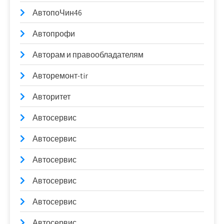
АвтопоЧин46
Автопрофи
Авторам и правообладателям
Авторемонт-tir
Авторитет
Автосервис
Автосервис
Автосервис
Автосервис
Автосервис
Автосервис