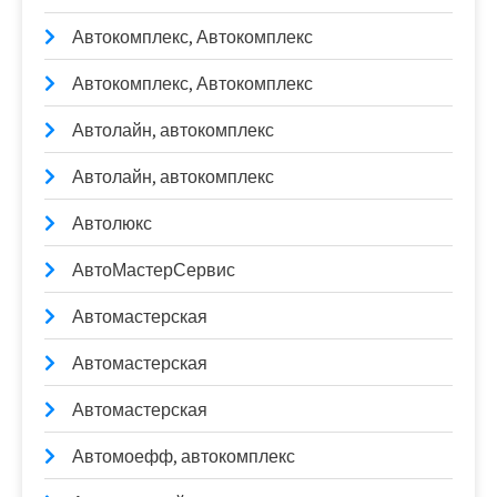
Автокомплекс, Автокомплекс
Автокомплекс, Автокомплекс
Автолайн, автокомплекс
Автолайн, автокомплекс
Автолюкс
АвтоМастерСервис
Автомастерская
Автомастерская
Автомастерская
Автомоефф, автокомплекс