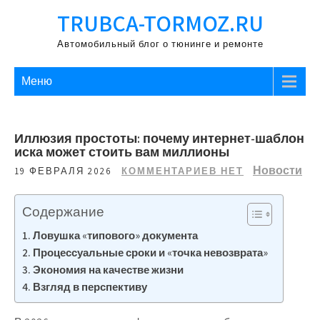
Перейти
TRUBCA-TORMOZ.RU
к
содержимому
Автомобильный блог о тюнинге и ремонте
Меню
Иллюзия простоты: почему интернет-шаблон
иска может стоить вам миллионы
Новости
19 ФЕВРАЛЯ 2026
КОММЕНТАРИЕВ НЕТ
Содержание
Ловушка «типового» документа
Процессуальные сроки и «точка невозврата»
Экономия на качестве жизни
Взгляд в перспективу