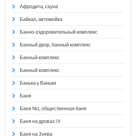
Афродита, сауна
Байкал, автомойка
Банно-оздоровительный комплекс
Банный двор, банный комплекс
Банный комплекс
Банный комплекс
Банька у Ваньки
Баня
Баня №1, общественная баня
Баня на дровах 59
Баня на Зуева