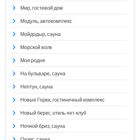
Мир, гостевой дом
Модуль, автокомплекс
Мойдодыр, сауна
Морской волк
Моя родня
На бульваре, сауна
Нептун, сауна
Новые Горки, гостиничный комплекс
Новый берег, отель-яхт-клуб
Ночной бриз, сауна
Оазис, сауна