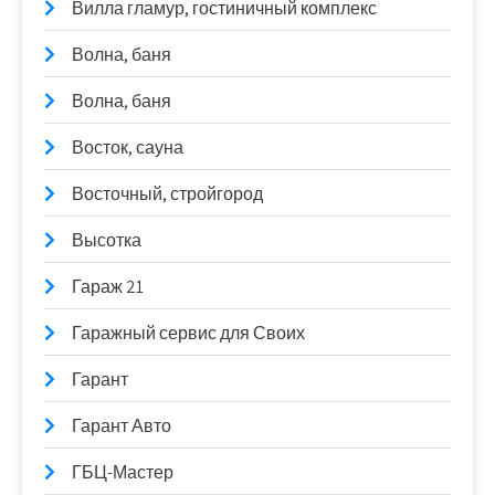
Вилла гламур, гостиничный комплекс
Волна, баня
Волна, баня
Восток, сауна
Восточный, стройгород
Высотка
Гараж 21
Гаражный сервис для Своих
Гарант
Гарант Авто
ГБЦ-Мастер