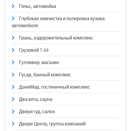
Гельс, автомойка
Глубокая химчистка и полировка кузова
автомобиля
Грань, оздоровительный комплекс
Грузовой T-69
Гулливер, магазин
Гусар, банный комплекс
ДаниМар, гостиничный комплекс
Два кита, сауна
Двери гуд, салон
Двери Центр, группа компаний