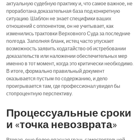
актуальную судебную практику и, что самое важное, не
проработана доказательная база под конкретную
ситуацию. Шаблон не знает специфики ваших
отношений с оппонентом, он не учитывает, как
изменились трактовки Верховного Суда за последние
полгода. Заполняя бланк, истец часто упускает
возможность заявить ходатайство об истребовании
доказательств или наложении обеспечительных мер
именно в тот момент, когда это критически необходимо.
В итоге, формально правильный документ
оказывается пустым по содержанию, и дело
проигрывается там, где профессионал увидел бы
стопроцентную перспективу.
Процессуальные сроки
и «точка невозврата»
Вторая, еще более опасная грань самостоятельной