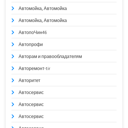
Автомойка, Автомойка
Автомойка, Автомойка
АвтопоЧин46
Автопрофи
Авторам и правообладателям
Авторемонт-tir
Авторитет
Автосервис
Автосервис
Автосервис