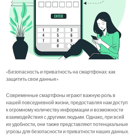
«Безопасность и приватность на смартфонах: как
защитить свои данные»
Современные смартфоны играют важную роль в
нашей повседневной жизни, предоставляя нам доступ
к огромному количеству информации и возможности
взаимодействия с другими людьми. Однако, при всей
их удобности, они также представляют потенциальные
угрозы для безопасности и приватности наших данных.