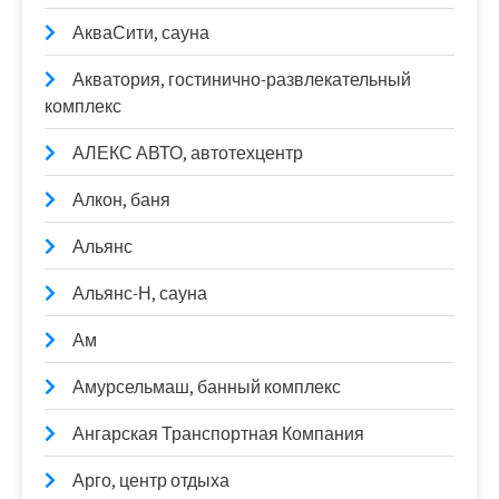
АкваСити, сауна
Акватория, гостинично-развлекательный
комплекс
АЛЕКС АВТО, автотехцентр
Алкон, баня
Альянс
Альянс-Н, сауна
Ам
Амурсельмаш, банный комплекс
Ангарская Транспортная Компания
Арго, центр отдыха