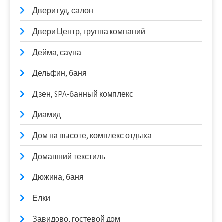
Двери гуд, салон
Двери Центр, группа компаний
Дейма, сауна
Дельфин, баня
Дзен, SPA-банный комплекс
Диамид
Дом на высоте, комплекс отдыха
Домашний текстиль
Дюжина, баня
Елки
Завидово, гостевой дом