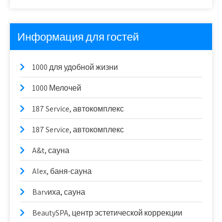
Информация для гостей
1000 для удобной жизни
1000 Мелочей
187 Service, автокомплекс
187 Service, автокомплекс
A&t, сауна
Alex, баня-сауна
Barvиха, сауна
BeautySPA, центр эстетической коррекции