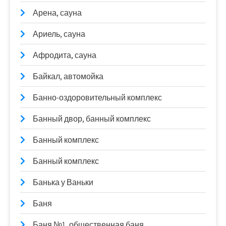
Арена, сауна
Ариель, сауна
Афродита, сауна
Байкал, автомойка
Банно-оздоровительный комплекс
Банный двор, банный комплекс
Банный комплекс
Банный комплекс
Банька у Ваньки
Баня
Баня №1, общественная баня