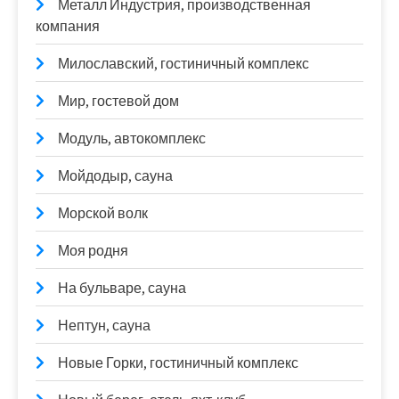
Металл Индустрия, производственная
компания
Милославский, гостиничный комплекс
Мир, гостевой дом
Модуль, автокомплекс
Мойдодыр, сауна
Морской волк
Моя родня
На бульваре, сауна
Нептун, сауна
Новые Горки, гостиничный комплекс