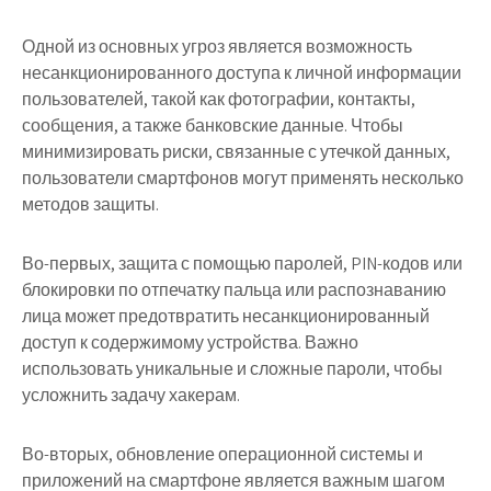
Одной из основных угроз является возможность
несанкционированного доступа к личной информации
пользователей, такой как фотографии, контакты,
сообщения, а также банковские данные. Чтобы
минимизировать риски, связанные с утечкой данных,
пользователи смартфонов могут применять несколько
методов защиты.
Во-первых, защита с помощью паролей, PIN-кодов или
блокировки по отпечатку пальца или распознаванию
лица может предотвратить несанкционированный
доступ к содержимому устройства. Важно
использовать уникальные и сложные пароли, чтобы
усложнить задачу хакерам.
Во-вторых, обновление операционной системы и
приложений на смартфоне является важным шагом