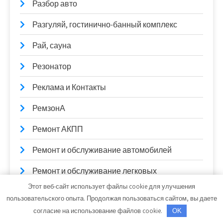
Разбор авто
Разгуляй, гостинично-банный комплекс
Рай, сауна
Резонатор
Реклама и Контакты
РемзонА
Ремонт АКПП
Ремонт и обслуживание автомобилей
Ремонт и обслуживание легковых
автомобилей
Этот веб-сайт использует файлы cookie для улучшения
пользовательского опыта. Продолжая пользоваться сайтом, вы даете
Решетка.РУ, производственная компания
согласие на использование файлов cookie.
OK