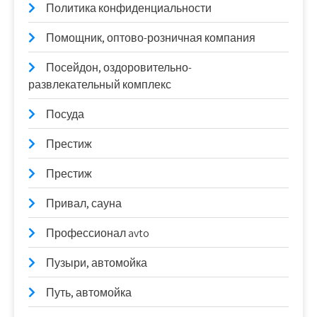
Политика конфиденциальности
Помощник, оптово-розничная компания
Посейдон, оздоровительно-
развлекательный комплекс
Посуда
Престиж
Престиж
Привал, сауна
Профессионал avto
Пузыри, автомойка
Путь, автомойка