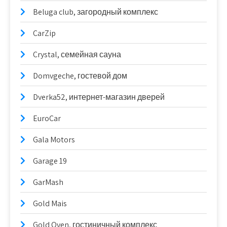
Beluga club, загородный комплекс
CarZip
Crystal, семейная сауна
Domvgeche, гостевой дом
Dverka52, интернет-магазин дверей
EuroCar
Gala Motors
Garage 19
GarMash
Gold Mais
Gold Oven, гостиничный комплекс