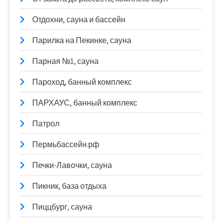
Отдохни, сауна и бассейн
Парилка на Пекинке, сауна
Парная №1, сауна
Пароход, банный комплекс
ПАРХАУС, банный комплекс
Патрол
Пермьбассейн.рф
Печки-Лавочки, сауна
Пикник, база отдыха
Пиццбург, сауна