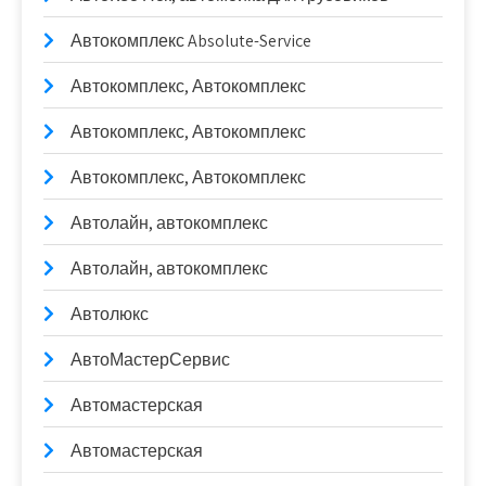
Автокомплекс Absolute-Service
Автокомплекс, Автокомплекс
Автокомплекс, Автокомплекс
Автокомплекс, Автокомплекс
Автолайн, автокомплекс
Автолайн, автокомплекс
Автолюкс
АвтоМастерСервис
Автомастерская
Автомастерская