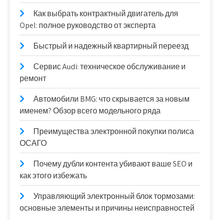
Как выбрать контрактный двигатель для
Opel: полное руководство от эксперта
Быстрый и надежный квартирный переезд
Сервис Audi: техническое обслуживание и
ремонт
Автомобили BMG: что скрывается за новым
именем? Обзор всего модельного ряда
Преимущества электронной покупки полиса
ОСАГО
Почему дубли контента убивают ваше SEO и
как этого избежать
Управляющий электронный блок тормозами:
основные элементы и причины неисправностей