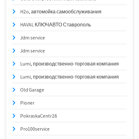
H2o, автомойка самообслуживания
HAVAL КЛЮЧАВТО Ставрополь
Jdm service
Jdm service
Lumi, производственно-торговая компания
Lumi, производственно-торговая компания
Old Garage
Pioner
PokraskaCentr26
Pro100service