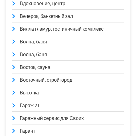
Вдохновение, центр
Вечерок, банкетный зал
Вилла гламур, гостиничный комплекс
Волна, баня
Волна, баня
Восток, сауна
Восточный, стройгород
Высотка
Гараж 21
Гаражный сервис для Своих
Гарант