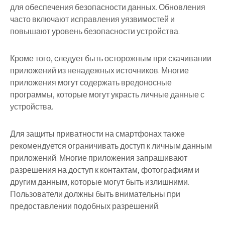
для обеспечения безопасности данных. Обновления
часто включают исправления уязвимостей и
повышают уровень безопасности устройства.
Кроме того, следует быть осторожным при скачивании
приложений из ненадежных источников. Многие
приложения могут содержать вредоносные
программы, которые могут украсть личные данные с
устройства.
Для защиты приватности на смартфонах также
рекомендуется ограничивать доступ к личным данным
приложений. Многие приложения запрашивают
разрешения на доступ к контактам, фотографиям и
другим данным, которые могут быть излишними.
Пользователи должны быть внимательны при
предоставлении подобных разрешений.