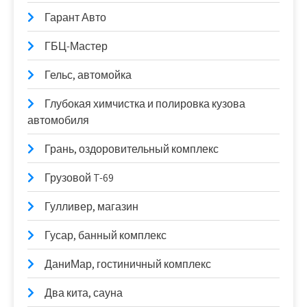
Гарант Авто
ГБЦ-Мастер
Гельс, автомойка
Глубокая химчистка и полировка кузова
автомобиля
Грань, оздоровительный комплекс
Грузовой T-69
Гулливер, магазин
Гусар, банный комплекс
ДаниМар, гостиничный комплекс
Два кита, сауна