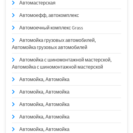
Автомастерская
Автомоефф, автокомплекс
Автомоечный комплекс Grass
Автомойка грузовых автомобилей,
Автомойка грузовых автомобилей
Автомойка с шиномонтажной мастерской,
Автомойка с шиномонтажной мастерской
Автомойка, Автомойка
Автомойка, Автомойка
Автомойка, Автомойка
Автомойка, Автомойка
Автомойка, Автомойка