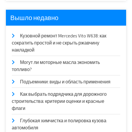
Вышло недавно
Кузовной ремонт Mercedes Vito W638: как
сократить простой и не скрыть ржавчину
накладкой
Могут ли моторные масла экономить
топливо?
Подъемники: виды и область применения
Как выбрать подрядчика для дорожного
строительства: критерии оценки и красные
флаги
Глубокая химчистка и полировка кузова
автомобиля