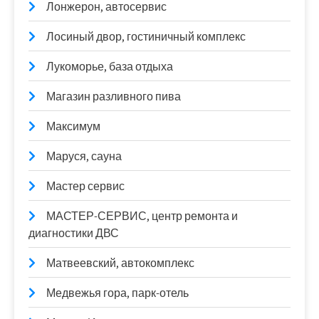
Лонжерон, автосервис
Лосиный двор, гостиничный комплекс
Лукоморье, база отдыха
Магазин разливного пива
Максимум
Маруся, сауна
Мастер сервис
МАСТЕР-СЕРВИС, центр ремонта и
диагностики ДВС
Матвеевский, автокомплекс
Медвежья гора, парк-отель