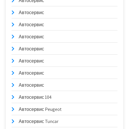
Автосервис
Автосервис
Автосервис
Автосервис
Автосервис
Автосервис
Автосервис
Автосервис
Автосервис 104
Автосервис Peugeot
Автосервис Tuncar