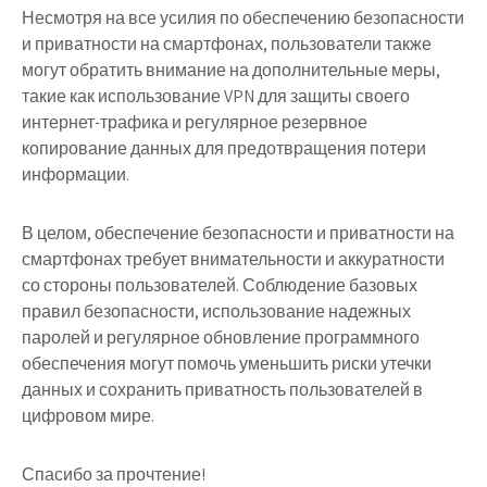
Несмотря на все усилия по обеспечению безопасности
и приватности на смартфонах, пользователи также
могут обратить внимание на дополнительные меры,
такие как использование VPN для защиты своего
интернет-трафика и регулярное резервное
копирование данных для предотвращения потери
информации.
В целом, обеспечение безопасности и приватности на
смартфонах требует внимательности и аккуратности
со стороны пользователей. Соблюдение базовых
правил безопасности, использование надежных
паролей и регулярное обновление программного
обеспечения могут помочь уменьшить риски утечки
данных и сохранить приватность пользователей в
цифровом мире.
Спасибо за прочтение!