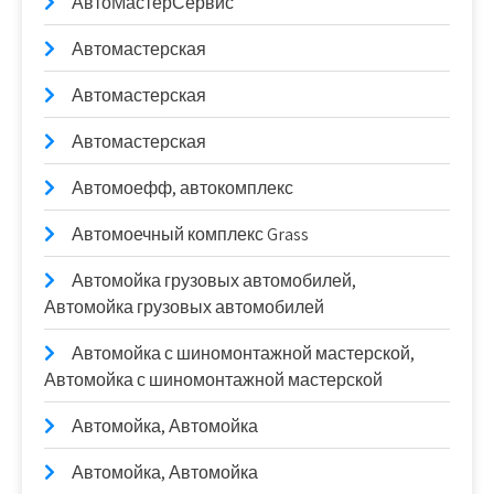
АвтоМастерСервис
Автомастерская
Автомастерская
Автомастерская
Автомоефф, автокомплекс
Автомоечный комплекс Grass
Автомойка грузовых автомобилей,
Автомойка грузовых автомобилей
Автомойка с шиномонтажной мастерской,
Автомойка с шиномонтажной мастерской
Автомойка, Автомойка
Автомойка, Автомойка