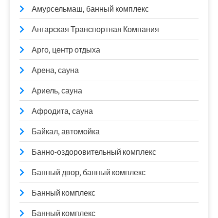
Амурсельмаш, банный комплекс
Ангарская Транспортная Компания
Арго, центр отдыха
Арена, сауна
Ариель, сауна
Афродита, сауна
Байкал, автомойка
Банно-оздоровительный комплекс
Банный двор, банный комплекс
Банный комплекс
Банный комплекс