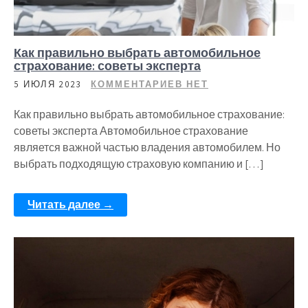
Как правильно выбрать автомобильное
страхование: советы эксперта
5 ИЮЛЯ 2023
КОММЕНТАРИЕВ НЕТ
Как правильно выбрать автомобильное страхование:
советы эксперта Автомобильное страхование
является важной частью владения автомобилем. Но
выбрать подходящую страховую компанию и […]
Читать далее →