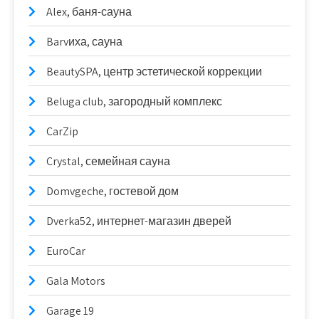
Alex, баня-сауна
Barvиха, сауна
BeautySPA, центр эстетической коррекции
Beluga club, загородный комплекс
CarZip
Crystal, семейная сауна
Domvgeche, гостевой дом
Dverka52, интернет-магазин дверей
EuroCar
Gala Motors
Garage 19