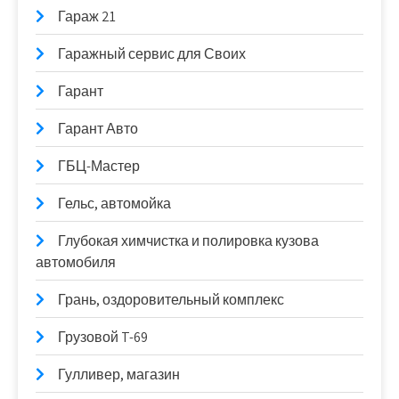
Гараж 21
Гаражный сервис для Своих
Гарант
Гарант Авто
ГБЦ-Мастер
Гельс, автомойка
Глубокая химчистка и полировка кузова
автомобиля
Грань, оздоровительный комплекс
Грузовой T-69
Гулливер, магазин