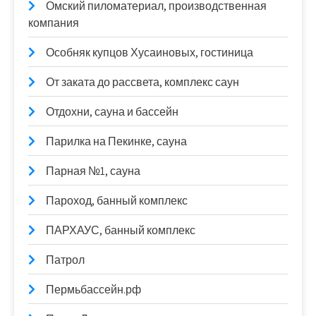
Омский пиломатериал, производственная
компания
Особняк купцов Хусаиновых, гостиница
От заката до рассвета, комплекс саун
Отдохни, сауна и бассейн
Парилка на Пекинке, сауна
Парная №1, сауна
Пароход, банный комплекс
ПАРХАУС, банный комплекс
Патрол
Пермьбассейн.рф