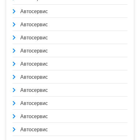
Автосервис
Автосервис
Автосервис
Автосервис
Автосервис
Автосервис
Автосервис
Автосервис
Автосервис
Автосервис