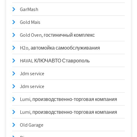
GarMash
Gold Mais
Gold Oven, гостиничный комплекс
H2o, автомойка самообслуживания
HAVAL КЛЮЧАВТО Ставрополь
Jdm service
Jdm service
Lumi, производственно-торговая компания
Lumi, производственно-торговая компания
Old Garage