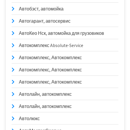
Автобэст, автомойка
Автогарант, автосервис
АвтоКео Нск, автомойка для грузовиков
Автокомплекс Absolute-Service
Автокомплекс, Автокомплекс
Автокомплекс, Автокомплекс
Автокомплекс, Автокомплекс
Автолайн, автокомплекс
Автолайн, автокомплекс
Автолюкс