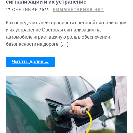
сигнализации и их устранение.
17 СЕНТЯБРЯ 2023
КОММЕНТАРИЕВ НЕТ
Как определить неисправности световой сигнализации
и их устранение Световая сигнализация на
автомобиле играет важную роль в обеспечении
безопасности на дороге. […]
Читать далее →