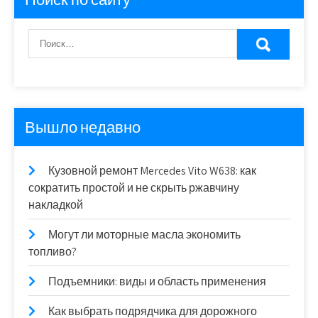
Вышло недавно
Кузовной ремонт Mercedes Vito W638: как
сократить простой и не скрыть ржавчину
накладкой
Могут ли моторные масла экономить
топливо?
Подъемники: виды и область применения
Как выбрать подрядчика для дорожного