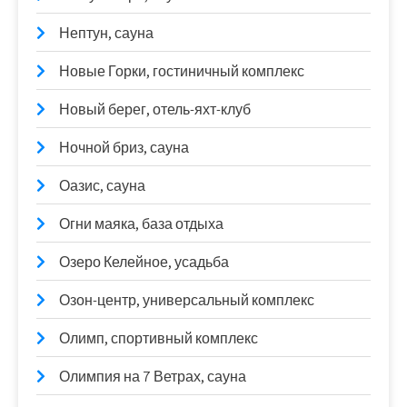
Нептун, сауна
Новые Горки, гостиничный комплекс
Новый берег, отель-яхт-клуб
Ночной бриз, сауна
Оазис, сауна
Огни маяка, база отдыха
Озеро Келейное, усадьба
Озон-центр, универсальный комплекс
Олимп, спортивный комплекс
Олимпия на 7 Ветрах, сауна