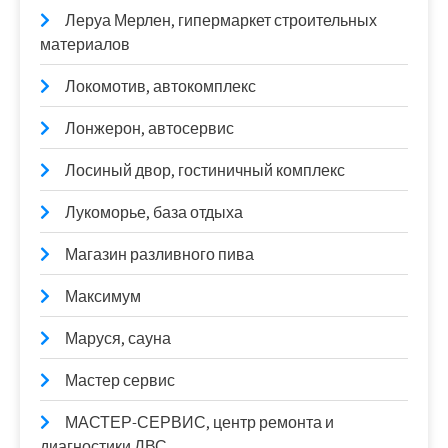
Леруа Мерлен, гипермаркет строительных
материалов
Локомотив, автокомплекс
Лонжерон, автосервис
Лосиный двор, гостиничный комплекс
Лукоморье, база отдыха
Магазин разливного пива
Максимум
Маруся, сауна
Мастер сервис
МАСТЕР-СЕРВИС, центр ремонта и
диагностики ДВС