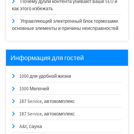
Почему дубли контента убивают ваше SEO и
как этого избежать
Управляющий электронный блок тормозами:
основные элементы и причины неисправностей
Информация для гостей
1000 для удобной жизни
1000 Мелочей
187 Service, автокомплекс
187 Service, автокомплекс
A&t, сауна