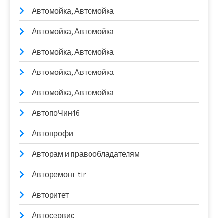
Автомойка, Автомойка
Автомойка, Автомойка
Автомойка, Автомойка
Автомойка, Автомойка
Автомойка, Автомойка
АвтопоЧин46
Автопрофи
Авторам и правообладателям
Авторемонт-tir
Авторитет
Автосервис