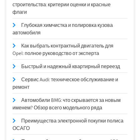
строительства: критерии оценки и красные
флаги
Глубокая химчистка и полировка кузова
автомобиля
Как выбрать контрактный двигатель для
Opel: полное руководство от эксперта
Быстрый и надежный квартирный переезд
Сервис Audi: техническое обслуживание и
ремонт
Автомобили BMG: что скрывается за новым
именем? Обзор всего модельного ряда
Преимущества электронной покупки полиса
ОСАГО