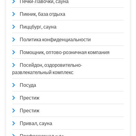
Печки-Лавочки, сауна
Пикник, база отдыха
Пиццбург, сауна
Политика конфиденциальности
Помощник, оптово-розничная компания
Посейдон, оздоровительно-
развлекательный комплекс
Посуда
Престиж
Престиж
Привал, сауна