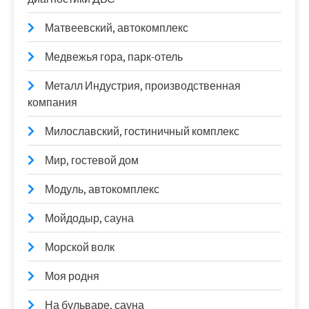
Матвеевский, автокомплекс
Медвежья гора, парк-отель
Металл Индустрия, производственная
компания
Милославский, гостиничный комплекс
Мир, гостевой дом
Модуль, автокомплекс
Мойдодыр, сауна
Морской волк
Моя родня
На бульваре, сауна