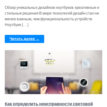
Обзор уникальных дизайнов ноутбуков: креативные и
стильные решения В мире технологий дизайн стал не
менее важным, чем функциональность устройств.
Ноутбуки […]
Читать далее →
Как определить неисправности световой