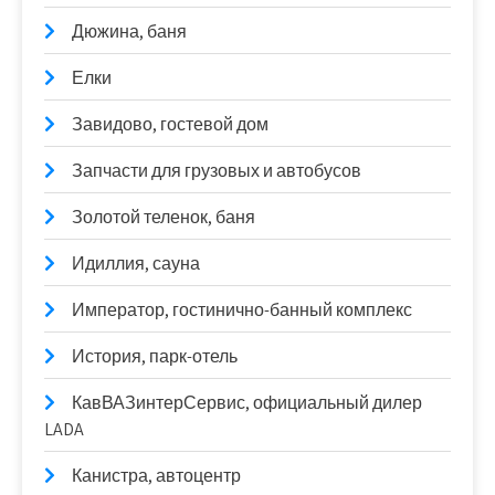
Дюжина, баня
Елки
Завидово, гостевой дом
Запчасти для грузовых и автобусов
Золотой теленок, баня
Идиллия, сауна
Император, гостинично-банный комплекс
История, парк-отель
КавВАЗинтерСервис, официальный дилер
LADA
Канистра, автоцентр