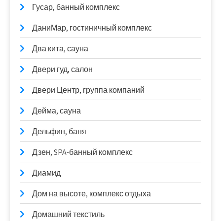
Гусар, банный комплекс
ДаниМар, гостиничный комплекс
Два кита, сауна
Двери гуд, салон
Двери Центр, группа компаний
Дейма, сауна
Дельфин, баня
Дзен, SPA-банный комплекс
Диамид
Дом на высоте, комплекс отдыха
Домашний текстиль