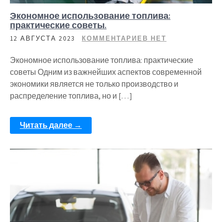
Экономное использование топлива:
практические советы.
12 АВГУСТА 2023
КОММЕНТАРИЕВ НЕТ
Экономное использование топлива: практические
советы Одним из важнейших аспектов современной
экономики является не только производство и
распределение топлива, но и […]
Читать далее →