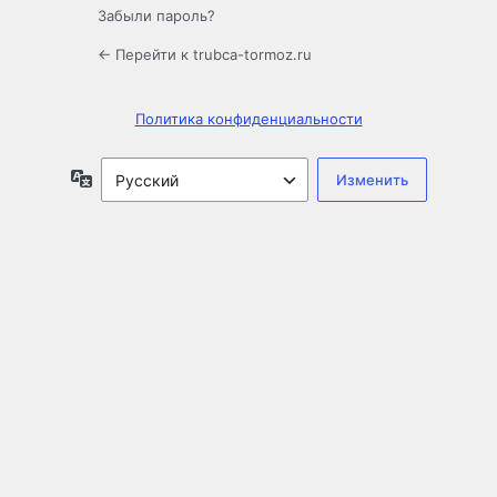
Забыли пароль?
← Перейти к trubca-tormoz.ru
Политика конфиденциальности
Язык