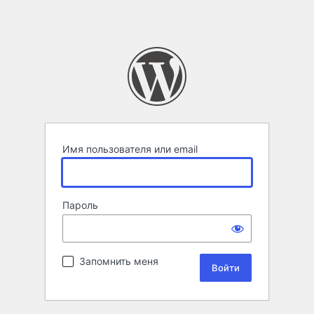
Имя пользователя или email
Пароль
Запомнить меня