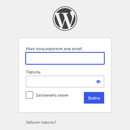
Войти
Имя пользователя или email
Пароль
Запомнить меня
Забыли пароль?