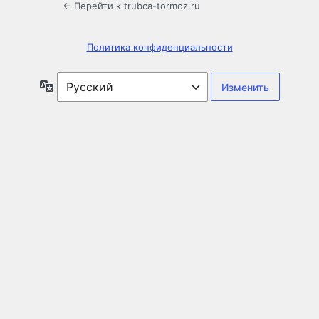
← Перейти к trubca-tormoz.ru
Политика конфиденциальности
Язык