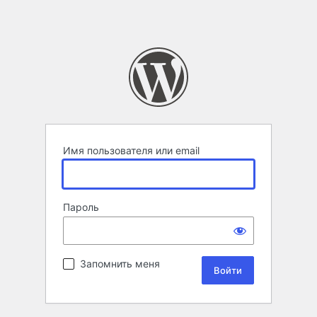
Имя пользователя или email
Пароль
Запомнить меня