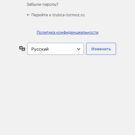
Забыли пароль?
← Перейти к trubca-tormoz.ru
Политика конфиденциальности
Язык